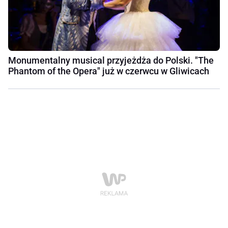
Monumentalny musical przyjeżdża do Polski. "The
Phantom of the Opera" już w czerwcu w Gliwicach