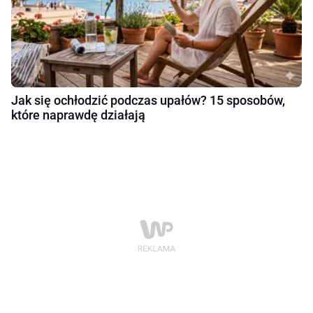
Jak się ochłodzić podczas upałów? 15 sposobów,
które naprawdę działają