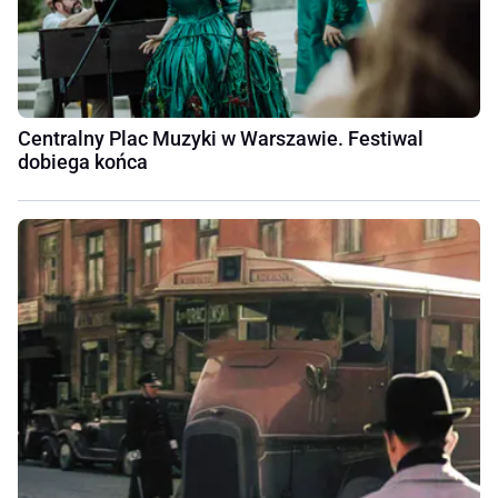
Centralny Plac Muzyki w Warszawie. Festiwal
dobiega końca