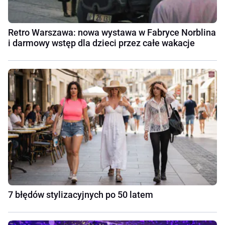
Retro Warszawa: nowa wystawa w Fabryce Norblina
i darmowy wstęp dla dzieci przez całe wakacje
7 błędów stylizacyjnych po 50 latem