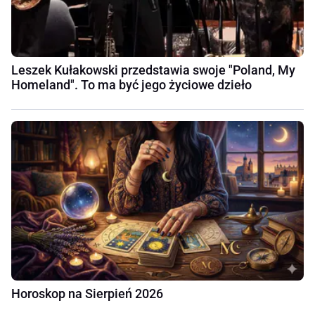
Leszek Kułakowski przedstawia swoje "Poland, My
Homeland". To ma być jego życiowe dzieło
Horoskop na Sierpień 2026