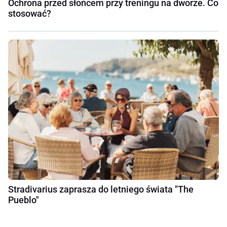
Ochrona przed słońcem przy treningu na dworze. Co
stosować?
Stradivarius zaprasza do letniego świata "The
Pueblo"