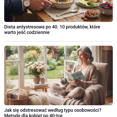
Dieta antystresowa po 40. 10 produktów, które
warto jeść codziennie
Jak się odstresować według typu osobowości?
Metoda dla kobiet po 40-tce