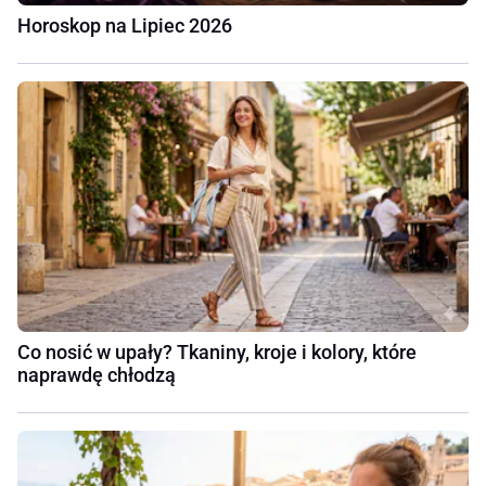
Horoskop na Lipiec 2026
Co nosić w upały? Tkaniny, kroje i kolory, które
naprawdę chłodzą