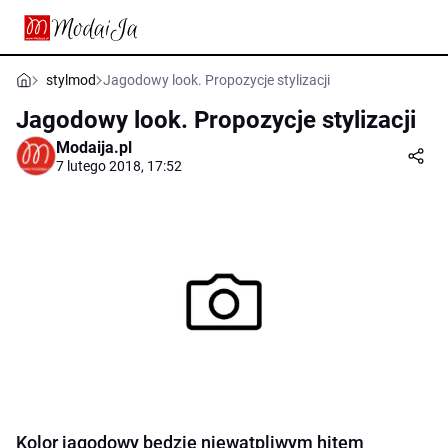
stylmod
Jagodowy look. Propozycje stylizacji
Jagodowy look. Propozycje stylizacji
Modaija.pl
7 lutego 2018, 17:52
Kolor jagodowy będzie niewątpliwym hitem