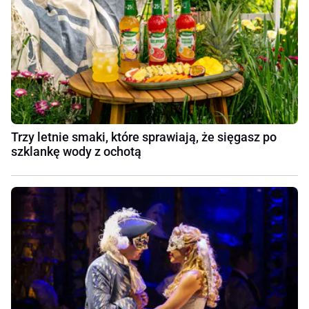
Trzy letnie smaki, które sprawiają, że sięgasz po
szklankę wody z ochotą