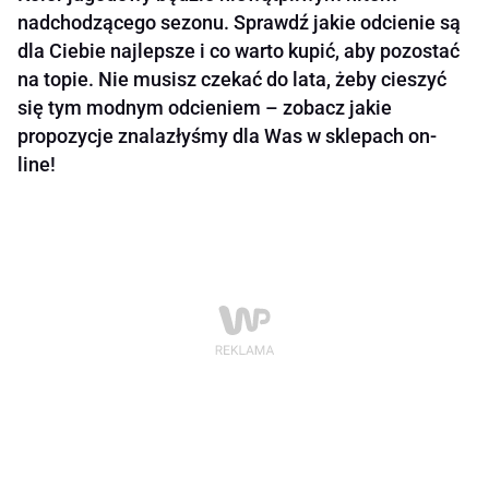
nadchodzącego sezonu. Sprawdź jakie odcienie są
dla Ciebie najlepsze i co warto kupić, aby pozostać
na topie. Nie musisz czekać do lata, żeby cieszyć
się tym modnym odcieniem – zobacz jakie
propozycje znalazłyśmy dla Was w sklepach on-
line!