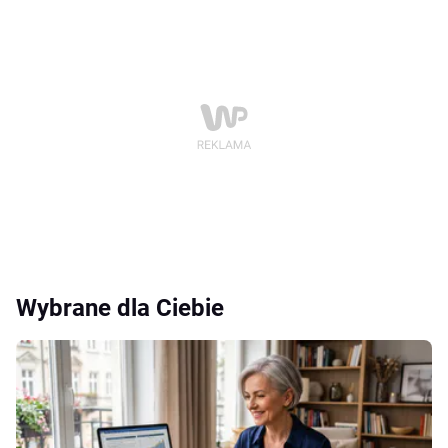
Wybrane dla Ciebie