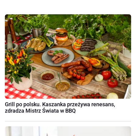
Grill po polsku. Kaszanka przeżywa renesans,
zdradza Mistrz Świata w BBQ