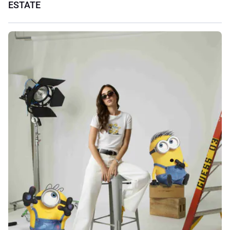
ESTATE