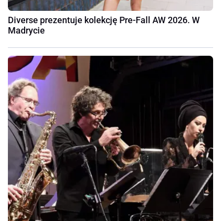
Diverse prezentuje kolekcję Pre-Fall AW 2026. W
Madrycie