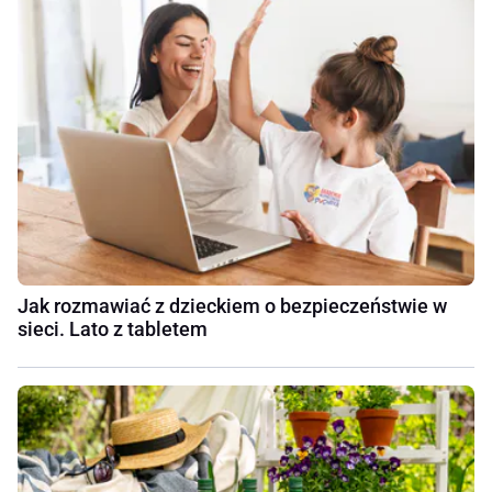
Jak rozmawiać z dzieckiem o bezpieczeństwie w
sieci. Lato z tabletem