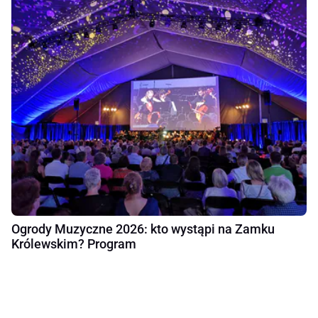
Ogrody Muzyczne 2026: kto wystąpi na Zamku
Królewskim? Program