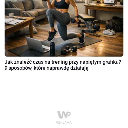
Jak znaleźć czas na trening przy napiętym grafiku?
9 sposobów, które naprawdę działają