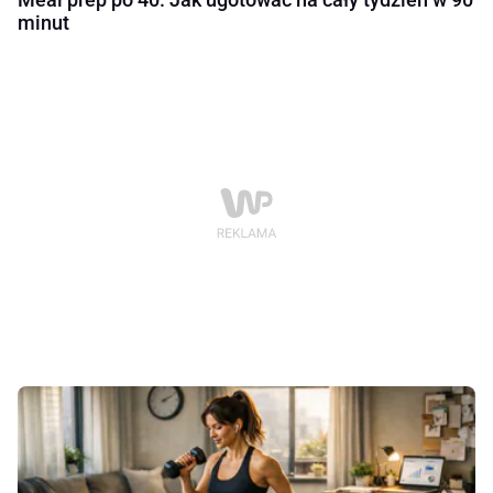
minut