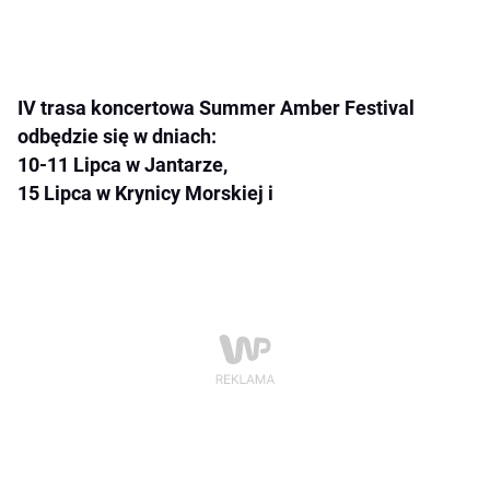
IV trasa koncertowa Summer Amber Festival
odbędzie się w dniach:
10-11 Lipca w Jantarze,
15 Lipca w Krynicy Morskiej i