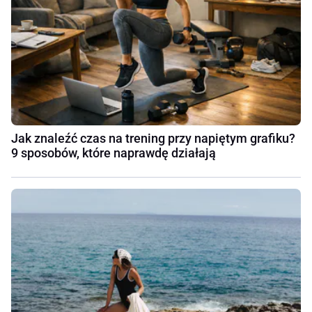
Jak znaleźć czas na trening przy napiętym grafiku?
9 sposobów, które naprawdę działają