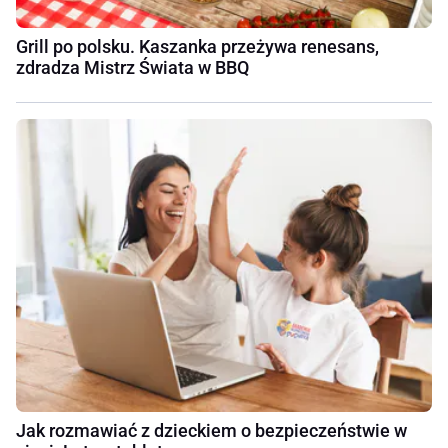
Grill po polsku. Kaszanka przeżywa renesans,
zdradza Mistrz Świata w BBQ
Jak rozmawiać z dzieckiem o bezpieczeństwie w