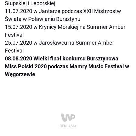
Słupskiej i Lęborskiej
11.07.2020 w Jantarze podczas XXII Mistrzostw
Świata w Poławianiu Bursztynu
15.07.2020 w Krynicy Morskiej na Summer Amber
Festival
25.07.2020 w Jarosławcu na Summer Amber
Festival
08.08.2020 Wielki finał konkursu Bursztynowa
Miss Polski 2020 podczas Mamry Music Festival w
Węgorzewie