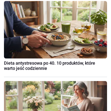
Dieta antystresowa po 40. 10 produktów, które
warto jeść codziennie