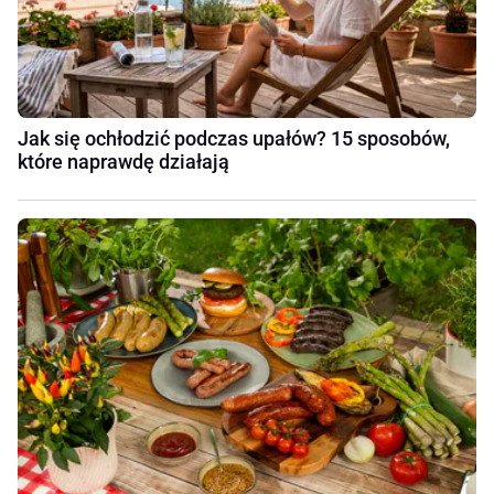
Jak się ochłodzić podczas upałów? 15 sposobów,
które naprawdę działają