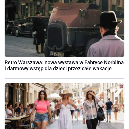
Retro Warszawa: nowa wystawa w Fabryce Norblina
i darmowy wstęp dla dzieci przez całe wakacje