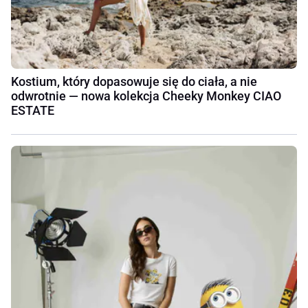
Kostium, który dopasowuje się do ciała, a nie
odwrotnie — nowa kolekcja Cheeky Monkey CIAO
ESTATE