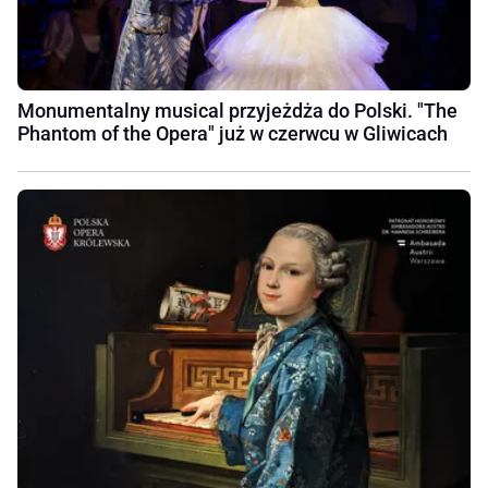
Monumentalny musical przyjeżdża do Polski. "The
Phantom of the Opera" już w czerwcu w Gliwicach