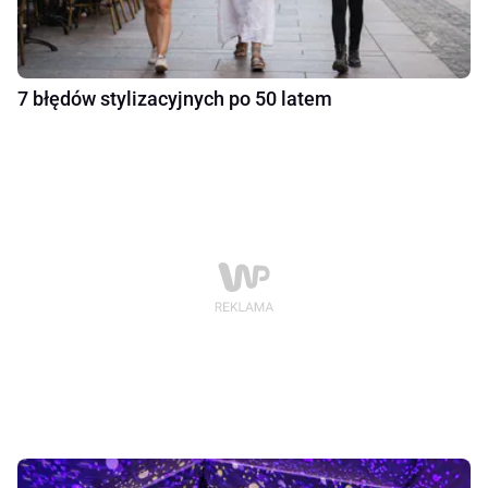
7 błędów stylizacyjnych po 50 latem