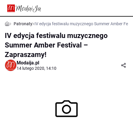
Patronaty
IV edycja festiwalu muzycznego Summer Amber Festi
IV edycja festiwalu muzycznego
Summer Amber Festival –
Zapraszamy!
Modaija.pl
14 lutego 2020, 14:10