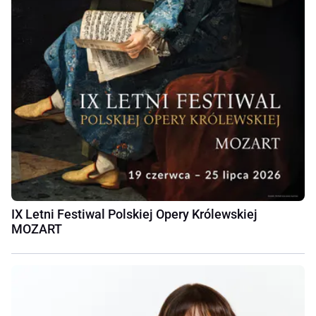
IX Letni Festiwal Polskiej Opery Królewskiej
MOZART