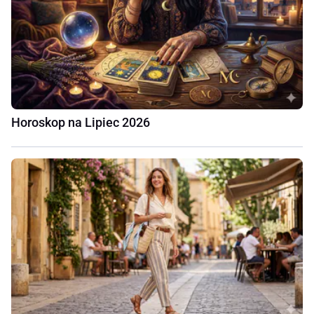
Horoskop na Lipiec 2026