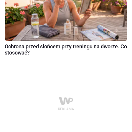
Ochrona przed słońcem przy treningu na dworze. Co
stosować?