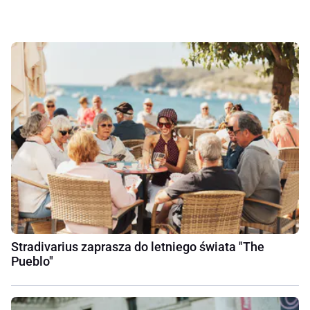
Stradivarius zaprasza do letniego świata "The
Pueblo"