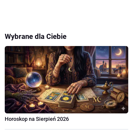
Wybrane dla Ciebie
Horoskop na Sierpień 2026