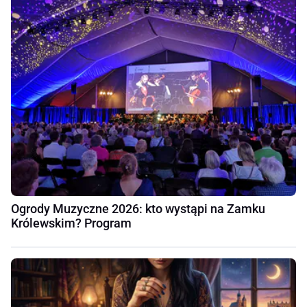
Ogrody Muzyczne 2026: kto wystąpi na Zamku
Królewskim? Program