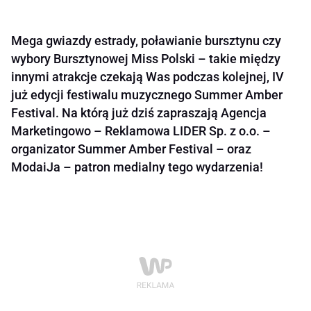
Mega gwiazdy estrady, poławianie bursztynu czy
wybory Bursztynowej Miss Polski – takie między
innymi atrakcje czekają Was podczas kolejnej, IV
już edycji festiwalu muzycznego Summer Amber
Festival. Na którą już dziś zapraszają Agencja
Marketingowo – Reklamowa LIDER Sp. z o.o. –
organizator Summer Amber Festival – oraz
ModaiJa – patron medialny tego wydarzenia!