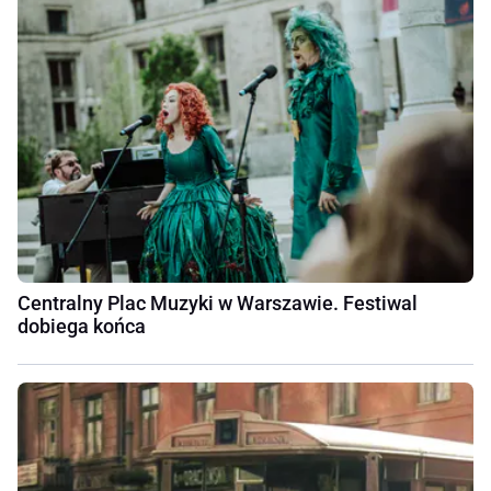
Centralny Plac Muzyki w Warszawie. Festiwal
dobiega końca