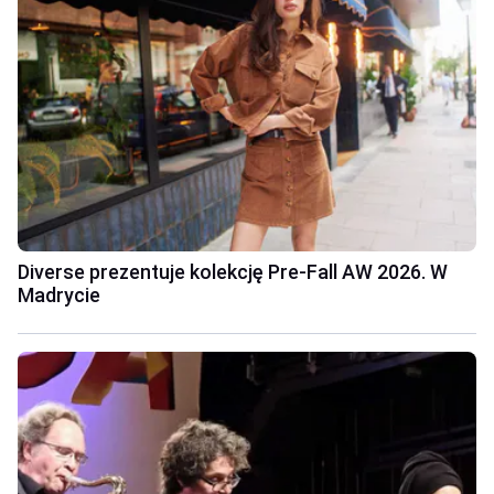
Diverse prezentuje kolekcję Pre-Fall AW 2026. W
Madrycie