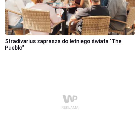
Stradivarius zaprasza do letniego świata "The
Pueblo"