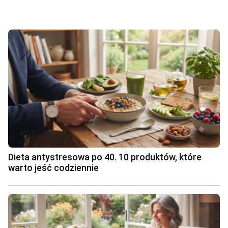
Dieta antystresowa po 40. 10 produktów, które
warto jeść codziennie