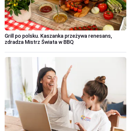
Grill po polsku. Kaszanka przeżywa renesans,
zdradza Mistrz Świata w BBQ