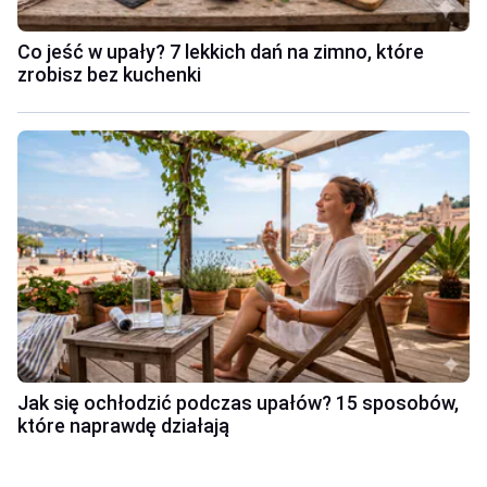
Co jeść w upały? 7 lekkich dań na zimno, które
zrobisz bez kuchenki
Jak się ochłodzić podczas upałów? 15 sposobów,
które naprawdę działają