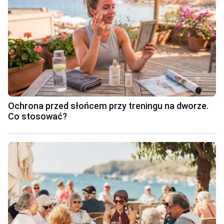
Ochrona przed słońcem przy treningu na dworze.
Co stosować?