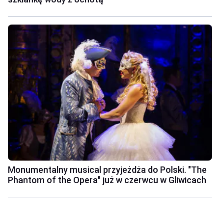
Monumentalny musical przyjeżdża do Polski. "The
Phantom of the Opera" już w czerwcu w Gliwicach