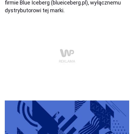
firmie Blue Iceberg (blueiceberg.pl), wyłącznemu
dystrybutorowi tej marki.