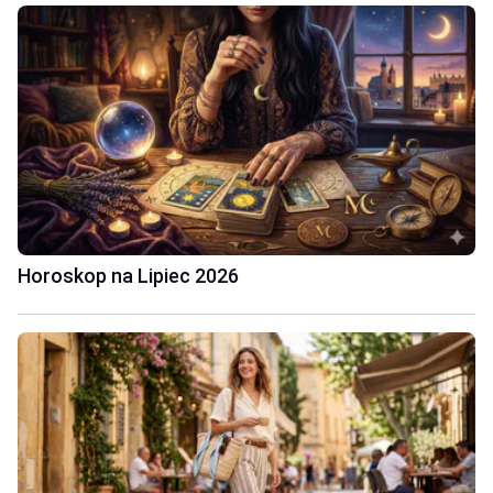
Horoskop na Lipiec 2026