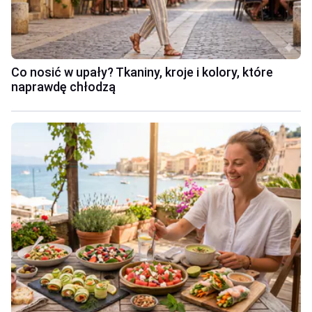
Co nosić w upały? Tkaniny, kroje i kolory, które
naprawdę chłodzą