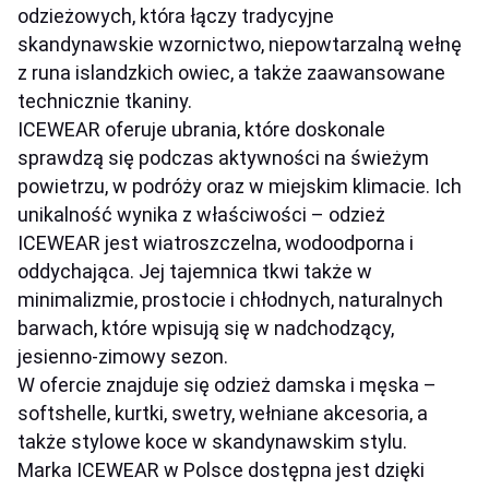
odzieżowych, która łączy tradycyjne
skandynawskie wzornictwo, niepowtarzalną wełnę
z runa islandzkich owiec, a także zaawansowane
technicznie tkaniny.
ICEWEAR oferuje ubrania, które doskonale
sprawdzą się podczas aktywności na świeżym
powietrzu, w podróży oraz w miejskim klimacie. Ich
unikalność wynika z właściwości – odzież
ICEWEAR jest wiatroszczelna, wodoodporna i
oddychająca. Jej tajemnica tkwi także w
minimalizmie, prostocie i chłodnych, naturalnych
barwach, które wpisują się w nadchodzący,
jesienno-zimowy sezon.
W ofercie znajduje się odzież damska i męska –
softshelle, kurtki, swetry, wełniane akcesoria, a
także stylowe koce w skandynawskim stylu.
Marka ICEWEAR w Polsce dostępna jest dzięki