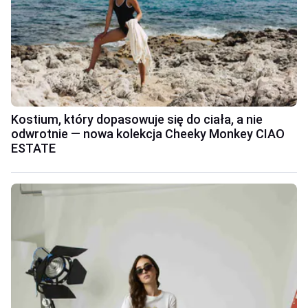
Kostium, który dopasowuje się do ciała, a nie
odwrotnie — nowa kolekcja Cheeky Monkey CIAO
ESTATE