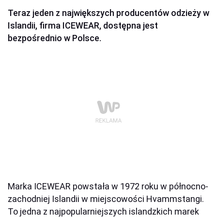
Teraz jeden z największych producentów odzieży w
Islandii, firma ICEWEAR, dostępna jest
bezpośrednio w Polsce.
Marka ICEWEAR powstała w 1972 roku w północno-
zachodniej Islandii w miejscowości Hvammstangi.
To jedna z najpopularniejszych islandzkich marek