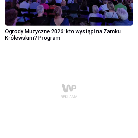
Ogrody Muzyczne 2026: kto wystąpi na Zamku
Królewskim? Program