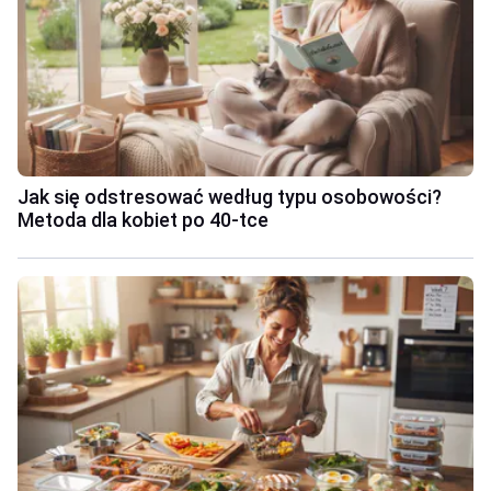
Jak się odstresować według typu osobowości?
Metoda dla kobiet po 40-tce