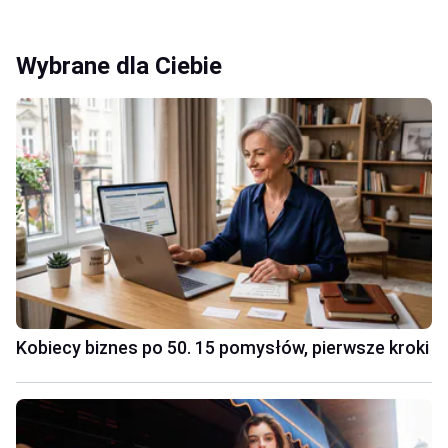
Wybrane dla Ciebie
Kobiecy biznes po 50. 15 pomysłów, pierwsze kroki