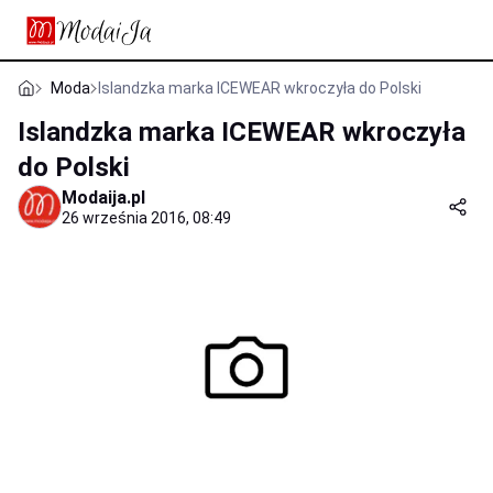
Moda
Islandzka marka ICEWEAR wkroczyła do Polski
Islandzka marka ICEWEAR wkroczyła
do Polski
Modaija.pl
26 września 2016, 08:49