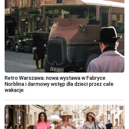
Retro Warszawa: nowa wystawa w Fabryce
Norblina i darmowy wstęp dla dzieci przez całe
wakacje