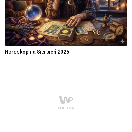
Horoskop na Sierpień 2026