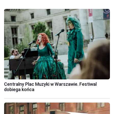
Centralny Plac Muzyki w Warszawie. Festiwal
dobiega końca