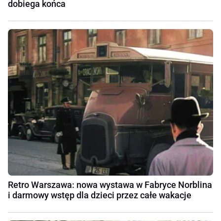
dobiega końca
Retro Warszawa: nowa wystawa w Fabryce Norblina
i darmowy wstęp dla dzieci przez całe wakacje