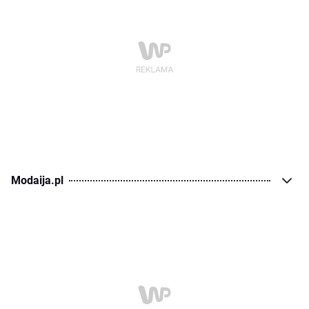
Modaija.pl