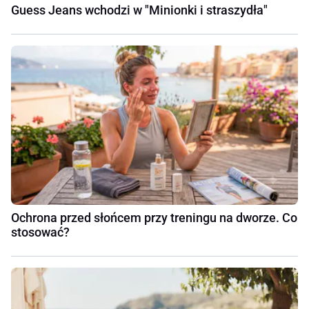
Guess Jeans wchodzi w "Minionki i straszydła"
Ochrona przed słońcem przy treningu na dworze. Co
stosować?