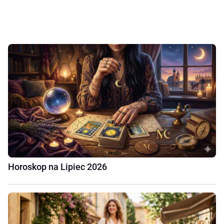
Horoskop na Lipiec 2026