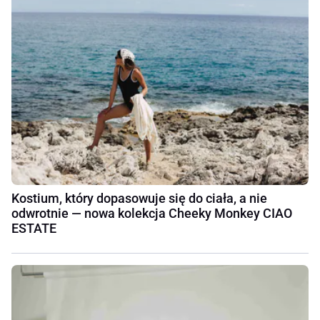
Kostium, który dopasowuje się do ciała, a nie
odwrotnie — nowa kolekcja Cheeky Monkey CIAO
ESTATE