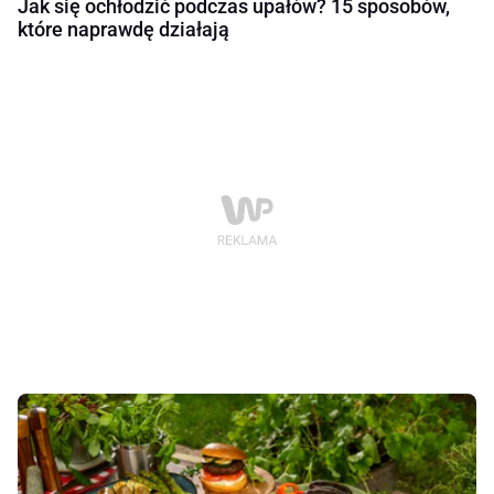
Jak się ochłodzić podczas upałów? 15 sposobów,
które naprawdę działają