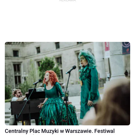
Centralny Plac Muzyki w Warszawie. Festiwal