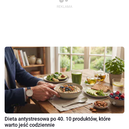
Dieta antystresowa po 40. 10 produktów, które
warto jeść codziennie