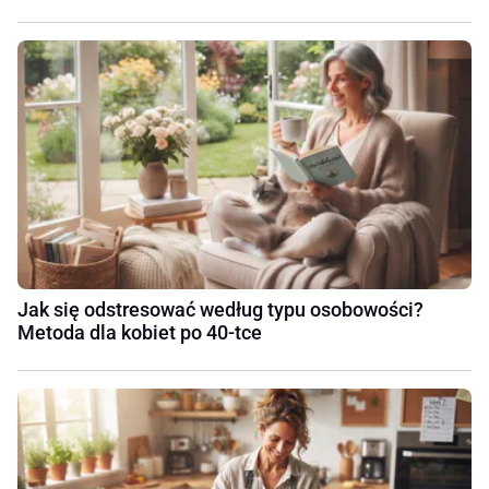
Jak się odstresować według typu osobowości?
Metoda dla kobiet po 40-tce