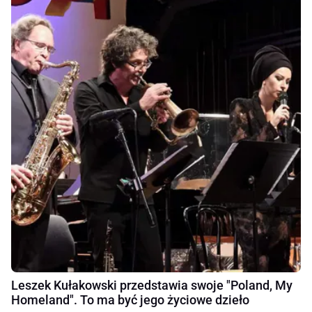
Leszek Kułakowski przedstawia swoje "Poland, My
Homeland". To ma być jego życiowe dzieło