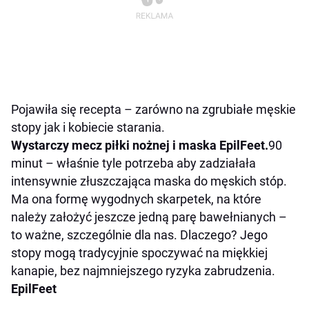
Pojawiła się recepta – zarówno na zgrubiałe męskie
stopy jak i kobiecie starania.
Wystarczy mecz piłki nożnej i maska EpilFeet.
90
minut – właśnie tyle potrzeba aby zadziałała
intensywnie złuszczająca maska do męskich stóp.
Ma ona formę wygodnych skarpetek, na które
należy założyć jeszcze jedną parę bawełnianych –
to ważne, szczególnie dla nas. Dlaczego? Jego
stopy mogą tradycyjnie spoczywać na miękkiej
kanapie, bez najmniejszego ryzyka zabrudzenia.
EpilFeet