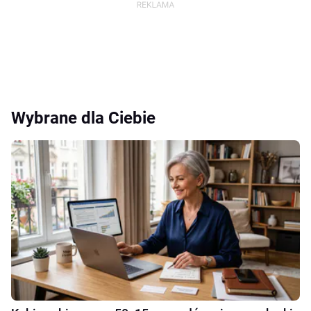
Wybrane dla Ciebie