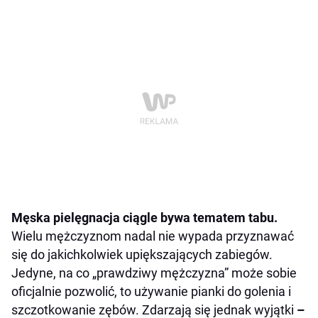
Męska pielęgnacja ciągle bywa tematem tabu.
Wielu mężczyznom nadal nie wypada przyznawać
się do jakichkolwiek upiększających zabiegów.
Jedyne, na co „prawdziwy mężczyzna” może sobie
oficjalnie pozwolić, to używanie pianki do golenia i
szczotkowanie zębów. Zdarzają się jednak wyjątki
–