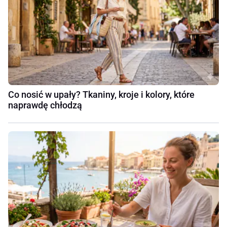
Co nosić w upały? Tkaniny, kroje i kolory, które
naprawdę chłodzą