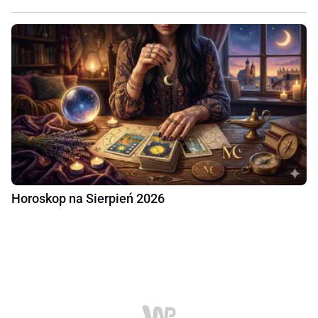
Horoskop na Sierpień 2026