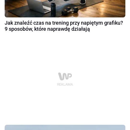
Jak znaleźć czas na trening przy napiętym grafiku?
9 sposobów, które naprawdę działają