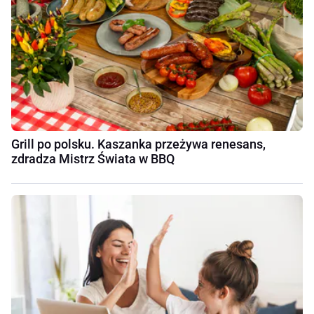
Grill po polsku. Kaszanka przeżywa renesans,
zdradza Mistrz Świata w BBQ