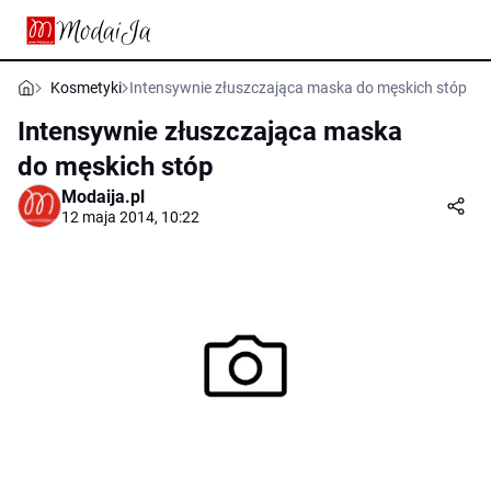
Kosmetyki
Intensywnie złuszczająca maska do męskich stóp
Intensywnie złuszczająca maska
do męskich stóp
Modaija.pl
12 maja 2014, 10:22