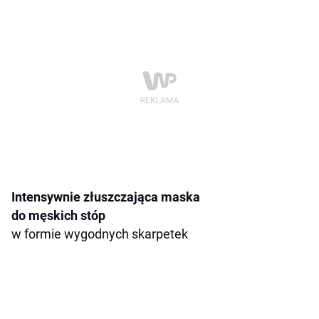
Intensywnie złuszczająca maska
do męskich stóp
w formie wygodnych skarpetek