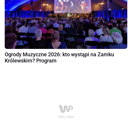
Ogrody Muzyczne 2026: kto wystąpi na Zamku
Królewskim? Program