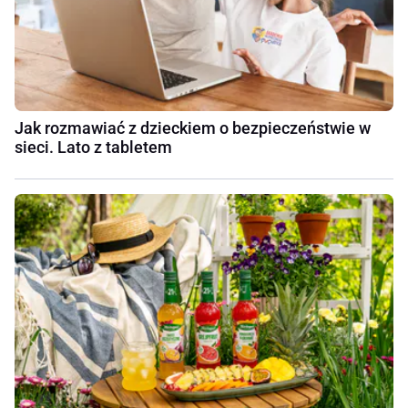
Jak rozmawiać z dzieckiem o bezpieczeństwie w
sieci. Lato z tabletem