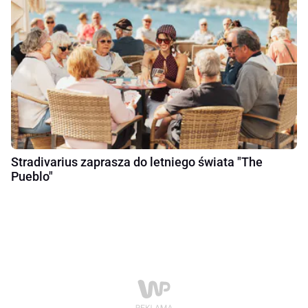
Stradivarius zaprasza do letniego świata "The
Pueblo"