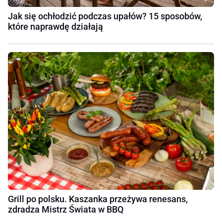
Jak się ochłodzić podczas upałów? 15 sposobów,
które naprawdę działają
Grill po polsku. Kaszanka przeżywa renesans,
zdradza Mistrz Świata w BBQ