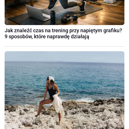
Jak znaleźć czas na trening przy napiętym grafiku?
9 sposobów, które naprawdę działają