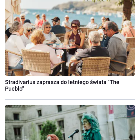
Stradivarius zaprasza do letniego świata "The
Pueblo"