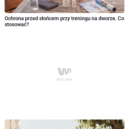
Ochrona przed słońcem przy treningu na dworze. Co
stosować?