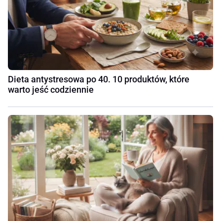
Dieta antystresowa po 40. 10 produktów, które
warto jeść codziennie