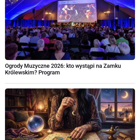
Ogrody Muzyczne 2026: kto wystąpi na Zamku
Królewskim? Program