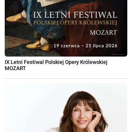
IX Letni Festiwal Polskiej Opery Królewskiej
MOZART