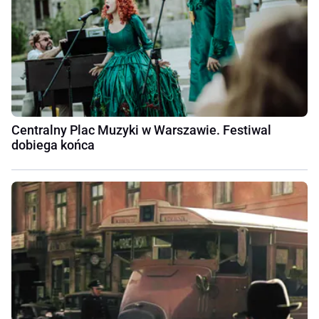
Centralny Plac Muzyki w Warszawie. Festiwal
dobiega końca