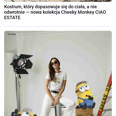
Kostium, który dopasowuje się do ciała, a nie
odwrotnie — nowa kolekcja Cheeky Monkey CIAO
ESTATE