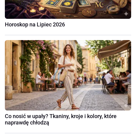
Horoskop na Lipiec 2026
Co nosić w upały? Tkaniny, kroje i kolory, które
naprawdę chłodzą