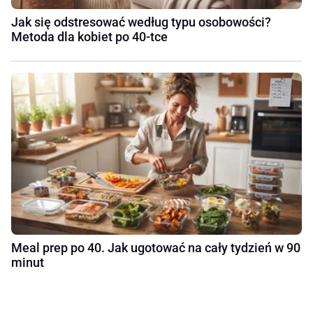
Jak się odstresować według typu osobowości?
Metoda dla kobiet po 40-tce
Meal prep po 40. Jak ugotować na cały tydzień w 90
minut