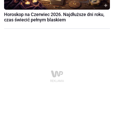
Horoskop na Czerwiec 2026. Najdłuższe dni roku,
czas świecić pełnym blaskiem