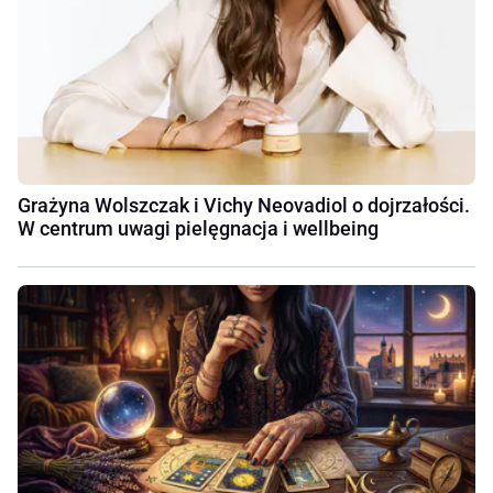
Grażyna Wolszczak i Vichy Neovadiol o dojrzałości.
W centrum uwagi pielęgnacja i wellbeing