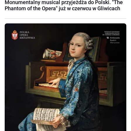
Monumentalny musical przyjeżdża do Polski. "The
Phantom of the Opera" już w czerwcu w Gliwicach