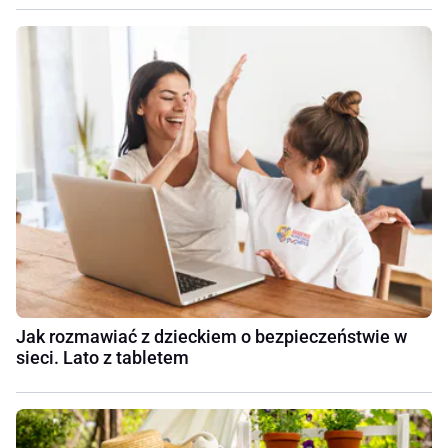
Jak rozmawiać z dzieckiem o bezpieczeństwie w
sieci. Lato z tabletem