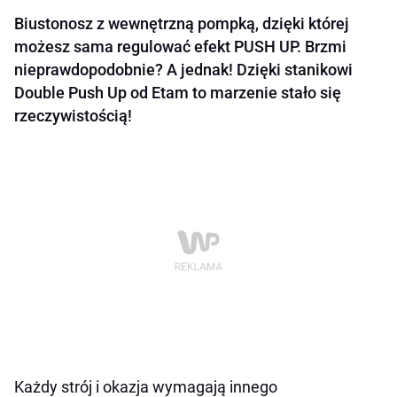
Biustonosz z wewnętrzną pompką, dzięki której
możesz sama regulować efekt PUSH UP. Brzmi
nieprawdopodobnie? A jednak! Dzięki stanikowi
Double Push Up od Etam to marzenie stało się
rzeczywistością!
Każdy strój i okazja wymagają innego