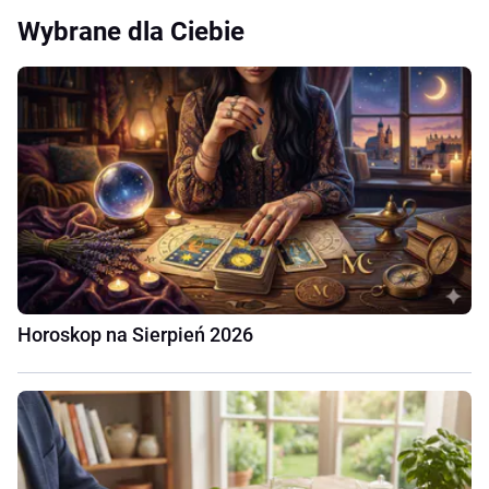
Wybrane dla Ciebie
Horoskop na Sierpień 2026