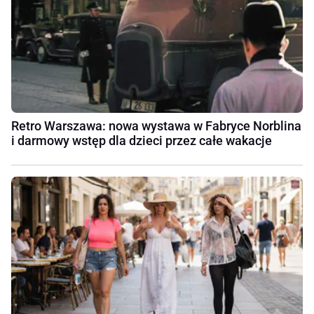
Retro Warszawa: nowa wystawa w Fabryce Norblina
i darmowy wstęp dla dzieci przez całe wakacje