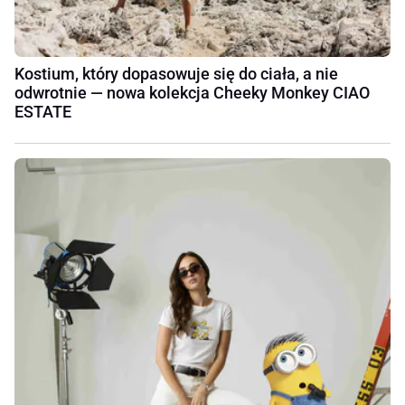
Kostium, który dopasowuje się do ciała, a nie
odwrotnie — nowa kolekcja Cheeky Monkey CIAO
ESTATE