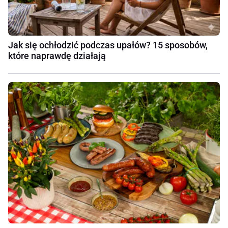
Jak się ochłodzić podczas upałów? 15 sposobów,
które naprawdę działają