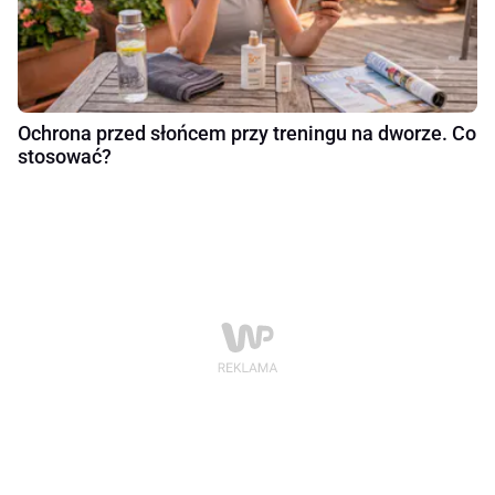
Ochrona przed słońcem przy treningu na dworze. Co
stosować?