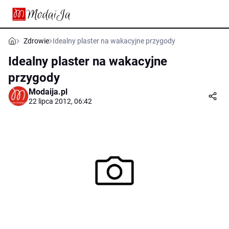
Zdrowie
Idealny plaster na wakacyjne przygody
Idealny plaster na wakacyjne
przygody
Modaija.pl
22 lipca 2012, 06:42