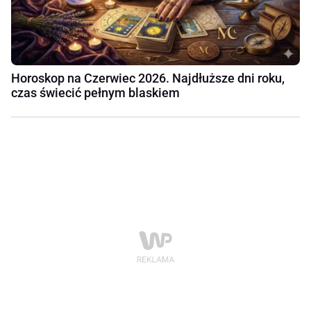
Horoskop na Czerwiec 2026. Najdłuższe dni roku,
czas świecić pełnym blaskiem