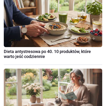
Dieta antystresowa po 40. 10 produktów, które
warto jeść codziennie