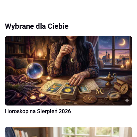
Wybrane dla Ciebie
Horoskop na Sierpień 2026