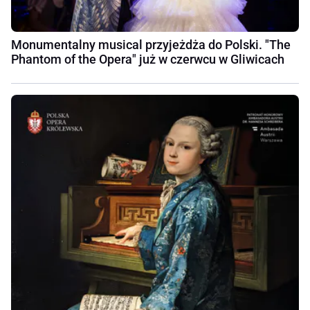
Monumentalny musical przyjeżdża do Polski. "The
Phantom of the Opera" już w czerwcu w Gliwicach