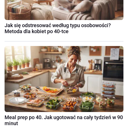
Jak się odstresować według typu osobowości?
Metoda dla kobiet po 40-tce
Meal prep po 40. Jak ugotować na cały tydzień w 90
minut