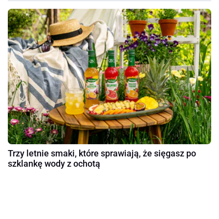
Trzy letnie smaki, które sprawiają, że sięgasz po
szklankę wody z ochotą