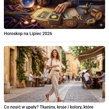
Horoskop na Lipiec 2026
Co nosić w upały? Tkaniny, kroje i kolory, które