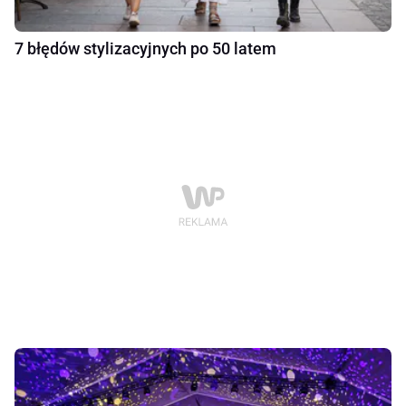
7 błędów stylizacyjnych po 50 latem