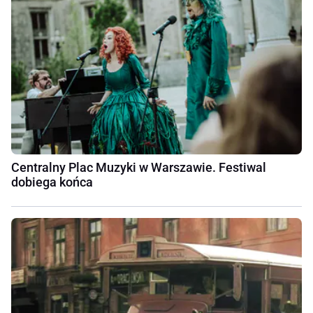
Centralny Plac Muzyki w Warszawie. Festiwal
dobiega końca