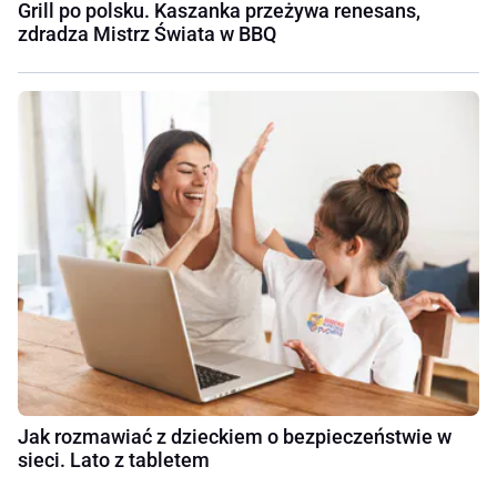
Grill po polsku. Kaszanka przeżywa renesans,
zdradza Mistrz Świata w BBQ
Jak rozmawiać z dzieckiem o bezpieczeństwie w
sieci. Lato z tabletem