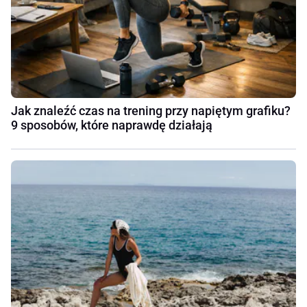
Jak znaleźć czas na trening przy napiętym grafiku?
9 sposobów, które naprawdę działają