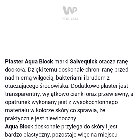
Plaster Aqua Block
marki
Salvequick
otacza ranę
dookoła. Dzięki temu doskonale chroni ranę przed
nadmierną wilgocią, bakteriami i brudem z
otaczającego środowiska. Dodatkowo plaster jest
transparentny, wyjątkowo cienki oraz przewiewny, a
opatrunek wykonany jest z wysokochłonnego
materiału w kolorze skóry co sprawia, że
praktycznie jest niewidoczny.
Aqua Bloc
k doskonale przylega do skóry i jest
bardzo elastyczny, pozostaje więc na miejscu