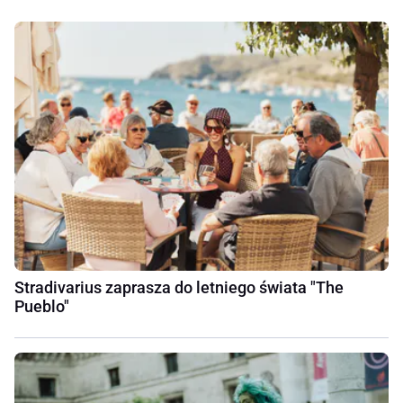
Stradivarius zaprasza do letniego świata "The
Pueblo"