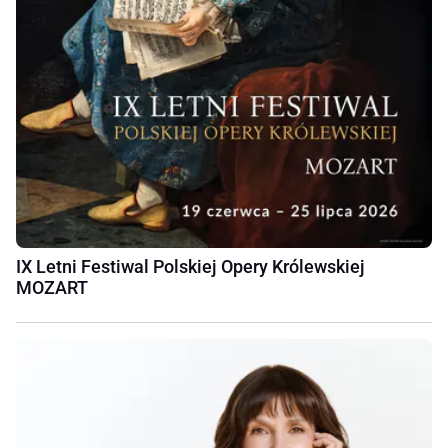
IX Letni Festiwal Polskiej Opery Królewskiej
MOZART