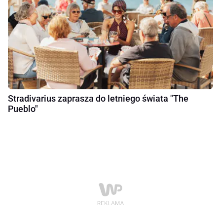
Stradivarius zaprasza do letniego świata "The
Pueblo"