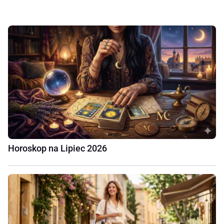
Horoskop na Lipiec 2026