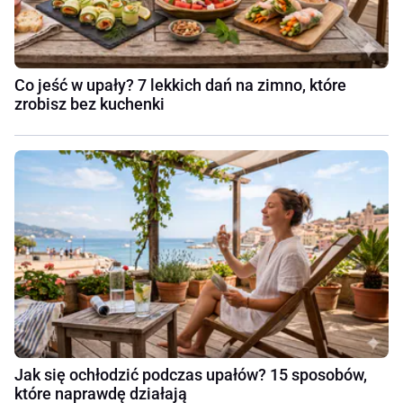
Co jeść w upały? 7 lekkich dań na zimno, które
zrobisz bez kuchenki
Jak się ochłodzić podczas upałów? 15 sposobów,
które naprawdę działają