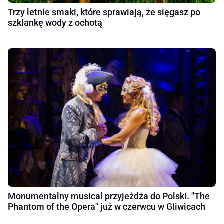
Trzy letnie smaki, które sprawiają, że sięgasz po
szklankę wody z ochotą
Monumentalny musical przyjeżdża do Polski. "The
Phantom of the Opera" już w czerwcu w Gliwicach