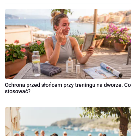
Ochrona przed słońcem przy treningu na dworze. Co
stosować?