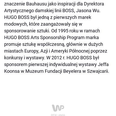
znaczenie Bauhausu jako inspiracji dla Dyrektora
Artystycznego damskiej linii BOSS, Jasona Wu.
HUGO BOSS był jedną z pierwszych marek
modowych, które zaangażowały się w
sponsorowanie sztuki. Od 1995 roku w ramach
HUGO BOSS Arts Sponsorship Program marka
promuje sztukę współczesną, głównie w dużych
miastach Europy, Azji i Ameryki Północnej poprzez
konkursy i wystawy. W 2012 r. HUGO BOSS był
sponsorem pierwszej indywidualnej wystawy Jeffa
Koonsa w Muzeum Fundacji Beyelera w Szwajcarii.