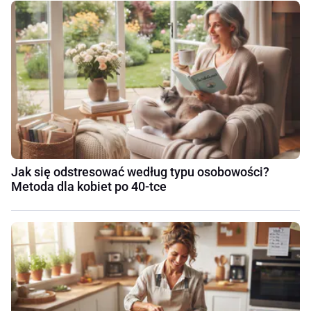
Jak się odstresować według typu osobowości?
Metoda dla kobiet po 40-tce