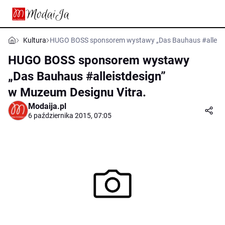
Kultura
HUGO BOSS sponsorem wystawy „Das Bauhaus #alleistd
HUGO BOSS sponsorem wystawy
„Das Bauhaus #alleistdesign”
w Muzeum Designu Vitra.
Modaija.pl
6 października 2015, 07:05