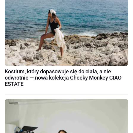
Kostium, który dopasowuje się do ciała, a nie
odwrotnie — nowa kolekcja Cheeky Monkey CIAO
ESTATE