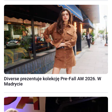
Diverse prezentuje kolekcję Pre-Fall AW 2026. W
Madrycie