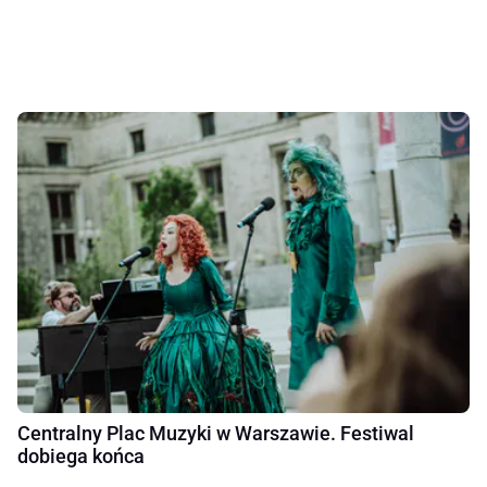
Centralny Plac Muzyki w Warszawie. Festiwal
dobiega końca