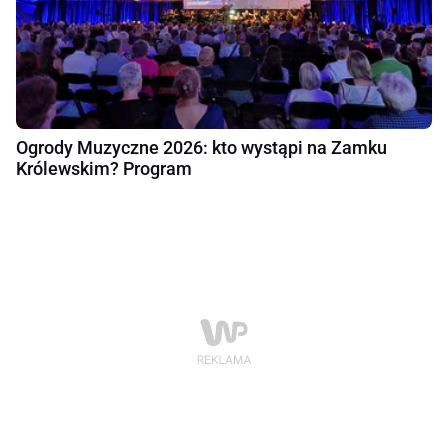
Ogrody Muzyczne 2026: kto wystąpi na Zamku
Królewskim? Program