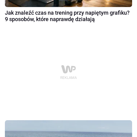
Jak znaleźć czas na trening przy napiętym grafiku?
9 sposobów, które naprawdę działają