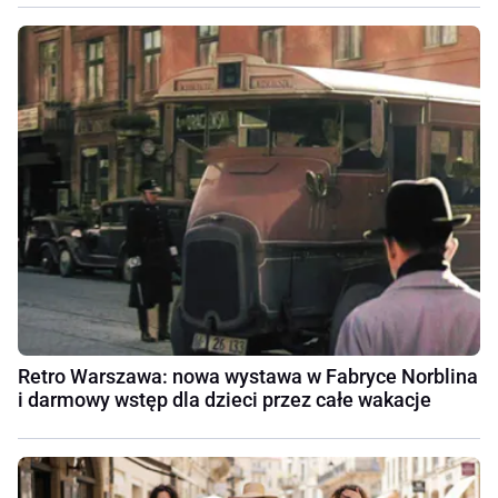
Retro Warszawa: nowa wystawa w Fabryce Norblina
i darmowy wstęp dla dzieci przez całe wakacje