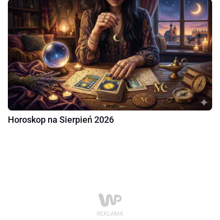
Horoskop na Sierpień 2026