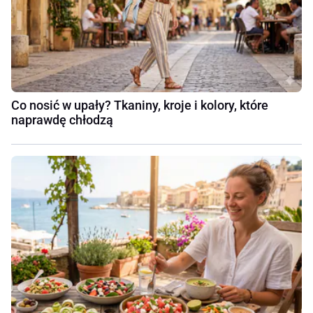
Co nosić w upały? Tkaniny, kroje i kolory, które
naprawdę chłodzą