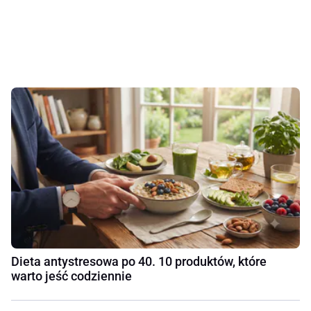
Dieta antystresowa po 40. 10 produktów, które
warto jeść codziennie