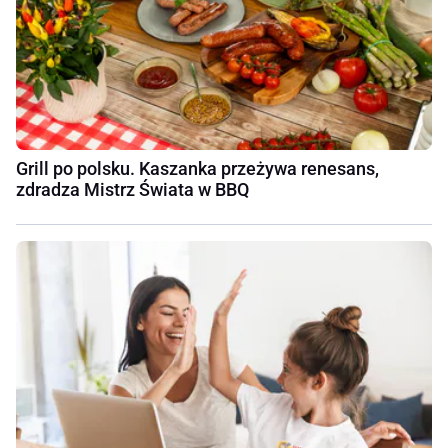
Grill po polsku. Kaszanka przeżywa renesans,
zdradza Mistrz Świata w BBQ