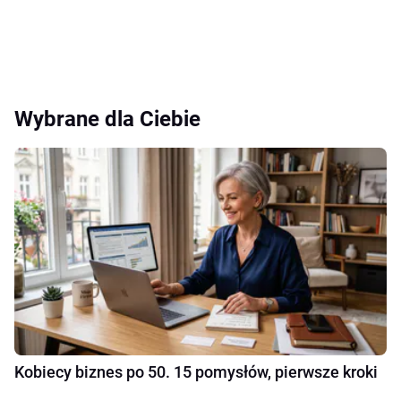
Wybrane dla Ciebie
Kobiecy biznes po 50. 15 pomysłów, pierwsze kroki