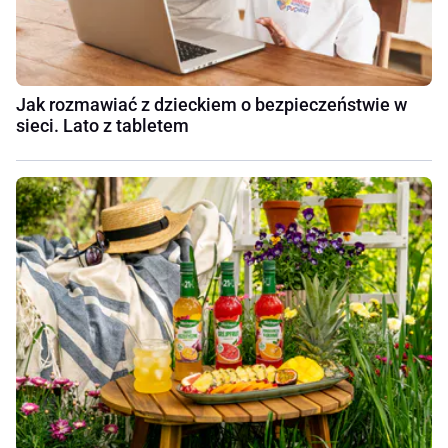
Jak rozmawiać z dzieckiem o bezpieczeństwie w
sieci. Lato z tabletem