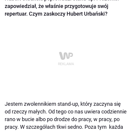
zapowiedział, że właśnie przygotowuje swój
repertuar. Czym zaskoczy Hubert Urbański?
Jestem zwolennikiem stand-up, który zaczyna się
od rzeczy małych. Od tego co nas uwiera codziennie
rano w bucie albo po drodze do pracy, w pracy, po
pracy. W szczegółach tkwi sedno. Poza tym każda