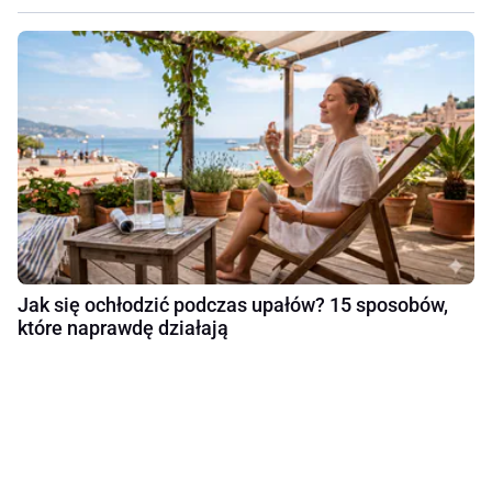
Jak się ochłodzić podczas upałów? 15 sposobów,
które naprawdę działają