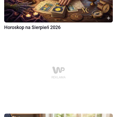
Horoskop na Sierpień 2026