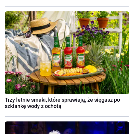
Trzy letnie smaki, które sprawiają, że sięgasz po
szklankę wody z ochotą