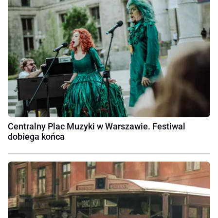
Centralny Plac Muzyki w Warszawie. Festiwal
dobiega końca