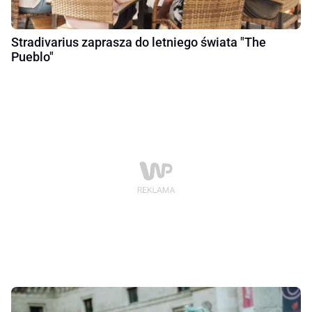
Stradivarius zaprasza do letniego świata "The
Pueblo"