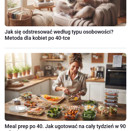
Jak się odstresować według typu osobowości?
Metoda dla kobiet po 40-tce
Meal prep po 40. Jak ugotować na cały tydzień w 90