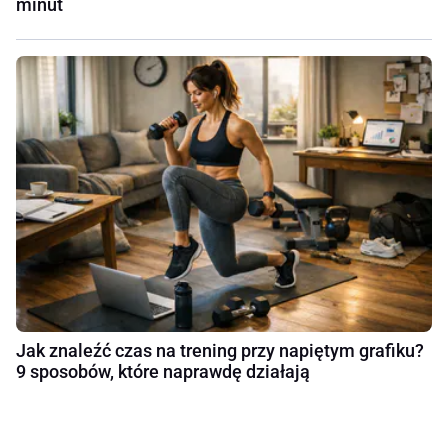
minut
Jak znaleźć czas na trening przy napiętym grafiku?
9 sposobów, które naprawdę działają