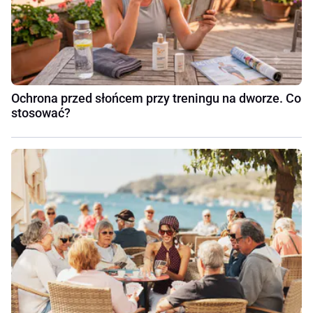
Ochrona przed słońcem przy treningu na dworze. Co
stosować?