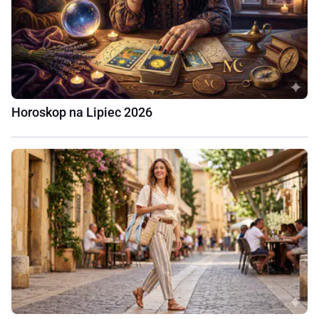
Horoskop na Lipiec 2026