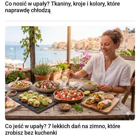
Co nosić w upały? Tkaniny, kroje i kolory, które
naprawdę chłodzą
Co jeść w upały? 7 lekkich dań na zimno, które
zrobisz bez kuchenki