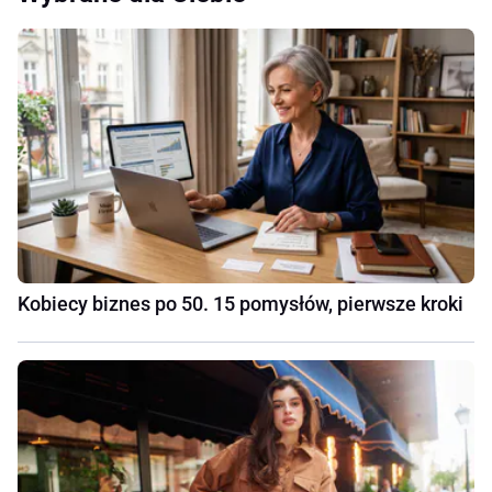
Kobiecy biznes po 50. 15 pomysłów, pierwsze kroki