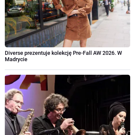
Diverse prezentuje kolekcję Pre-Fall AW 2026. W
Madrycie