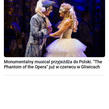
Monumentalny musical przyjeżdża do Polski. "The
Phantom of the Opera" już w czerwcu w Gliwicach