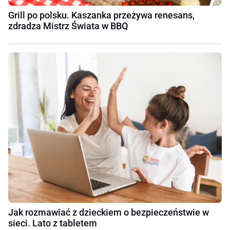
Grill po polsku. Kaszanka przeżywa renesans,
zdradza Mistrz Świata w BBQ
Jak rozmawiać z dzieckiem o bezpieczeństwie w
sieci. Lato z tabletem