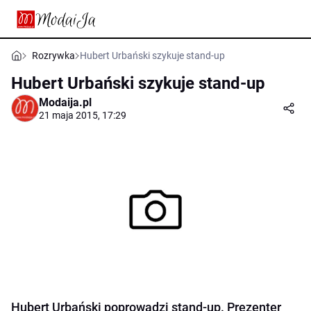
Rozrywka
Hubert Urbański szykuje stand-up
Hubert Urbański szykuje stand-up
Modaija.pl
21 maja 2015, 17:29
Hubert Urbański poprowadzi stand-up. Prezenter