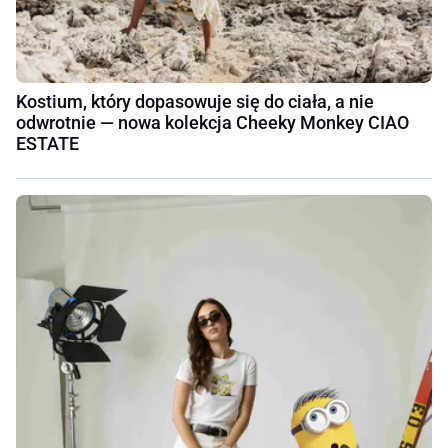
Kostium, który dopasowuje się do ciała, a nie
odwrotnie — nowa kolekcja Cheeky Monkey CIAO
ESTATE