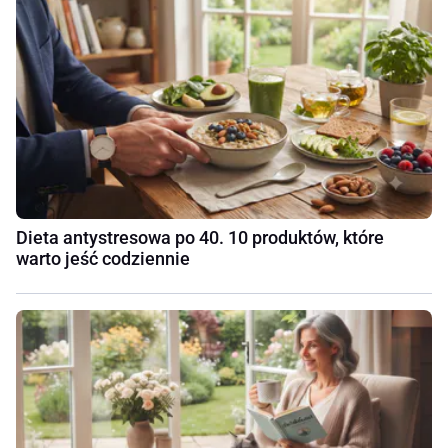
Dieta antystresowa po 40. 10 produktów, które
warto jeść codziennie