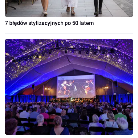
7 błędów stylizacyjnych po 50 latem