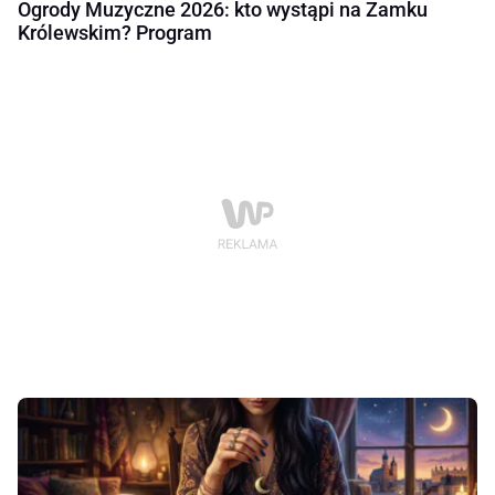
Ogrody Muzyczne 2026: kto wystąpi na Zamku
Królewskim? Program