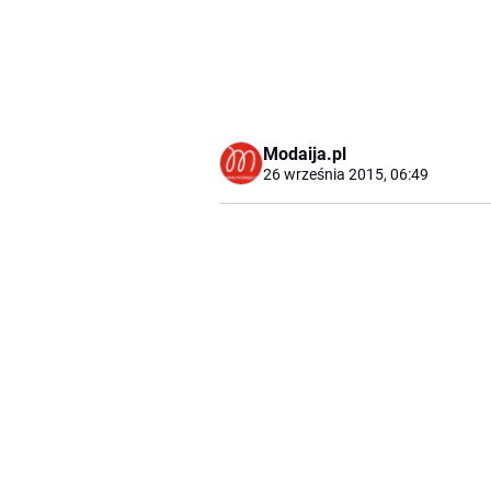
Modaija.pl
26 września 2015, 06:49