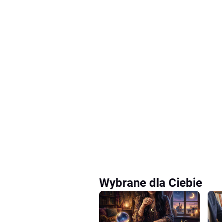
Wybrane dla Ciebie