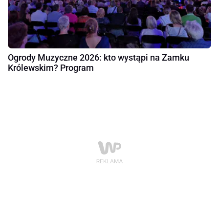
Ogrody Muzyczne 2026: kto wystąpi na Zamku
Królewskim? Program