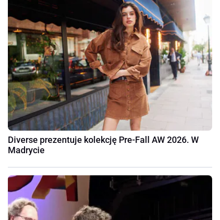
Diverse prezentuje kolekcję Pre-Fall AW 2026. W
Madrycie