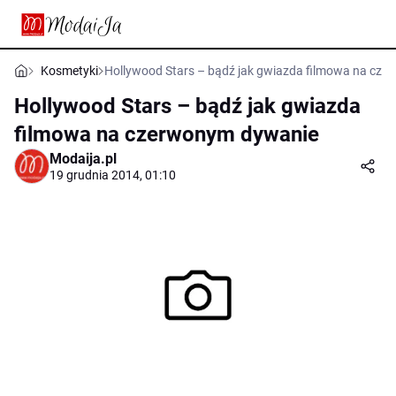
Kosmetyki
Hollywood Stars – bądź jak gwiazda filmowa na cz
Hollywood Stars – bądź jak gwiazda
filmowa na czerwonym dywanie
Modaija.pl
19 grudnia 2014, 01:10