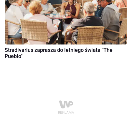
Stradivarius zaprasza do letniego świata "The
Pueblo"