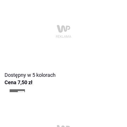
Dostępny w 5 kolorach
Cena 7,50 zł
+7