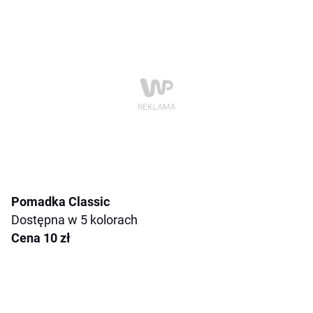
Pomadka Classic
Dostępna w 5 kolorach
Cena 10 zł