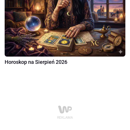
Horoskop na Sierpień 2026