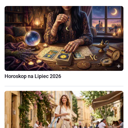
Horoskop na Lipiec 2026