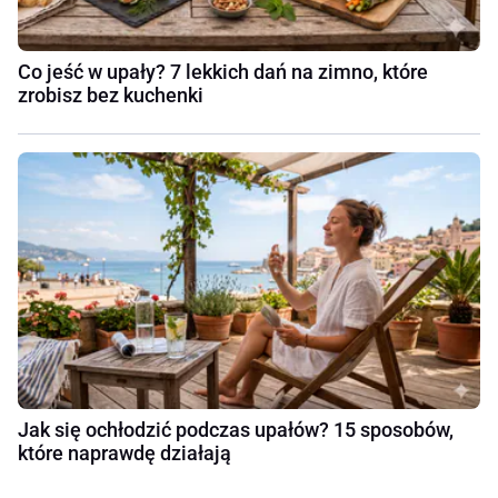
Co jeść w upały? 7 lekkich dań na zimno, które
zrobisz bez kuchenki
Jak się ochłodzić podczas upałów? 15 sposobów,
które naprawdę działają