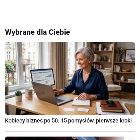
Wybrane dla Ciebie
Kobiecy biznes po 50. 15 pomysłów, pierwsze kroki