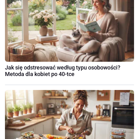
Jak się odstresować według typu osobowości?
Metoda dla kobiet po 40-tce