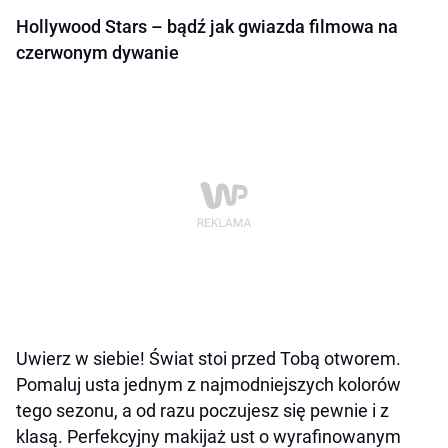
Hollywood Stars – bądź jak gwiazda filmowa na
czerwonym dywanie
Uwierz w siebie! Świat stoi przed Tobą otworem.
Pomaluj usta jednym z najmodniejszych kolorów
tego sezonu, a od razu poczujesz się pewnie i z
klasą. Perfekcyjny makijaż ust o wyrafinowanym