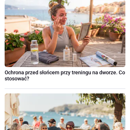
Ochrona przed słońcem przy treningu na dworze. Co
stosować?