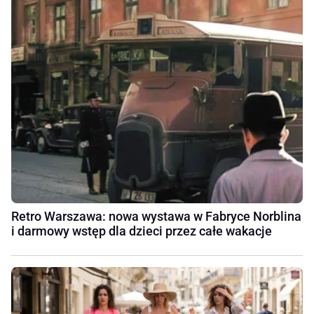
Retro Warszawa: nowa wystawa w Fabryce Norblina
i darmowy wstęp dla dzieci przez całe wakacje