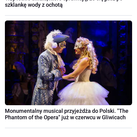
szklankę wody z ochotą
Monumentalny musical przyjeżdża do Polski. "The
Phantom of the Opera" już w czerwcu w Gliwicach