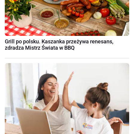
Grill po polsku. Kaszanka przeżywa renesans,
zdradza Mistrz Świata w BBQ