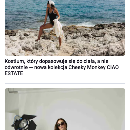
Kostium, który dopasowuje się do ciała, a nie
odwrotnie — nowa kolekcja Cheeky Monkey CIAO
ESTATE