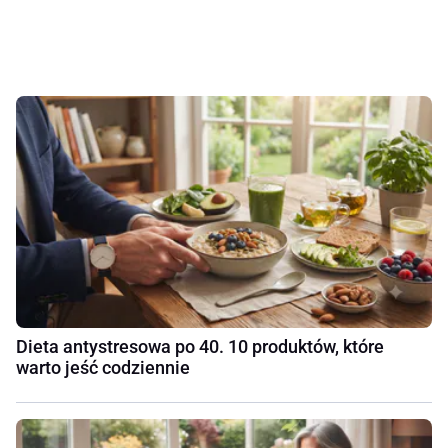
Dieta antystresowa po 40. 10 produktów, które
warto jeść codziennie