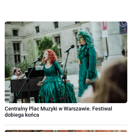
Centralny Plac Muzyki w Warszawie. Festiwal
dobiega końca