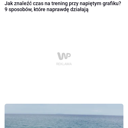
Jak znaleźć czas na trening przy napiętym grafiku?
9 sposobów, które naprawdę działają