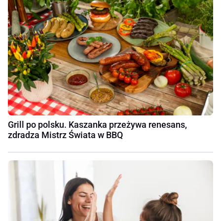
Grill po polsku. Kaszanka przeżywa renesans,
zdradza Mistrz Świata w BBQ