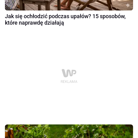
Jak się ochłodzić podczas upałów? 15 sposobów,
które naprawdę działają