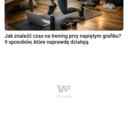
Jak znaleźć czas na trening przy napiętym grafiku?
9 sposobów, które naprawdę działają