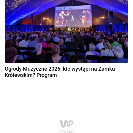
Ogrody Muzyczne 2026: kto wystąpi na Zamku
Królewskim? Program