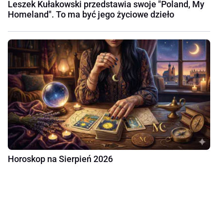
Leszek Kułakowski przedstawia swoje "Poland, My
Homeland". To ma być jego życiowe dzieło
Horoskop na Sierpień 2026