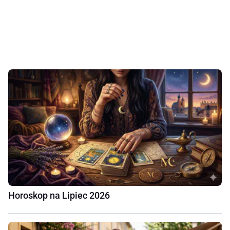
Horoskop na Lipiec 2026