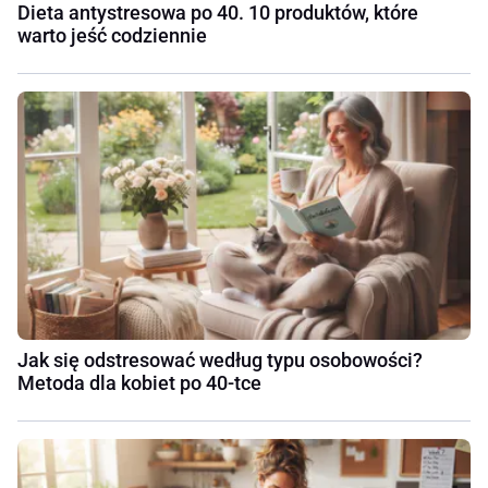
Dieta antystresowa po 40. 10 produktów, które
warto jeść codziennie
Jak się odstresować według typu osobowości?
Metoda dla kobiet po 40-tce