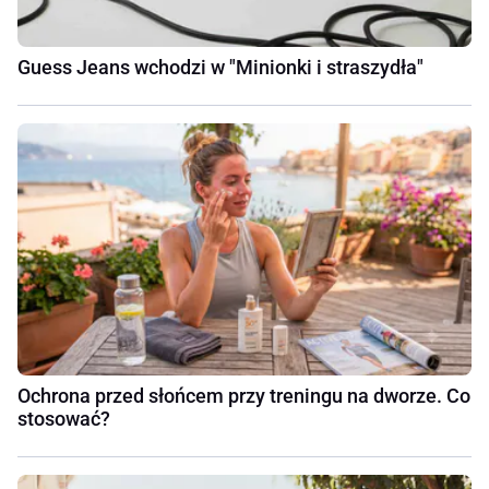
Guess Jeans wchodzi w "Minionki i straszydła"
Ochrona przed słońcem przy treningu na dworze. Co
stosować?