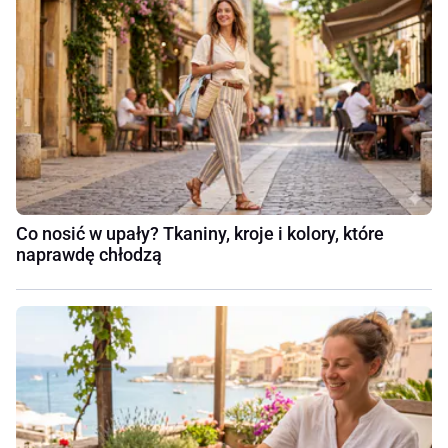
Co nosić w upały? Tkaniny, kroje i kolory, które
naprawdę chłodzą