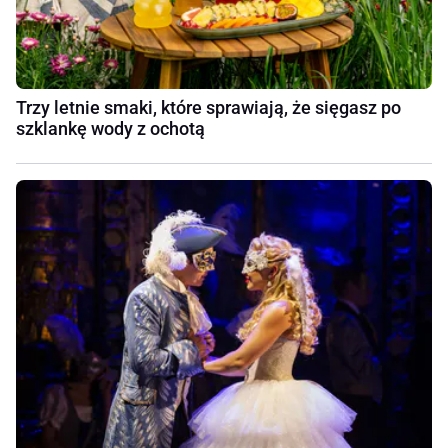
Trzy letnie smaki, które sprawiają, że sięgasz po
szklankę wody z ochotą