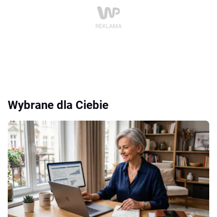
Wybrane dla Ciebie