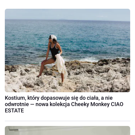
Kostium, który dopasowuje się do ciała, a nie
odwrotnie — nowa kolekcja Cheeky Monkey CIAO
ESTATE