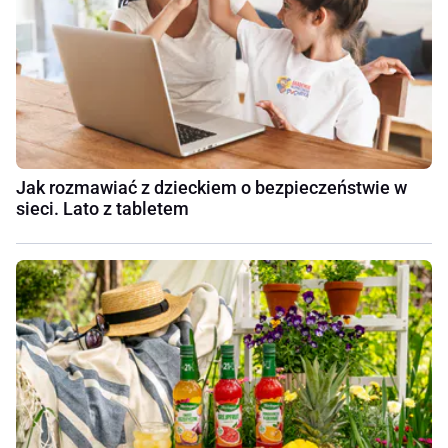
Jak rozmawiać z dzieckiem o bezpieczeństwie w
sieci. Lato z tabletem