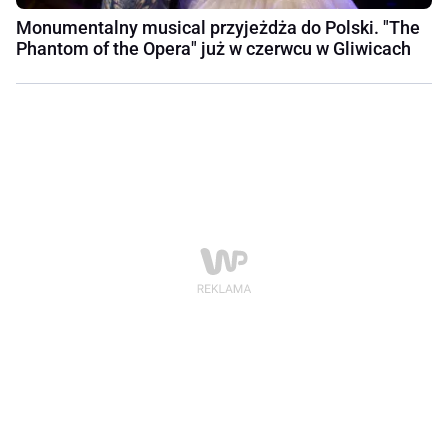
Monumentalny musical przyjeżdża do Polski. "The
Phantom of the Opera" już w czerwcu w Gliwicach