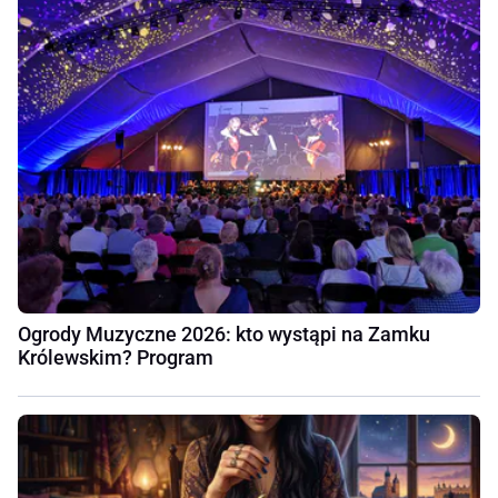
Ogrody Muzyczne 2026: kto wystąpi na Zamku
Królewskim? Program