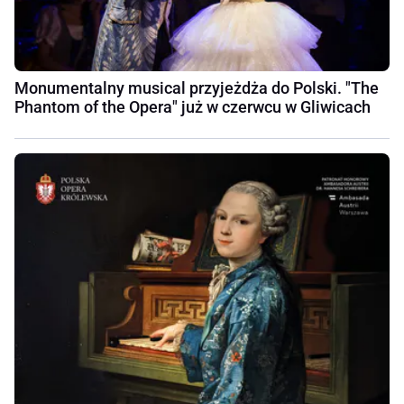
Monumentalny musical przyjeżdża do Polski. "The
Phantom of the Opera" już w czerwcu w Gliwicach