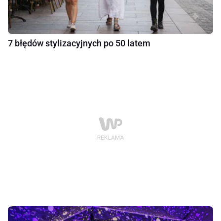
7 błędów stylizacyjnych po 50 latem