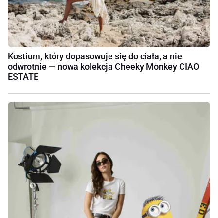
Kostium, który dopasowuje się do ciała, a nie
odwrotnie — nowa kolekcja Cheeky Monkey CIAO
ESTATE