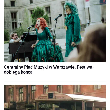
Centralny Plac Muzyki w Warszawie. Festiwal
dobiega końca