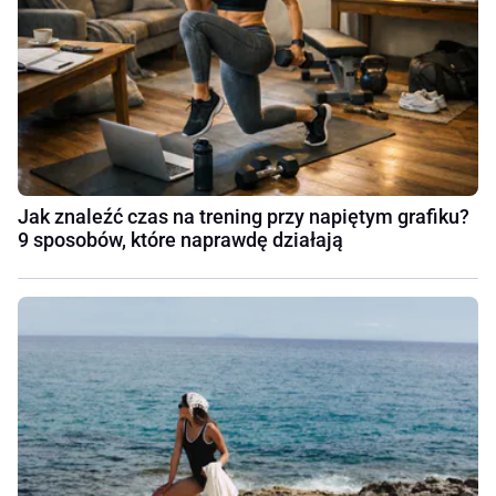
Jak znaleźć czas na trening przy napiętym grafiku?
9 sposobów, które naprawdę działają