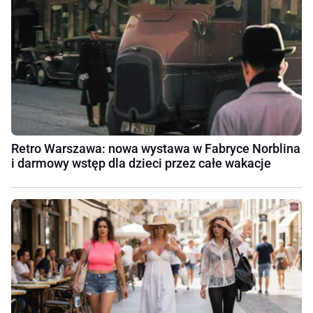
Retro Warszawa: nowa wystawa w Fabryce Norblina
i darmowy wstęp dla dzieci przez całe wakacje