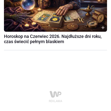
Horoskop na Czerwiec 2026. Najdłuższe dni roku,
czas świecić pełnym blaskiem