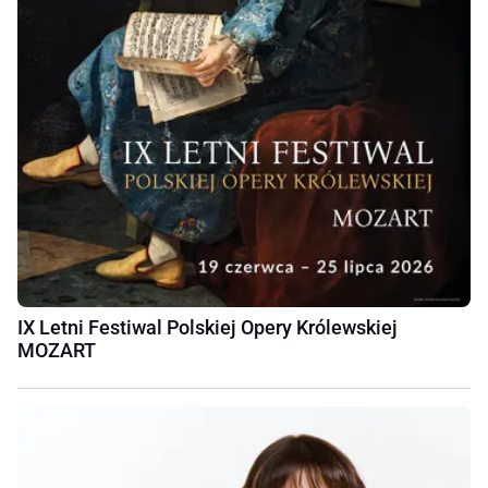
IX Letni Festiwal Polskiej Opery Królewskiej
MOZART