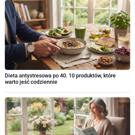
Dieta antystresowa po 40. 10 produktów, które
warto jeść codziennie