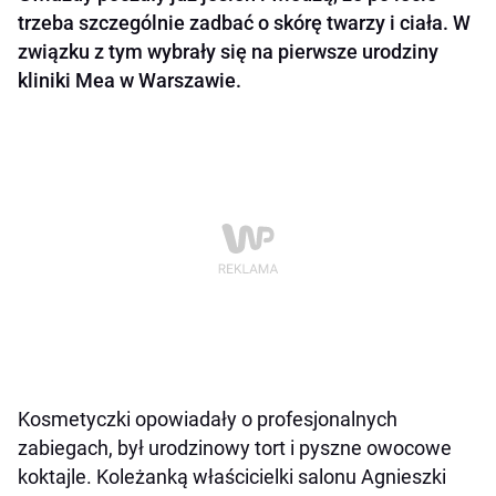
trzeba szczególnie zadbać o skórę twarzy i ciała. W
związku z tym wybrały się na pierwsze urodziny
kliniki Mea w Warszawie.
Kosmetyczki opowiadały o profesjonalnych
zabiegach, był urodzinowy tort i pyszne owocowe
koktajle. Koleżanką właścicielki salonu Agnieszki