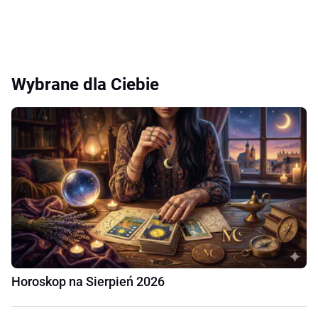
Wybrane dla Ciebie
Horoskop na Sierpień 2026