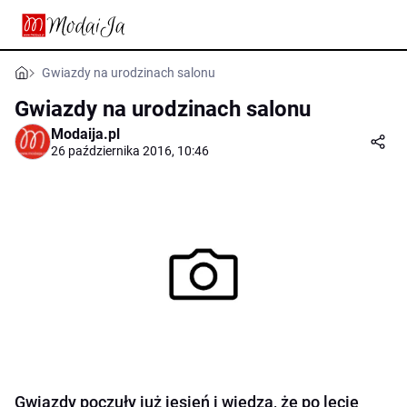
Gwiazdy na urodzinach salonu
Gwiazdy na urodzinach salonu
Modaija.pl
26 października 2016, 10:46
Gwiazdy poczuły już jesień i wiedzą, że po lecie