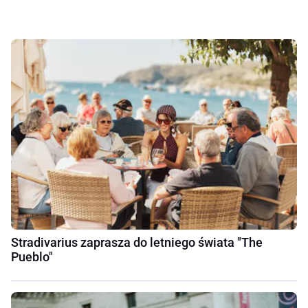
Stradivarius zaprasza do letniego świata "The
Pueblo"