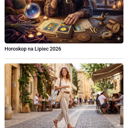
Horoskop na Lipiec 2026