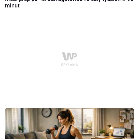
minut