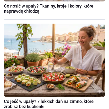
Co nosić w upały? Tkaniny, kroje i kolory, które
naprawdę chłodzą
Co jeść w upały? 7 lekkich dań na zimno, które
zrobisz bez kuchenki