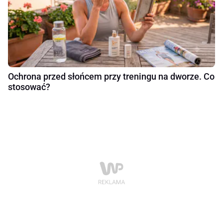
Ochrona przed słońcem przy treningu na dworze. Co
stosować?