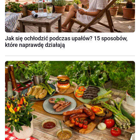
Jak się ochłodzić podczas upałów? 15 sposobów,
które naprawdę działają