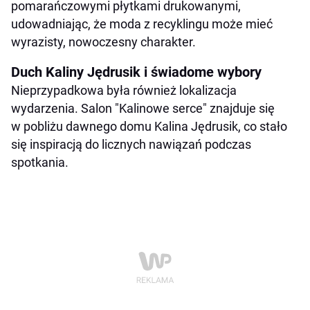
pomarańczowymi płytkami drukowanymi,
udowadniając, że moda z recyklingu może mieć
wyrazisty, nowoczesny charakter.
Duch Kaliny Jędrusik i świadome wybory
Nieprzypadkowa była również lokalizacja
wydarzenia. Salon "Kalinowe serce" znajduje się
w pobliżu dawnego domu Kalina Jędrusik, co stało
się inspiracją do licznych nawiązań podczas
spotkania.