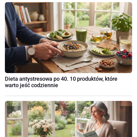
Dieta antystresowa po 40. 10 produktów, które
warto jeść codziennie