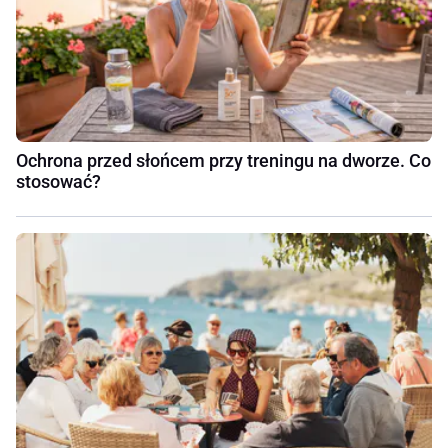
Ochrona przed słońcem przy treningu na dworze. Co
stosować?