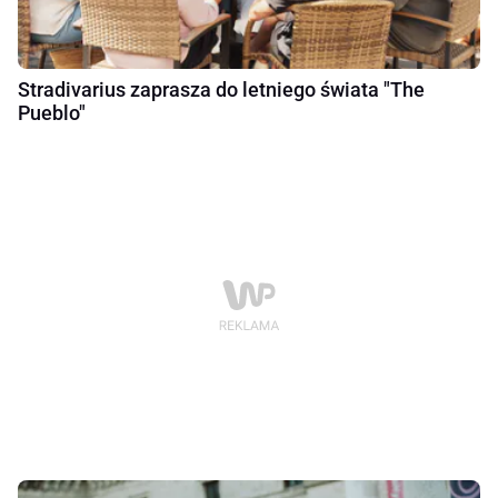
Stradivarius zaprasza do letniego świata "The
Pueblo"