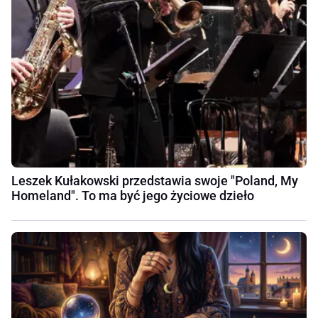
Leszek Kułakowski przedstawia swoje "Poland, My
Homeland". To ma być jego życiowe dzieło