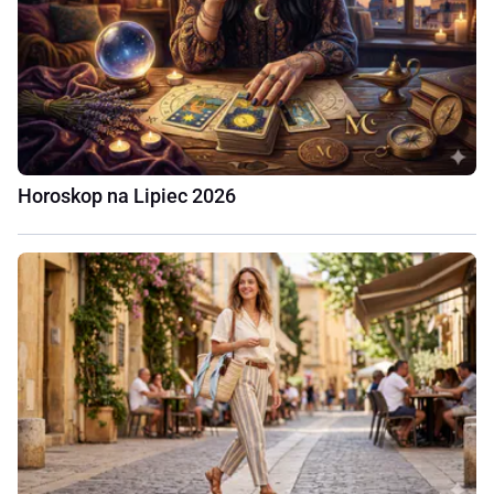
Horoskop na Lipiec 2026