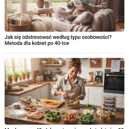
Jak się odstresować według typu osobowości?
Metoda dla kobiet po 40-tce