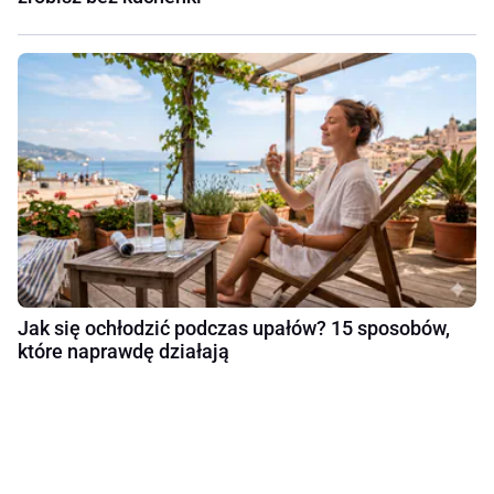
Jak się ochłodzić podczas upałów? 15 sposobów,
które naprawdę działają