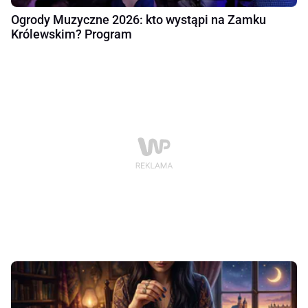
Ogrody Muzyczne 2026: kto wystąpi na Zamku
Królewskim? Program