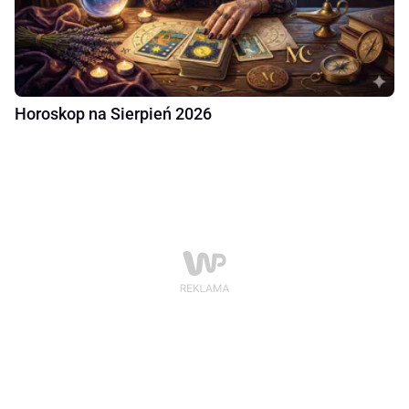
Horoskop na Sierpień 2026