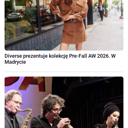
Diverse prezentuje kolekcję Pre-Fall AW 2026. W
Madrycie