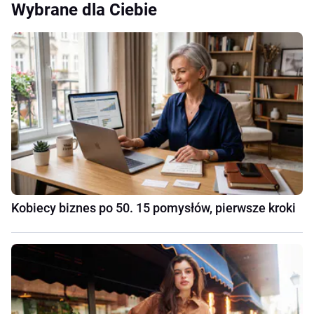
Wybrane dla Ciebie
Kobiecy biznes po 50. 15 pomysłów, pierwsze kroki