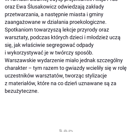
oraz Ewa Ślusakowicz odwiedzają zakłady
przetwarzania, a następnie miasta i gminy
zaangażowane w działania proekologiczne.
Spotkaniom towarzyszą lekcje przyrody oraz
warsztaty, podczas których dzieci i młodzież uczą
się, jak właściwie segregować odpady
i wykorzystywać je w twórczy sposób.
Warszawskie wydarzenie miało jednak szczególny
charakter – tym razem to gwiazdy wcieliły się w rolę
uczestników warsztatów, tworząc stylizacje
z materiałów, które na co dzień uznawane są za
bezużyteczne.