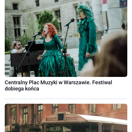
Centralny Plac Muzyki w Warszawie. Festiwal
dobiega końca