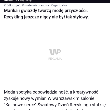
Źródło zdjęć: © materiały prasowe | Organizator
Marika i gwiazdy tworzą modę przyszłości.
Recykling jeszcze nigdy nie był tak stylowy.
Moda spotyka odpowiedzialność, a kreatywność
zyskuje nowy wymiar. W warszawskim salonie
"Kalinowe serce" Światowy Dzień Recyklingu stał się