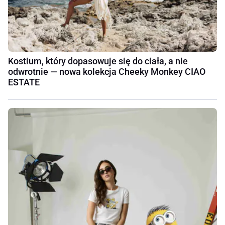
Kostium, który dopasowuje się do ciała, a nie
odwrotnie — nowa kolekcja Cheeky Monkey CIAO
ESTATE