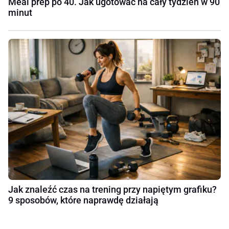
Meal prep po 40. Jak ugotować na cały tydzień w 90
minut
Jak znaleźć czas na trening przy napiętym grafiku?
9 sposobów, które naprawdę działają