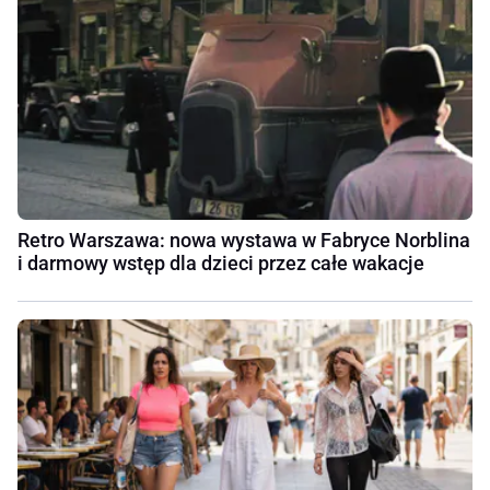
Retro Warszawa: nowa wystawa w Fabryce Norblina
i darmowy wstęp dla dzieci przez całe wakacje