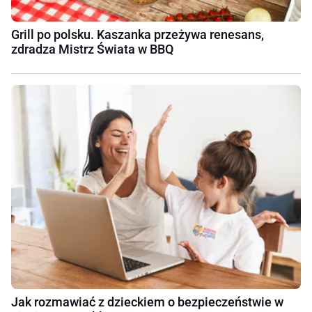
Grill po polsku. Kaszanka przeżywa renesans,
zdradza Mistrz Świata w BBQ
Jak rozmawiać z dzieckiem o bezpieczeństwie w