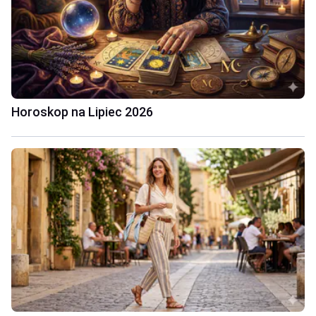
Horoskop na Lipiec 2026