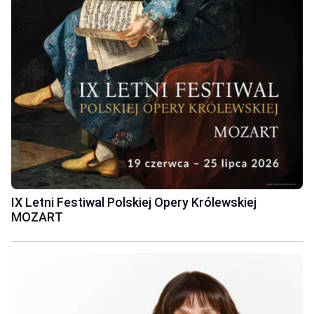
IX Letni Festiwal Polskiej Opery Królewskiej
MOZART