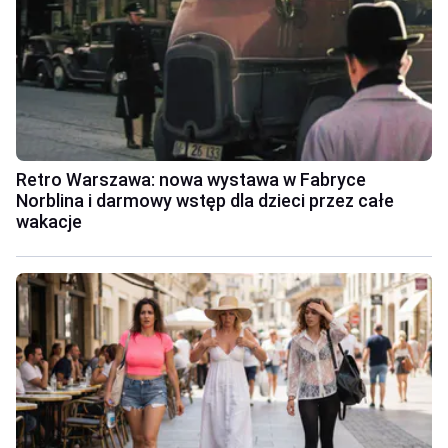
Retro Warszawa: nowa wystawa w Fabryce
Norblina i darmowy wstęp dla dzieci przez całe
wakacje