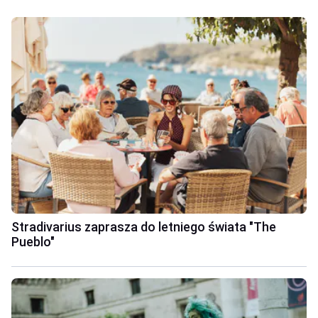
Stradivarius zaprasza do letniego świata "The
Pueblo"