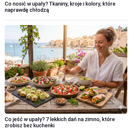
Co nosić w upały? Tkaniny, kroje i kolory, które
naprawdę chłodzą
Co jeść w upały? 7 lekkich dań na zimno, które
zrobisz bez kuchenki