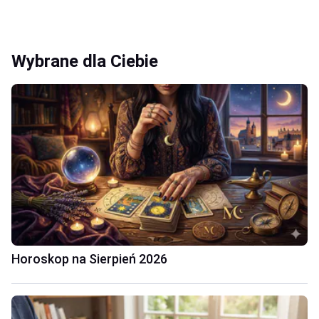
Wybrane dla Ciebie
Horoskop na Sierpień 2026