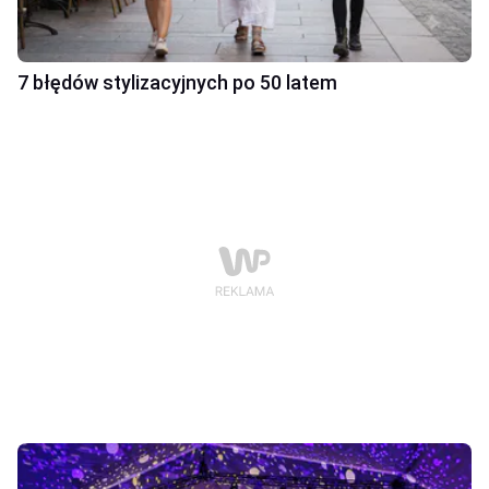
7 błędów stylizacyjnych po 50 latem