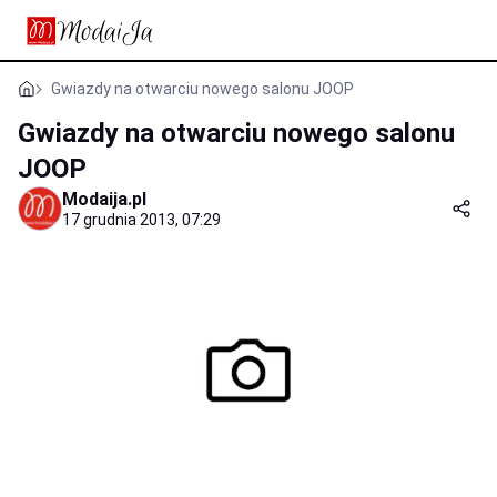
Gwiazdy na otwarciu nowego salonu JOOP
Gwiazdy na otwarciu nowego salonu
JOOP
Modaija.pl
17 grudnia 2013, 07:29