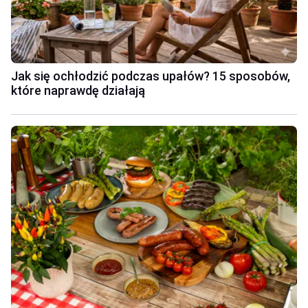
Jak się ochłodzić podczas upałów? 15 sposobów,
które naprawdę działają