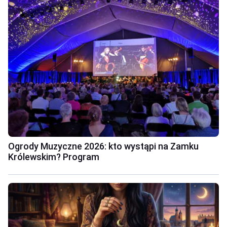
Ogrody Muzyczne 2026: kto wystąpi na Zamku
Królewskim? Program