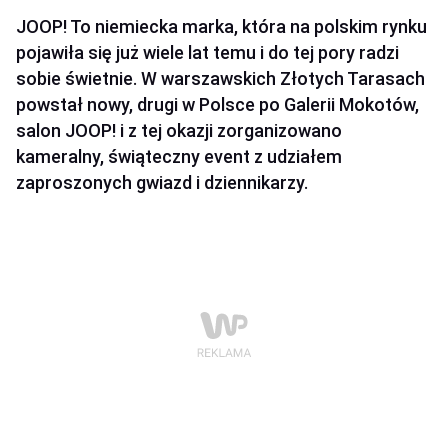
JOOP! To niemiecka marka, która na polskim rynku
pojawiła się już wiele lat temu i do tej pory radzi
sobie świetnie. W warszawskich Złotych Tarasach
powstał nowy, drugi w Polsce po Galerii Mokotów,
salon JOOP! i z tej okazji zorganizowano
kameralny, świąteczny event z udziałem
zaproszonych gwiazd i dziennikarzy.