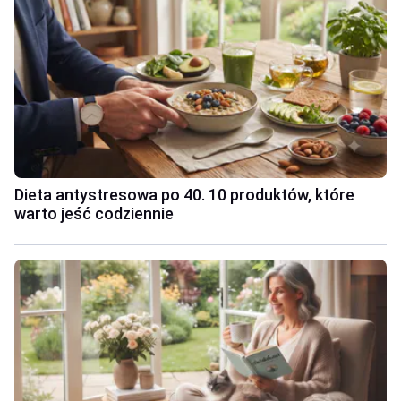
Dieta antystresowa po 40. 10 produktów, które
warto jeść codziennie