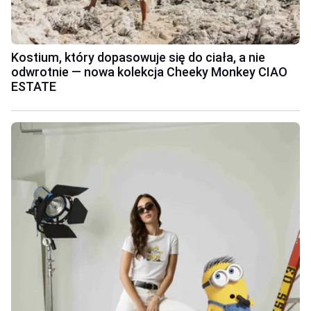
Kostium, który dopasowuje się do ciała, a nie
odwrotnie — nowa kolekcja Cheeky Monkey CIAO
ESTATE