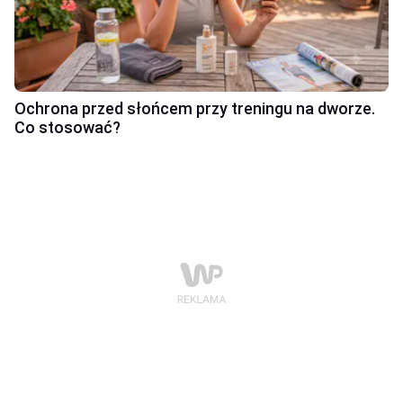
Ochrona przed słońcem przy treningu na dworze.
Co stosować?