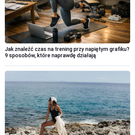
Jak znaleźć czas na trening przy napiętym grafiku?
9 sposobów, które naprawdę działają