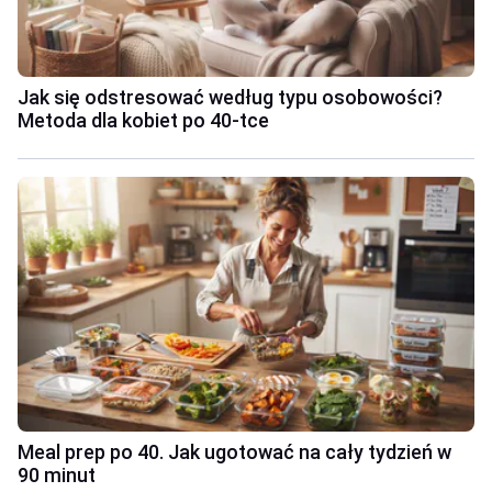
Jak się odstresować według typu osobowości?
Metoda dla kobiet po 40-tce
Meal prep po 40. Jak ugotować na cały tydzień w
90 minut