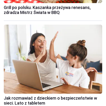
Grill po polsku. Kaszanka przeżywa renesans,
zdradza Mistrz Świata w BBQ
Jak rozmawiać z dzieckiem o bezpieczeństwie w
sieci. Lato z tabletem