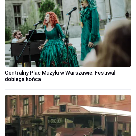
Centralny Plac Muzyki w Warszawie. Festiwal
dobiega końca