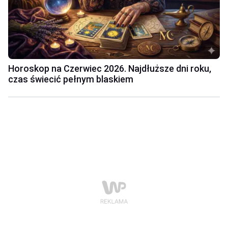
Horoskop na Czerwiec 2026. Najdłuższe dni roku,
czas świecić pełnym blaskiem