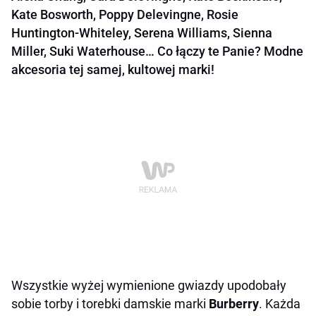
Kate Bosworth, Poppy Delevingne, Rosie
Huntington-Whiteley, Serena Williams, Sienna
Miller, Suki Waterhouse… Co łączy te Panie? Modne
akcesoria tej samej, kultowej marki!
Wszystkie wyżej wymienione gwiazdy upodobały
sobie torby i torebki damskie marki
Burberry
. Każda