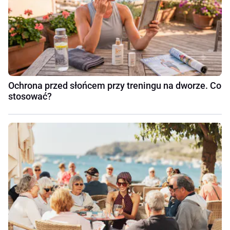
Ochrona przed słońcem przy treningu na dworze. Co
stosować?