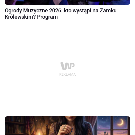
Ogrody Muzyczne 2026: kto wystąpi na Zamku
Królewskim? Program