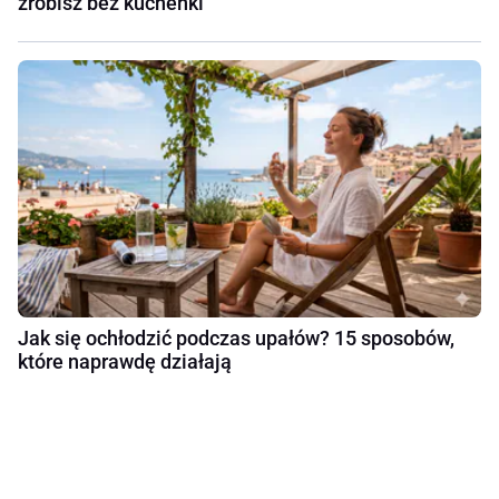
zrobisz bez kuchenki
Jak się ochłodzić podczas upałów? 15 sposobów,
które naprawdę działają