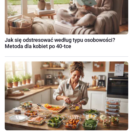
Jak się odstresować według typu osobowości?
Metoda dla kobiet po 40-tce