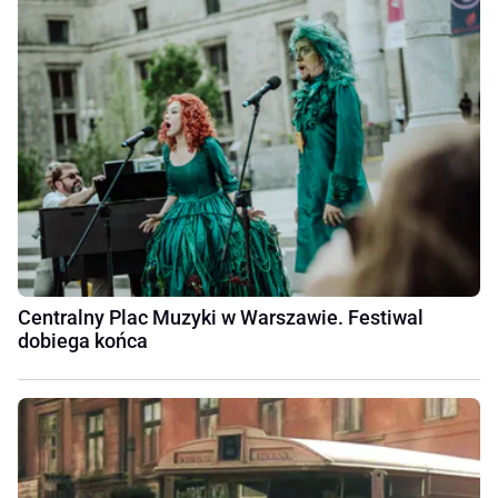
Centralny Plac Muzyki w Warszawie. Festiwal
dobiega końca