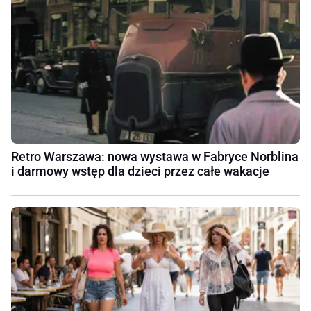
Retro Warszawa: nowa wystawa w Fabryce Norblina
i darmowy wstęp dla dzieci przez całe wakacje