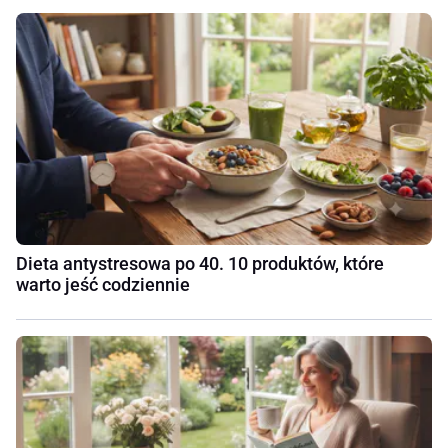
Dieta antystresowa po 40. 10 produktów, które
warto jeść codziennie