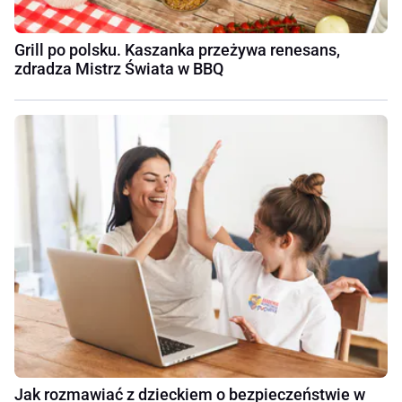
Grill po polsku. Kaszanka przeżywa renesans,
zdradza Mistrz Świata w BBQ
Jak rozmawiać z dzieckiem o bezpieczeństwie w