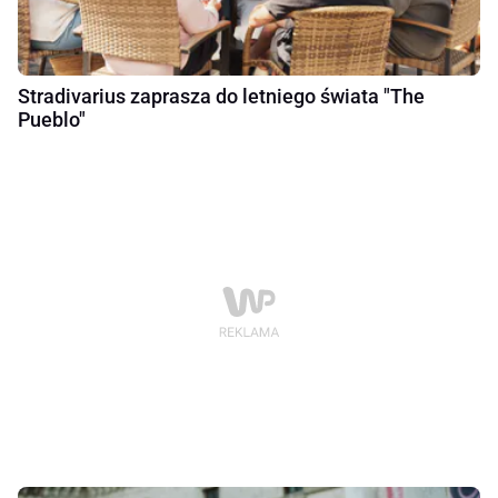
Stradivarius zaprasza do letniego świata "The
Pueblo"