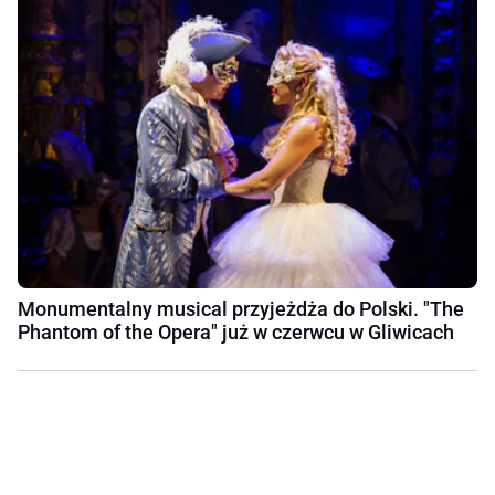
Monumentalny musical przyjeżdża do Polski. "The
Phantom of the Opera" już w czerwcu w Gliwicach