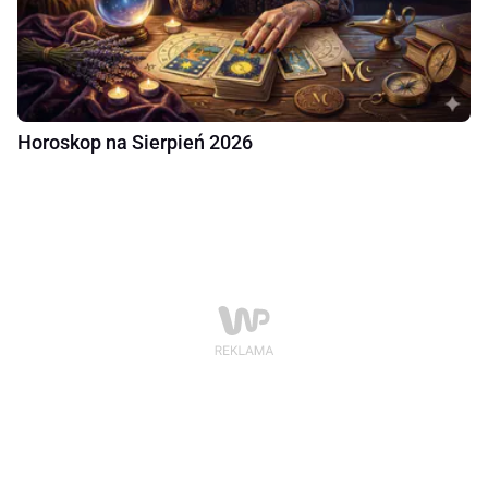
Horoskop na Sierpień 2026