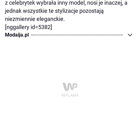
z celebrytek wybrała inny model, nosi je inaczej, a
jednak wszystkie te stylizacje pozostają
niezmiennie eleganckie.
[nggallery id=5382]
Modaija.pl