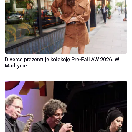
Diverse prezentuje kolekcję Pre-Fall AW 2026. W
Madrycie