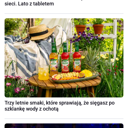
sieci. Lato z tabletem
Trzy letnie smaki, które sprawiają, że sięgasz po
szklankę wody z ochotą