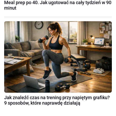
Meal prep po 40. Jak ugotować na cały tydzień w 90
minut
Jak znaleźć czas na trening przy napiętym grafiku?
9 sposobów, które naprawdę działają