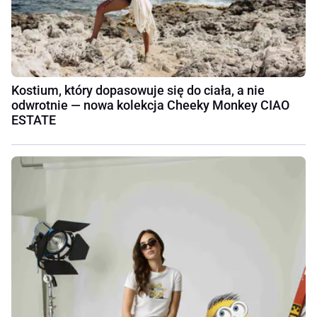
Kostium, który dopasowuje się do ciała, a nie
odwrotnie — nowa kolekcja Cheeky Monkey CIAO
ESTATE