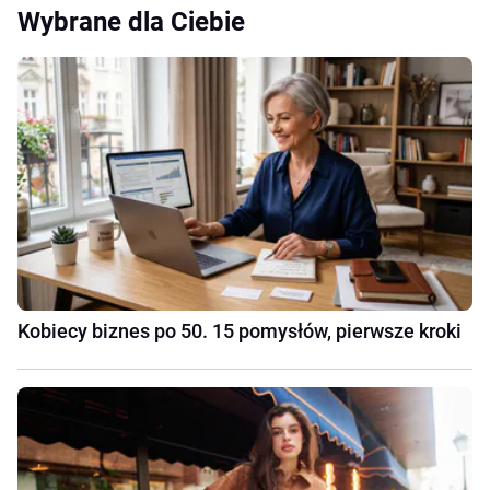
Wybrane dla Ciebie
Kobiecy biznes po 50. 15 pomysłów, pierwsze kroki