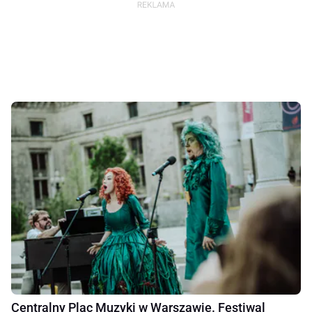
Centralny Plac Muzyki w Warszawie. Festiwal