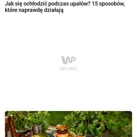
Jak się ochłodzić podczas upałów? 15 sposobów,
które naprawdę działają