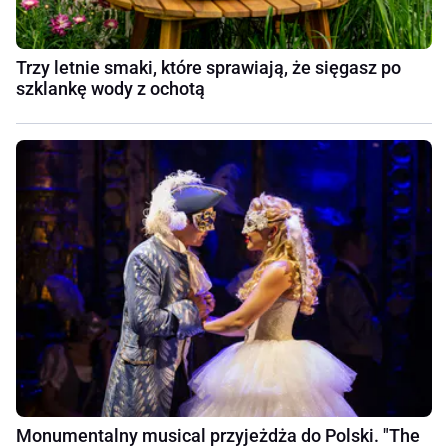
Trzy letnie smaki, które sprawiają, że sięgasz po
szklankę wody z ochotą
Monumentalny musical przyjeżdża do Polski. "The