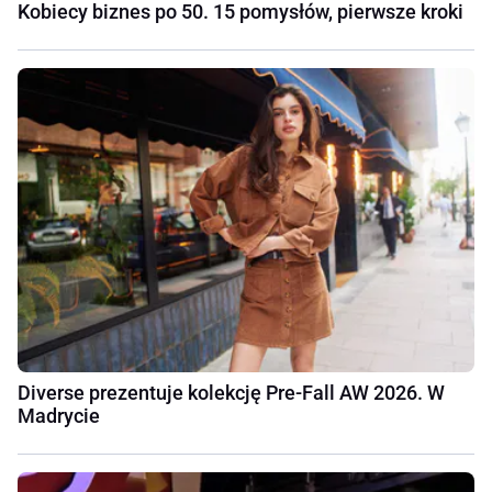
Kobiecy biznes po 50. 15 pomysłów, pierwsze kroki
Diverse prezentuje kolekcję Pre-Fall AW 2026. W
Madrycie