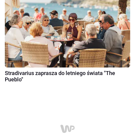
Stradivarius zaprasza do letniego świata "The
Pueblo"