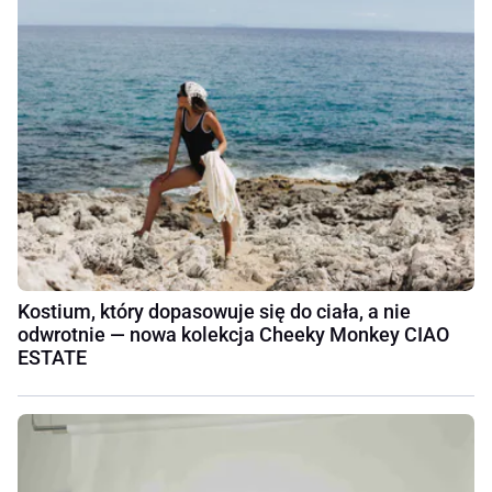
Kostium, który dopasowuje się do ciała, a nie
odwrotnie — nowa kolekcja Cheeky Monkey CIAO
ESTATE