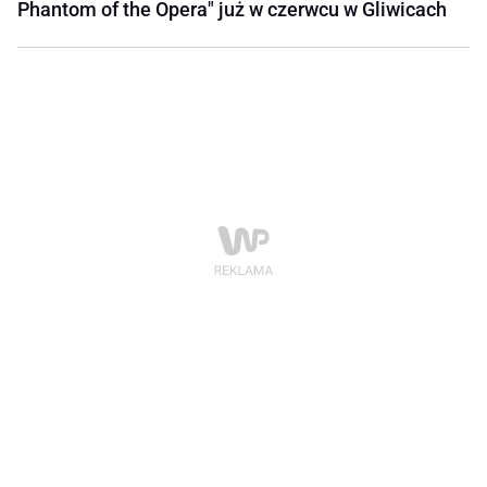
Phantom of the Opera" już w czerwcu w Gliwicach