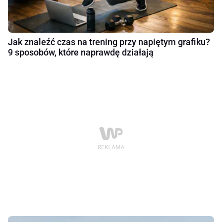
Jak znaleźć czas na trening przy napiętym grafiku?
9 sposobów, które naprawdę działają