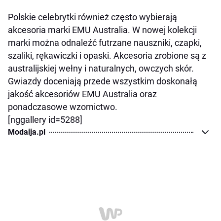
Polskie celebrytki również często wybierają
akcesoria marki EMU Australia. W nowej kolekcji
marki można odnaleźć futrzane nauszniki, czapki,
szaliki, rękawiczki i opaski. Akcesoria zrobione są z
australijskiej wełny i naturalnych, owczych skór.
Gwiazdy doceniają przede wszystkim doskonałą
jakość akcesoriów EMU Australia oraz
ponadczasowe wzornictwo.
[nggallery id=5288]
Modaija.pl