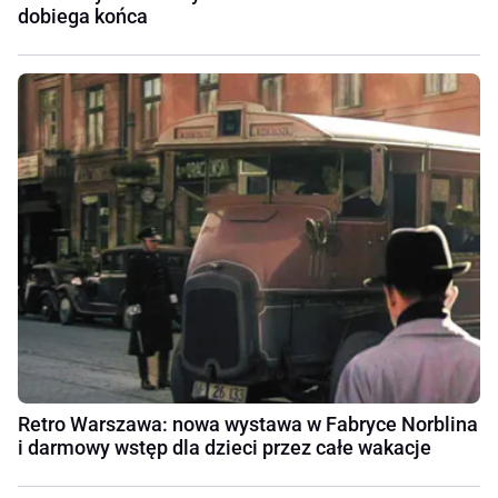
dobiega końca
Retro Warszawa: nowa wystawa w Fabryce Norblina
i darmowy wstęp dla dzieci przez całe wakacje