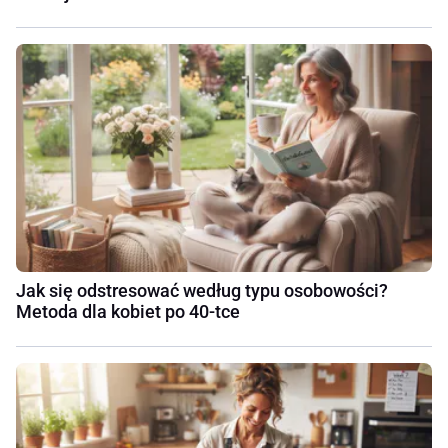
Jak się odstresować według typu osobowości?
Metoda dla kobiet po 40-tce