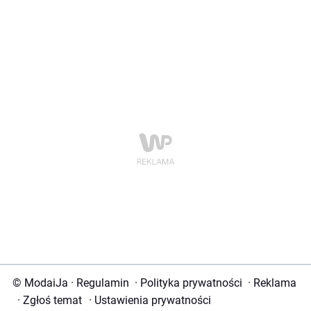
© ModaiJa
·
Regulamin
·
Polityka prywatności
·
Reklama
·
Zgłoś temat
·
Ustawienia prywatności