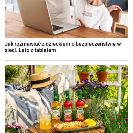
Jak rozmawiać z dzieckiem o bezpieczeństwie w
sieci. Lato z tabletem