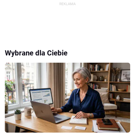
Wybrane dla Ciebie