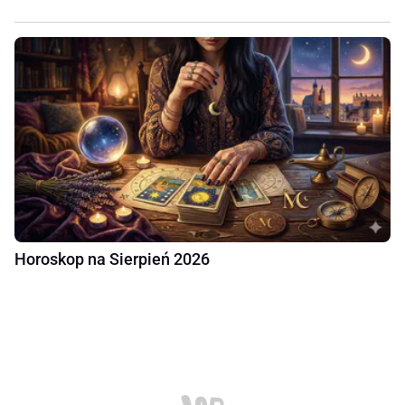
Horoskop na Sierpień 2026