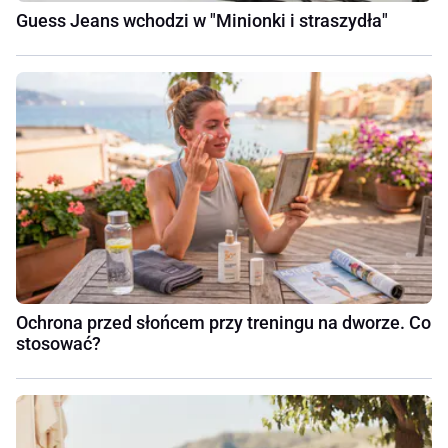
Guess Jeans wchodzi w "Minionki i straszydła"
Ochrona przed słońcem przy treningu na dworze. Co
stosować?