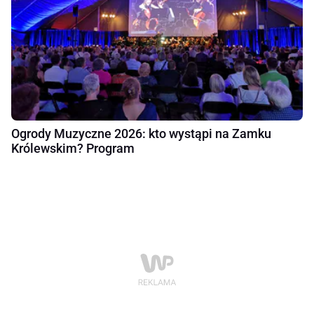
Ogrody Muzyczne 2026: kto wystąpi na Zamku
Królewskim? Program