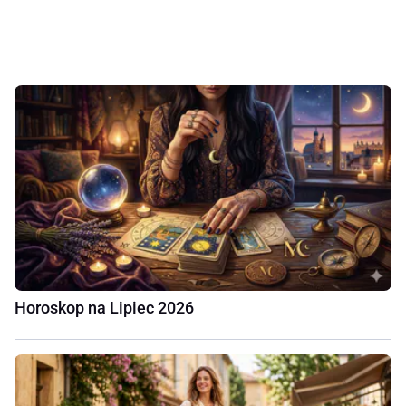
Horoskop na Lipiec 2026