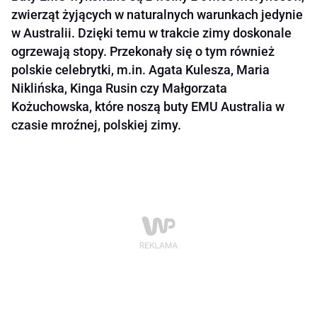
zwierząt żyjących w naturalnych warunkach jedynie
w Australii. Dzięki temu w trakcie zimy doskonale
ogrzewają stopy. Przekonały się o tym również
polskie celebrytki, m.in. Agata Kulesza, Maria
Niklińska, Kinga Rusin czy Małgorzata
Kożuchowska, które noszą buty EMU Australia w
czasie mroźnej, polskiej zimy.