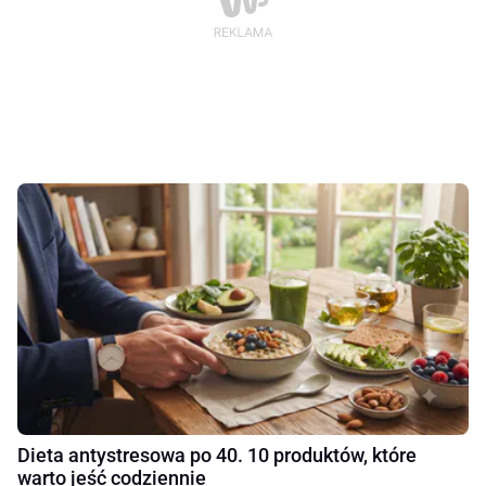
Dieta antystresowa po 40. 10 produktów, które
warto jeść codziennie