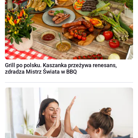
Grill po polsku. Kaszanka przeżywa renesans,
zdradza Mistrz Świata w BBQ