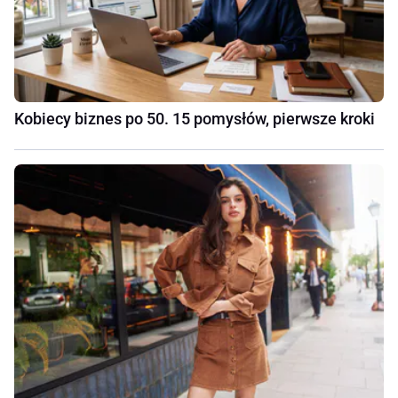
Kobiecy biznes po 50. 15 pomysłów, pierwsze kroki