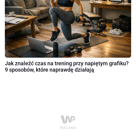
Jak znaleźć czas na trening przy napiętym grafiku?
9 sposobów, które naprawdę działają