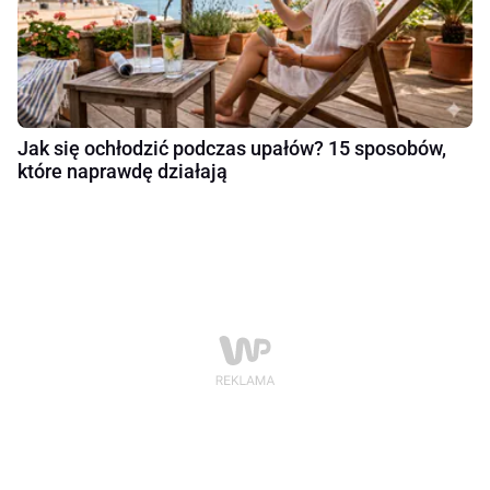
Jak się ochłodzić podczas upałów? 15 sposobów,
które naprawdę działają