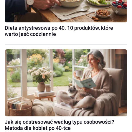
Dieta antystresowa po 40. 10 produktów, które
warto jeść codziennie
Jak się odstresować według typu osobowości?
Metoda dla kobiet po 40-tce