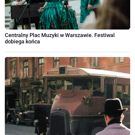
Centralny Plac Muzyki w Warszawie. Festiwal
dobiega końca