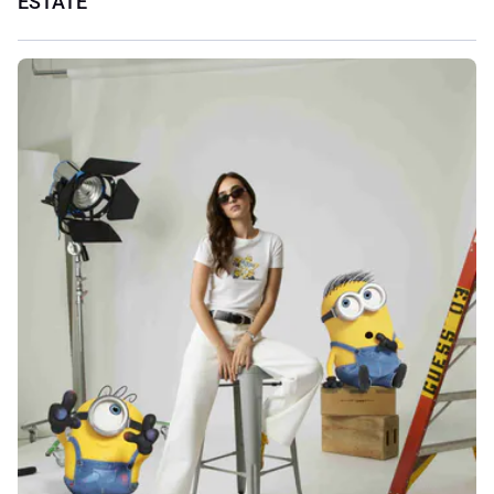
ESTATE