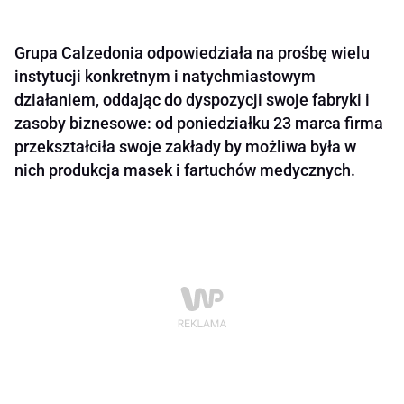
Grupa Calzedonia odpowiedziała na prośbę wielu
instytucji konkretnym i natychmiastowym
działaniem, oddając do dyspozycji swoje fabryki i
zasoby biznesowe: od poniedziałku 23 marca firma
przekształciła swoje zakłady by możliwa była w
nich produkcja masek i fartuchów medycznych.