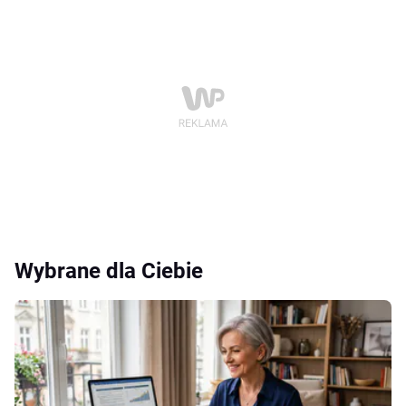
Wybrane dla Ciebie