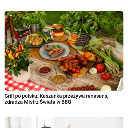
Grill po polsku. Kaszanka przeżywa renesans,
zdradza Mistrz Świata w BBQ