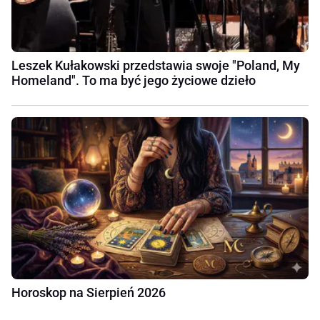
Leszek Kułakowski przedstawia swoje "Poland, My
Homeland". To ma być jego życiowe dzieło
Horoskop na Sierpień 2026