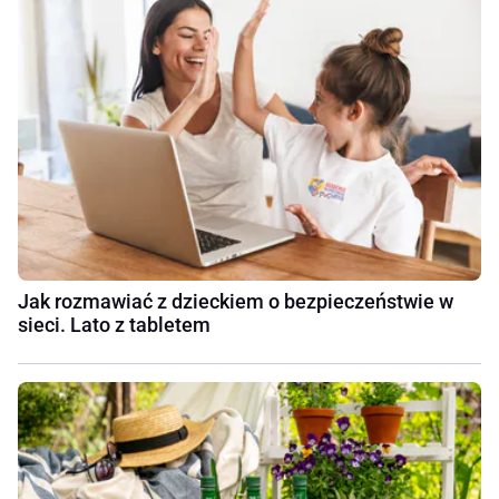
Jak rozmawiać z dzieckiem o bezpieczeństwie w
sieci. Lato z tabletem