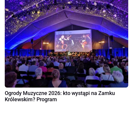
Ogrody Muzyczne 2026: kto wystąpi na Zamku
Królewskim? Program