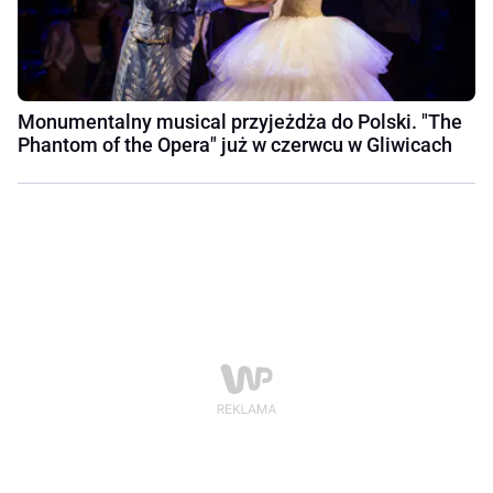
Monumentalny musical przyjeżdża do Polski. "The
Phantom of the Opera" już w czerwcu w Gliwicach