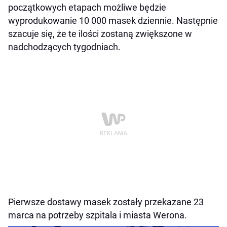
początkowych etapach możliwe będzie
wyprodukowanie 10 000 masek dziennie. Następnie
szacuje się, że te ilości zostaną zwiększone w
nadchodzących tygodniach.
Pierwsze dostawy masek zostały przekazane 23
marca na potrzeby szpitala i miasta Werona.