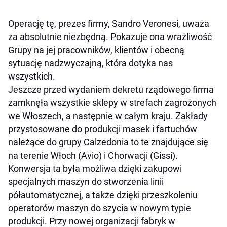
Operację tę, prezes firmy, Sandro Veronesi, uważa
za absolutnie niezbędną. Pokazuje ona wrażliwość
Grupy na jej pracowników, klientów i obecną
sytuację nadzwyczajną, która dotyka nas
wszystkich.
Jeszcze przed wydaniem dekretu rządowego firma
zamknęła wszystkie sklepy w strefach zagrożonych
we Włoszech, a następnie w całym kraju. Zakłady
przystosowane do produkcji masek i fartuchów
należące do grupy Calzedonia to te znajdujące się
na terenie Włoch (Avio) i Chorwacji (Gissi).
Konwersja ta była możliwa dzięki zakupowi
specjalnych maszyn do stworzenia linii
półautomatycznej, a także dzięki przeszkoleniu
operatorów maszyn do szycia w nowym typie
produkcji. Przy nowej organizacji fabryk w