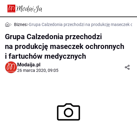
Biznes
Grupa Calzedonia przechodzi na produkcję maseczek oc
Grupa Calzedonia przechodzi
na produkcję maseczek ochronnych
i fartuchów medycznych
Modaija.pl
26 marca 2020, 09:05