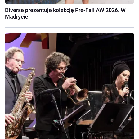
Diverse prezentuje kolekcję Pre-Fall AW 2026. W
Madrycie