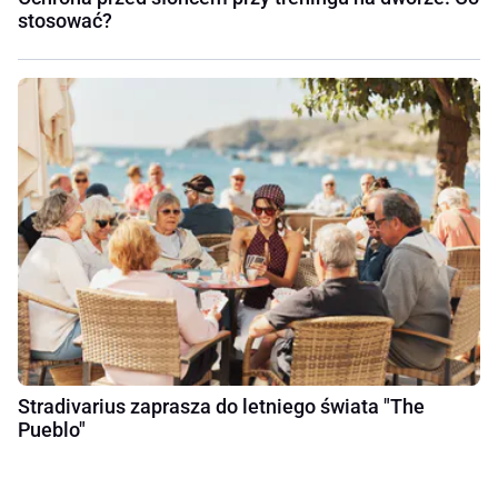
stosować?
Stradivarius zaprasza do letniego świata "The
Pueblo"