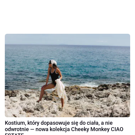
Kostium, który dopasowuje się do ciała, a nie
odwrotnie — nowa kolekcja Cheeky Monkey CIAO