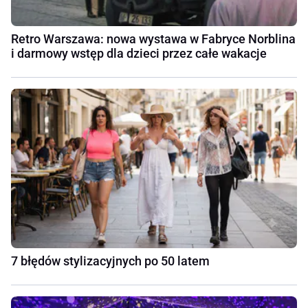
Retro Warszawa: nowa wystawa w Fabryce Norblina
i darmowy wstęp dla dzieci przez całe wakacje
7 błędów stylizacyjnych po 50 latem