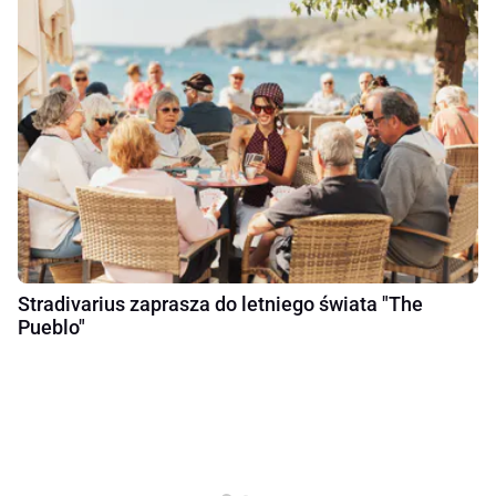
Stradivarius zaprasza do letniego świata "The
Pueblo"