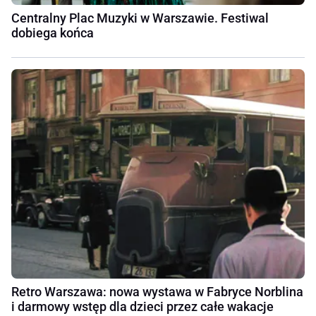
Centralny Plac Muzyki w Warszawie. Festiwal
dobiega końca
Retro Warszawa: nowa wystawa w Fabryce Norblina
i darmowy wstęp dla dzieci przez całe wakacje