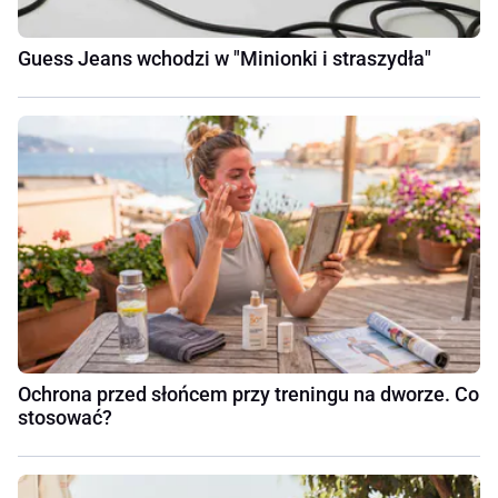
Guess Jeans wchodzi w "Minionki i straszydła"
Ochrona przed słońcem przy treningu na dworze. Co
stosować?