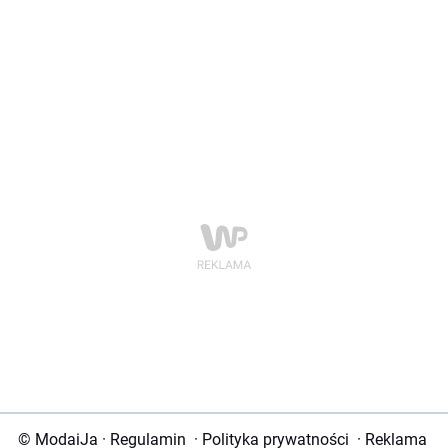
© ModaiJa
·
Regulamin
·
Polityka prywatności
·
Reklama