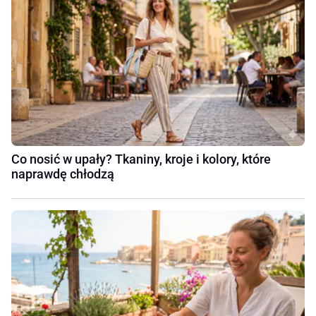
Co nosić w upały? Tkaniny, kroje i kolory, które
naprawdę chłodzą