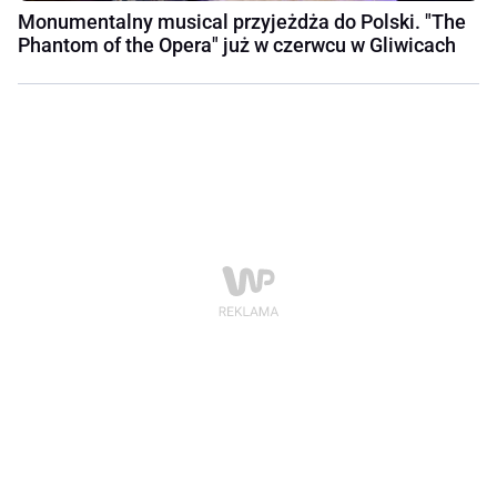
Monumentalny musical przyjeżdża do Polski. "The
Phantom of the Opera" już w czerwcu w Gliwicach