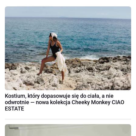
Kostium, który dopasowuje się do ciała, a nie
odwrotnie — nowa kolekcja Cheeky Monkey CIAO
ESTATE