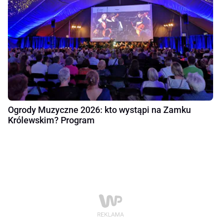
Ogrody Muzyczne 2026: kto wystąpi na Zamku
Królewskim? Program