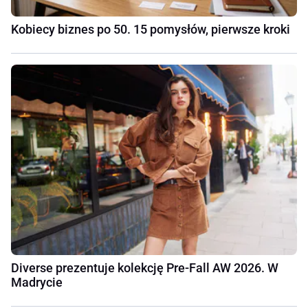
Kobiecy biznes po 50. 15 pomysłów, pierwsze kroki
Diverse prezentuje kolekcję Pre-Fall AW 2026. W
Madrycie