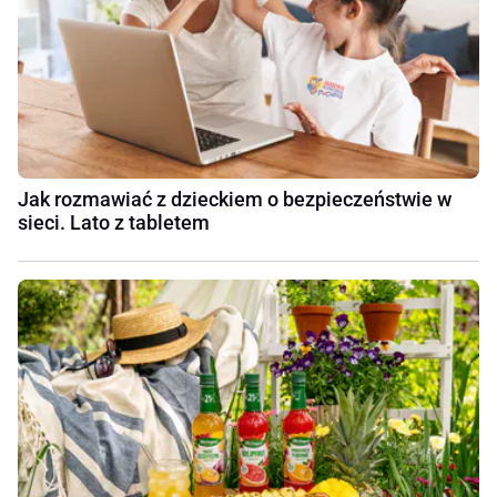
Jak rozmawiać z dzieckiem o bezpieczeństwie w
sieci. Lato z tabletem