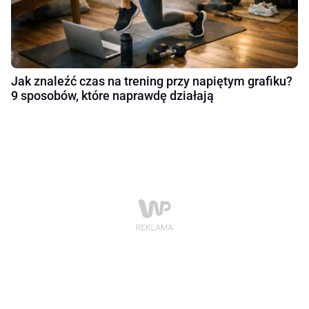
Jak znaleźć czas na trening przy napiętym grafiku?
9 sposobów, które naprawdę działają