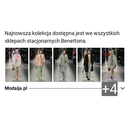
Najnowsza kolekcja dostępna jest we wszystkich
sklepach stacjonarnych Benettona.
+4
Modaija.pl