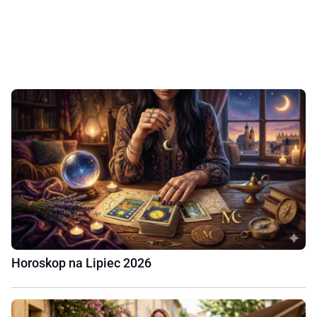
Horoskop na Lipiec 2026