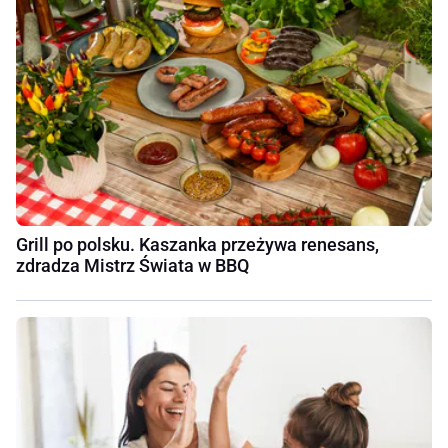
Grill po polsku. Kaszanka przeżywa renesans,
zdradza Mistrz Świata w BBQ