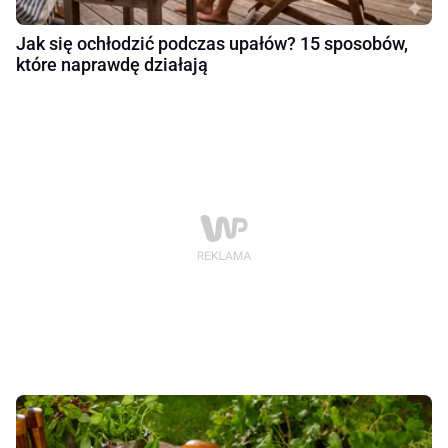
Jak się ochłodzić podczas upałów? 15 sposobów,
które naprawdę działają