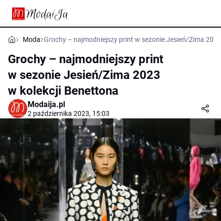
Moda
Grochy – najmodniejszy print w sezonie Jesień/Zima 2023
Grochy – najmodniejszy print
w sezonie Jesień/Zima 2023
w kolekcji Benettona
Modaija.pl
2 października 2023, 15:03