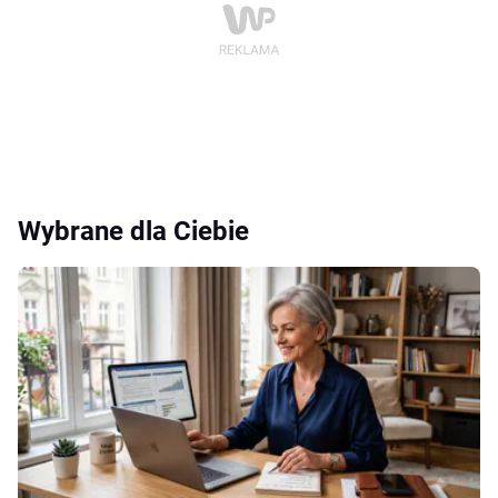
Wybrane dla Ciebie