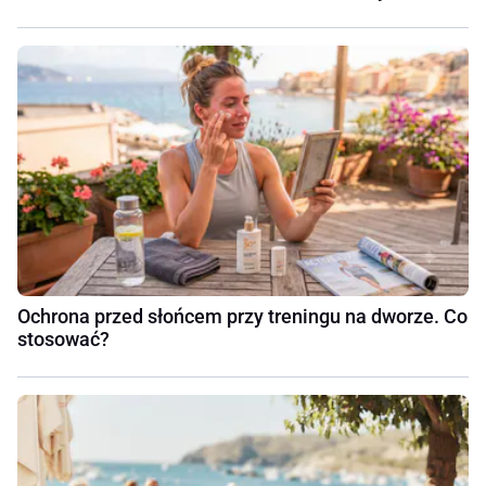
Ochrona przed słońcem przy treningu na dworze. Co
stosować?