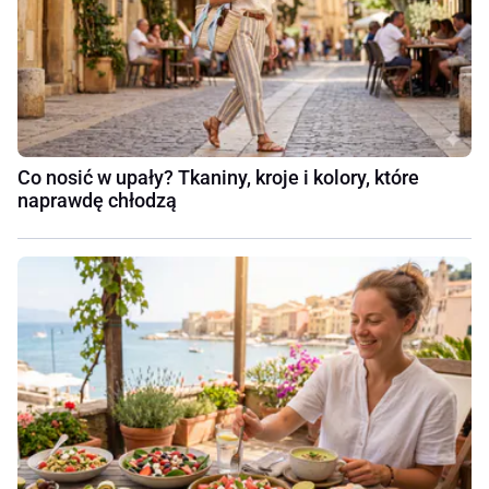
Co nosić w upały? Tkaniny, kroje i kolory, które
naprawdę chłodzą