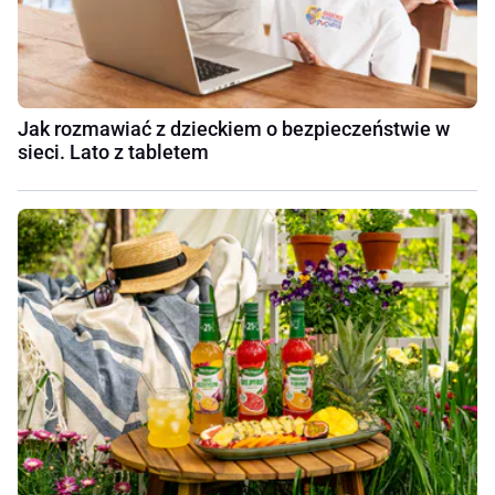
Jak rozmawiać z dzieckiem o bezpieczeństwie w
sieci. Lato z tabletem