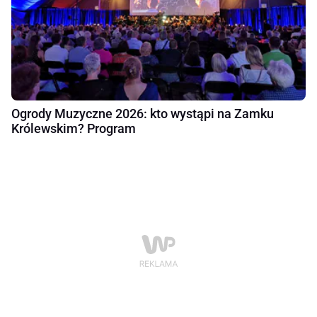
Ogrody Muzyczne 2026: kto wystąpi na Zamku
Królewskim? Program