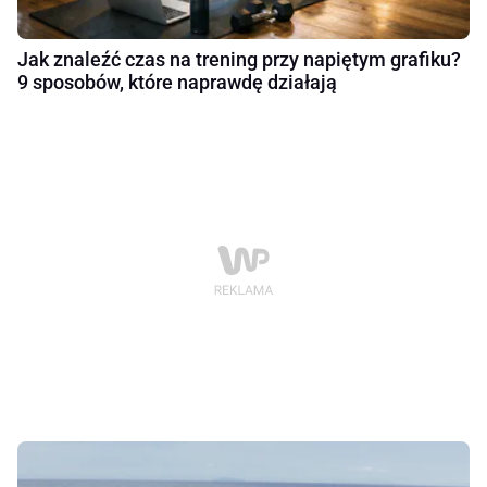
Jak znaleźć czas na trening przy napiętym grafiku?
9 sposobów, które naprawdę działają