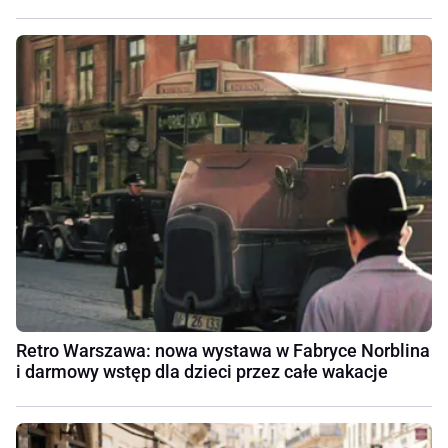
Retro Warszawa: nowa wystawa w Fabryce Norblina
i darmowy wstęp dla dzieci przez całe wakacje