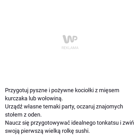
Przygotuj pyszne i pożywne kociołki z mięsem
kurczaka lub wołowiną.
Urządź własne temaki party, oczaruj znajomych
stołem z oden.
Naucz się przygotowywać idealnego tonkatsu i zwiń
swoją pierwszą wielką rolkę sushi.