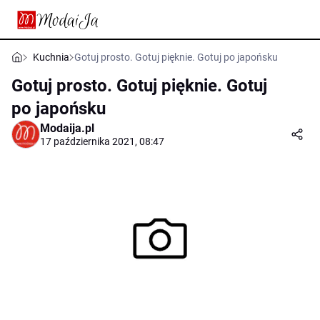
Kuchnia
Gotuj prosto. Gotuj pięknie. Gotuj po japońsku
Gotuj prosto. Gotuj pięknie. Gotuj
po japońsku
Modaija.pl
17 października 2021, 08:47