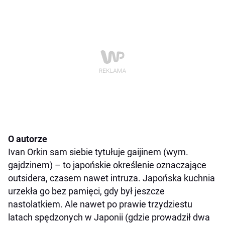
O autorze
Ivan Orkin sam siebie tytułuje gaijinem (wym.
gajdzinem) – to japońskie określenie oznaczające
outsidera, czasem nawet intruza. Japońska kuchnia
urzekła go bez pamięci, gdy był jeszcze
nastolatkiem. Ale nawet po prawie trzydziestu
latach spędzonych w Japonii (gdzie prowadził dwa