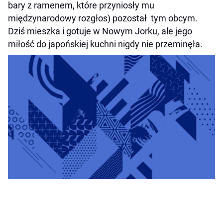
bary z ramenem, które przyniosły mu
międzynarodowy rozgłos) pozostał tym obcym.
Dziś mieszka
i gotuje w Nowym Jorku, ale jego
miłość do japońskiej kuchni nigdy nie przeminęła.