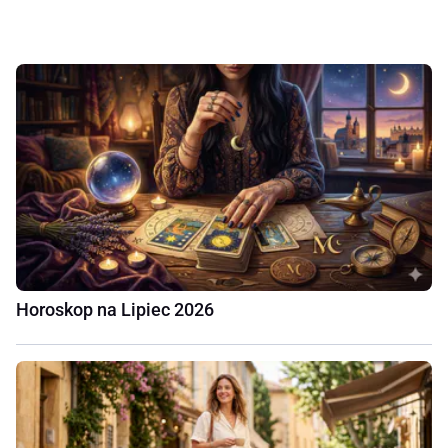
Horoskop na Lipiec 2026