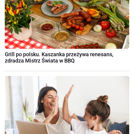
Grill po polsku. Kaszanka przeżywa renesans,
zdradza Mistrz Świata w BBQ