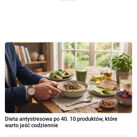
Dieta antystresowa po 40. 10 produktów, które
warto jeść codziennie