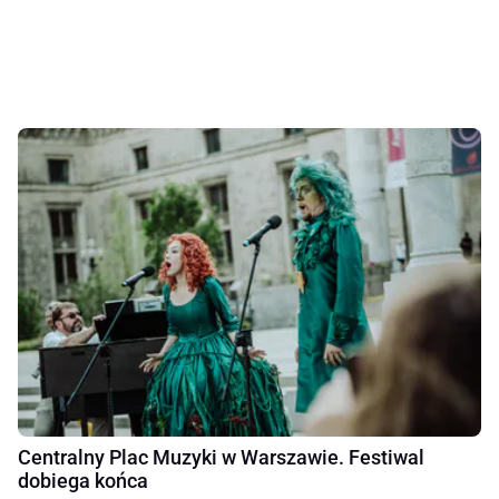
Centralny Plac Muzyki w Warszawie. Festiwal
dobiega końca