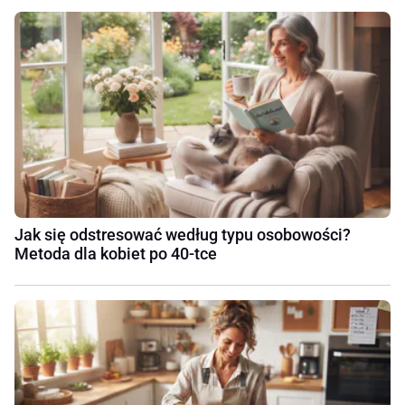
Jak się odstresować według typu osobowości?
Metoda dla kobiet po 40-tce