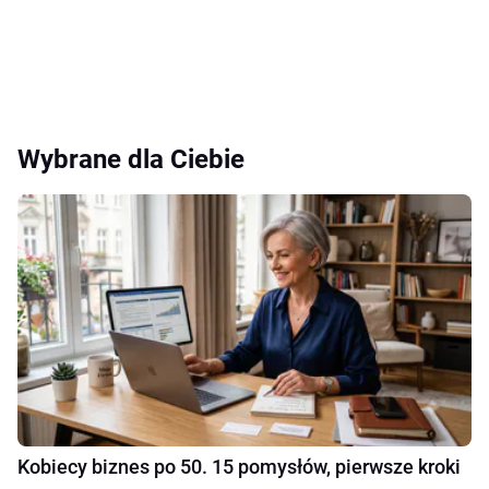
Wybrane dla Ciebie
Kobiecy biznes po 50. 15 pomysłów, pierwsze kroki