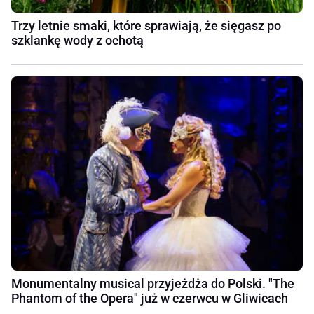
Trzy letnie smaki, które sprawiają, że sięgasz po
szklankę wody z ochotą
Monumentalny musical przyjeżdża do Polski. "The
Phantom of the Opera" już w czerwcu w Gliwicach