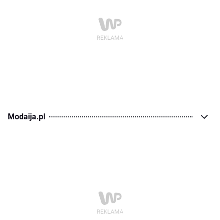
Modaija.pl