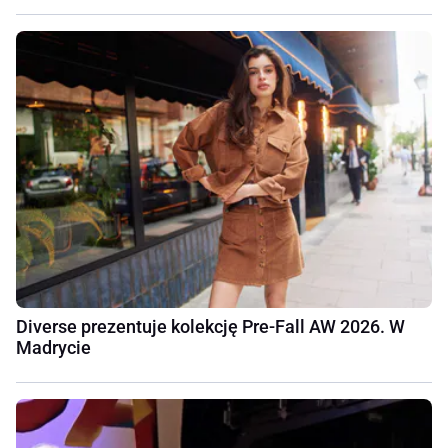
Diverse prezentuje kolekcję Pre-Fall AW 2026. W
Madrycie