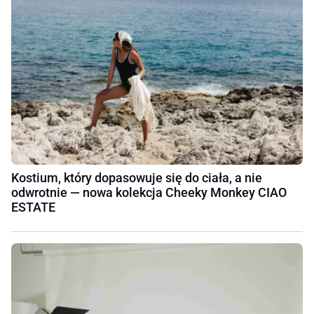
Kostium, który dopasowuje się do ciała, a nie
odwrotnie — nowa kolekcja Cheeky Monkey CIAO
ESTATE