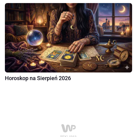
Horoskop na Sierpień 2026