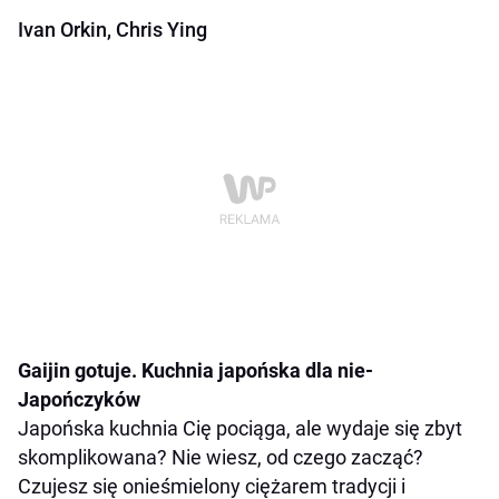
Ivan Orkin, Chris Ying
Gaijin gotuje. Kuchnia japońska dla nie-
Japończyków
Japońska kuchnia Cię pociąga, ale wydaje się zbyt
skomplikowana? Nie wiesz, od czego zacząć?
Czujesz się onieśmielony ciężarem tradycji i