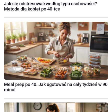
Jak się odstresować według typu osobowości?
Metoda dla kobiet po 40-tce
Meal prep po 40. Jak ugotować na cały tydzień w 90
minut