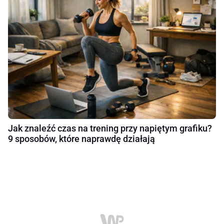
Jak znaleźć czas na trening przy napiętym grafiku?
9 sposobów, które naprawdę działają