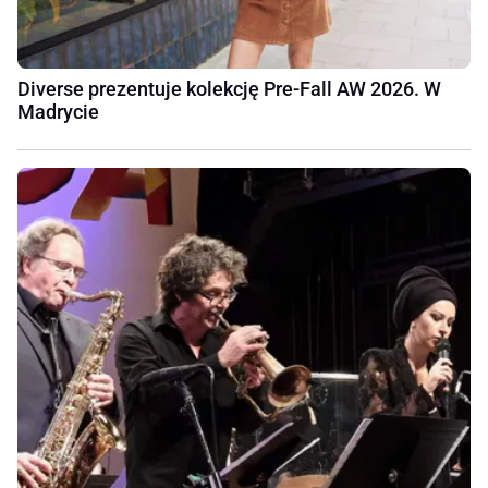
Diverse prezentuje kolekcję Pre-Fall AW 2026. W
Madrycie