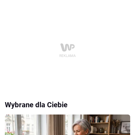
Wybrane dla Ciebie