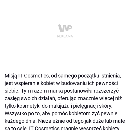
Misją IT Cosmetics, od samego początku istnienia,
jest wspieranie kobiet w budowaniu ich pewności
siebie. Tym razem marka postanowiła rozszerzyć
zasięg swoich działań, oferując znacznie więcej niż
tylko kosmetyki do makijażu i pielęgnacji skóry.
Wszystko po to, aby pomóc kobietom żyć pewnie
każdego dnia. Niezależnie od tego jak duże lub małe
są to cele, IT Cosmetics pragnie wesprzeć kobiety