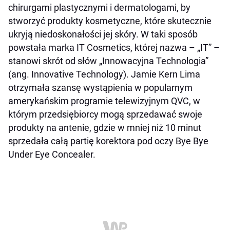
chirurgami plastycznymi i dermatologami, by
stworzyć produkty kosmetyczne, które skutecznie
ukryją niedoskonałości jej skóry. W taki sposób
powstała marka IT Cosmetics, której nazwa – „IT” –
stanowi skrót od słów „Innowacyjna Technologia”
(ang. Innovative Technology). Jamie Kern Lima
otrzymała szansę wystąpienia w popularnym
amerykańskim programie telewizyjnym QVC, w
którym przedsiębiorcy mogą sprzedawać swoje
produkty na antenie, gdzie w mniej niż 10 minut
sprzedała całą partię korektora pod oczy Bye Bye
Under Eye Concealer.