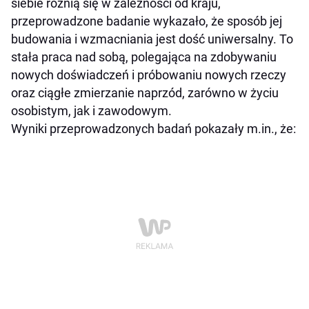
siebie różnią się w zależności od kraju,
przeprowadzone badanie wykazało, że sposób jej
budowania i wzmacniania jest dość uniwersalny. To
stała praca nad sobą, polegająca na zdobywaniu
nowych doświadczeń i próbowaniu nowych rzeczy
oraz ciągłe zmierzanie naprzód, zarówno w życiu
osobistym, jak i zawodowym.
Wyniki przeprowadzonych badań pokazały m.in., że: