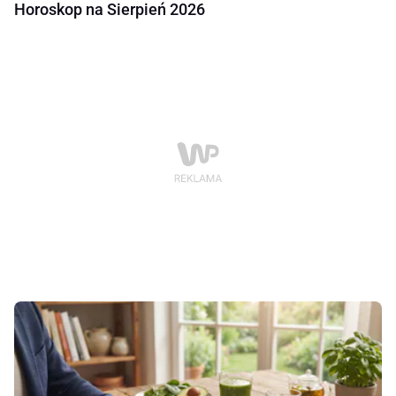
Horoskop na Sierpień 2026