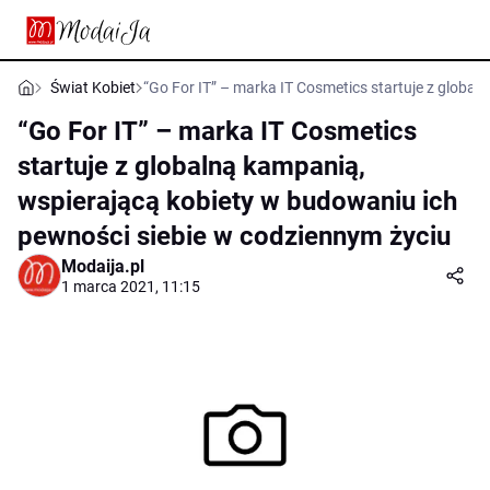
Świat Kobiet
“Go For IT” – marka IT Cosmetics startuje z globa
“Go For IT” – marka IT Cosmetics
startuje z globalną kampanią,
wspierającą kobiety w budowaniu ich
pewności siebie w codziennym życiu
Modaija.pl
1 marca 2021, 11:15