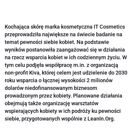
Kochająca skórę marka kosmetyczna IT Cosmetics
przeprowadziła największe na świecie badanie na
temat pewności siebie kobiet. Na podstawie
wyników postanowiła zaangażować się w działania
na rzecz wsparcia kobiet w ich codziennym życiu. W
tym celu podjęła współpracę m.in. z organizacją
non-profit Kiva, której celem jest udzielenie do 2030
roku wsparcia o łącznej wysokości 2 milionów
dolarów niedofinansowanym biznesom
prowadzonym przez kobiety. Planowane działania
obejmują także organizację warsztatów
wspierających kobiety w ich podróży ku pewności
siebie, przygotowanych wspólnie z LeanIn.Org.