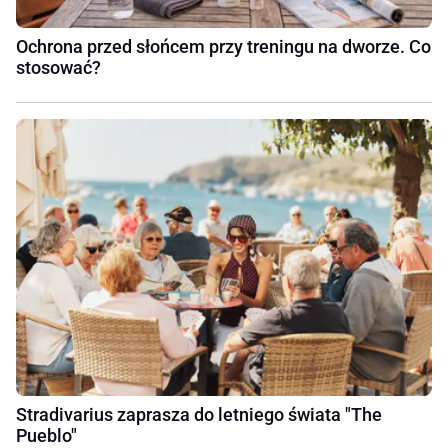
Ochrona przed słońcem przy treningu na dworze. Co
stosować?
Stradivarius zaprasza do letniego świata "The
Pueblo"