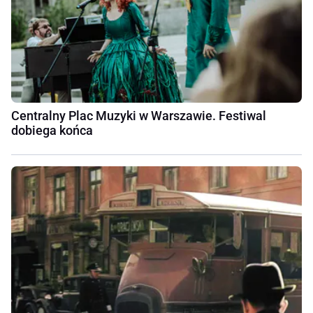
Centralny Plac Muzyki w Warszawie. Festiwal
dobiega końca