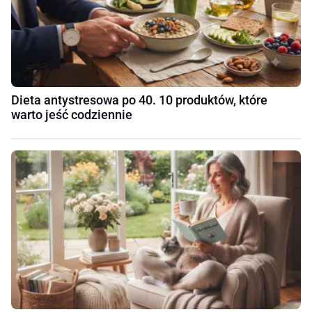
Dieta antystresowa po 40. 10 produktów, które
warto jeść codziennie