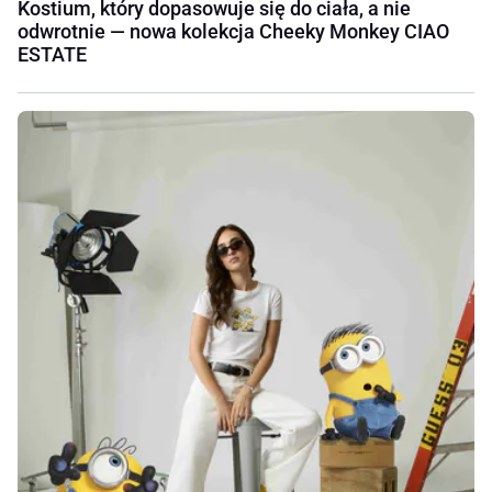
Kostium, który dopasowuje się do ciała, a nie
odwrotnie — nowa kolekcja Cheeky Monkey CIAO
ESTATE