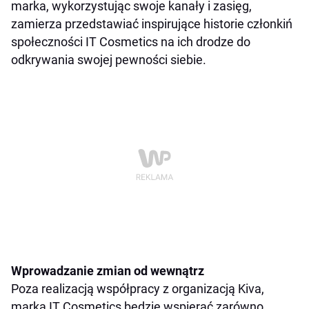
marka, wykorzystując swoje kanały i zasięg,
zamierza przedstawiać inspirujące historie członkiń
społeczności IT Cosmetics na ich drodze do
odkrywania swojej pewności siebie.
Wprowadzanie zmian od wewnątrz
Poza realizacją współpracy z organizacją Kiva,
marka IT Cosmetics będzie wspierać zarówno