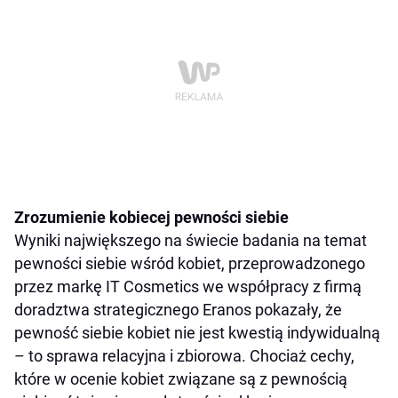
Zrozumienie kobiecej pewności siebie
Wyniki największego na świecie badania na temat
pewności siebie wśród kobiet, przeprowadzonego
przez markę IT Cosmetics we współpracy z firmą
doradztwa strategicznego Eranos pokazały, że
pewność siebie kobiet nie jest kwestią indywidualną
– to sprawa relacyjna i zbiorowa. Chociaż cechy,
które w ocenie kobiet związane są z pewnością