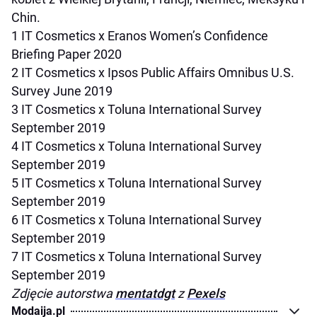
Chin.
1 IT Cosmetics x Eranos Women’s Confidence
Briefing Paper 2020
2 IT Cosmetics x Ipsos Public Affairs Omnibus U.S.
Survey June 2019
3 IT Cosmetics x Toluna International Survey
September 2019
4 IT Cosmetics x Toluna International Survey
September 2019
5 IT Cosmetics x Toluna International Survey
September 2019
6 IT Cosmetics x Toluna International Survey
September 2019
7 IT Cosmetics x Toluna International Survey
September 2019
Zdjęcie autorstwa
mentatdgt
z
Pexels
Modaija.pl