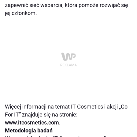
zapewnić sieć wsparcia, która pomoże rozwijać się
jej członkom
.
Więcej informacji na temat IT Cosmetics i akcji „Go
For IT” znajduje się na stronie:
www.itcosmetics.com
.
Metodologia badań