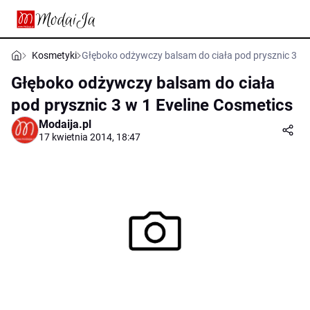
Kosmetyki
Głęboko odżywczy balsam do ciała pod prysznic 3 w 
Głęboko odżywczy balsam do ciała
pod prysznic 3 w 1 Eveline Cosmetics
Modaija.pl
17 kwietnia 2014, 18:47