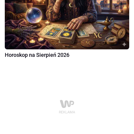
Horoskop na Sierpień 2026