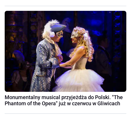
Monumentalny musical przyjeżdża do Polski. "The
Phantom of the Opera" już w czerwcu w Gliwicach