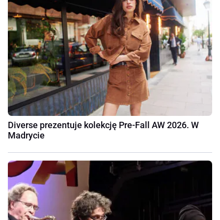
Diverse prezentuje kolekcję Pre-Fall AW 2026. W
Madrycie