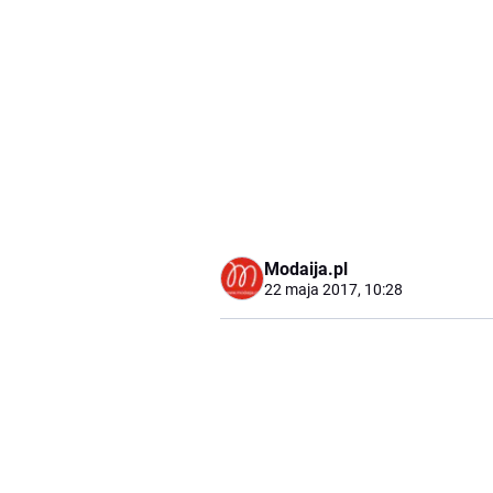
Modaija.pl
22 maja 2017, 10:28