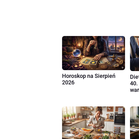
Horoskop na Sierpień
Die
2026
40.
war