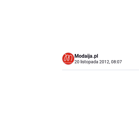
Modaija.pl
20 listopada 2012, 08:07