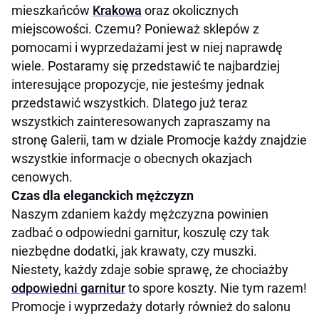
mieszkańców
Krakowa
oraz okolicznych
miejscowości. Czemu? Ponieważ sklepów z
pomocami i wyprzedażami jest w niej naprawdę
wiele. Postaramy się przedstawić te najbardziej
interesujące propozycje, nie jesteśmy jednak
przedstawić wszystkich. Dlatego już teraz
wszystkich zainteresowanych zapraszamy na
stronę Galerii, tam w dziale Promocje każdy znajdzie
wszystkie informacje o obecnych okazjach
cenowych.
Czas dla eleganckich mężczyzn
Naszym zdaniem każdy mężczyzna powinien
zadbać o odpowiedni garnitur, koszulę czy tak
niezbędne dodatki, jak krawaty, czy muszki.
Niestety, każdy zdaje sobie sprawę, że chociażby
odpowiedni garnitur
to spore koszty. Nie tym razem!
Promocje i wyprzedaży dotarły również do salonu