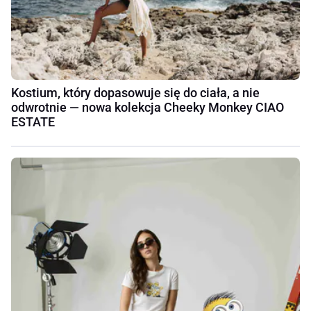
Kostium, który dopasowuje się do ciała, a nie
odwrotnie — nowa kolekcja Cheeky Monkey CIAO
ESTATE