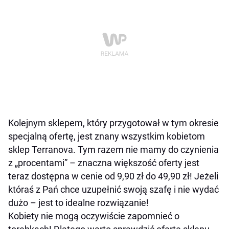
Kolejnym sklepem, który przygotował w tym okresie
specjalną ofertę, jest znany wszystkim kobietom
sklep Terranova. Tym razem nie mamy do czynienia
z „procentami” – znaczna większość oferty jest
teraz dostępna w cenie od 9,90 zł do 49,90 zł! Jeżeli
któraś z Pań chce uzupełnić swoją szafę i nie wydać
dużo – jest to idealne rozwiązanie!
Kobiety nie mogą oczywiście zapomnieć o