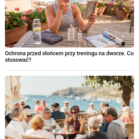
Ochrona przed słońcem przy treningu na dworze. Co
stosować?