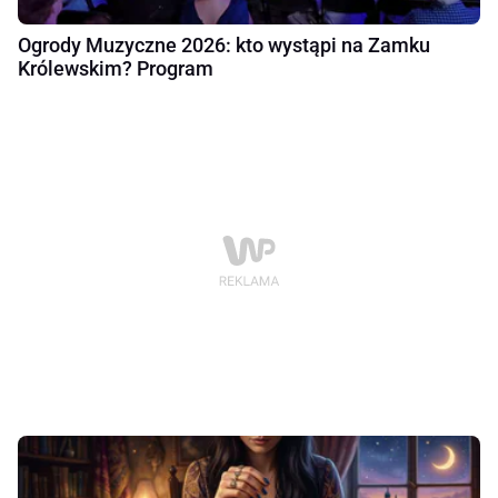
Ogrody Muzyczne 2026: kto wystąpi na Zamku
Królewskim? Program