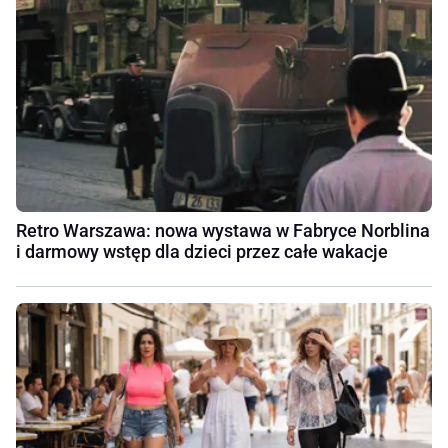
Retro Warszawa: nowa wystawa w Fabryce Norblina
i darmowy wstęp dla dzieci przez całe wakacje