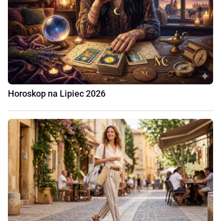
Horoskop na Lipiec 2026