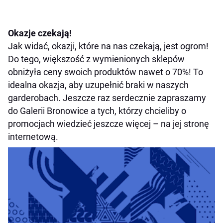
Okazje czekają!
Jak widać, okazji, które na nas czekają, jest ogrom!
Do tego, większość z wymienionych sklepów
obniżyła ceny swoich produktów nawet o 70%! To
idealna okazja, aby uzupełnić braki w naszych
garderobach. Jeszcze raz serdecznie zapraszamy
do Galerii Bronowice a tych, którzy chcieliby o
promocjach wiedzieć jeszcze więcej – na jej stronę
internetową.