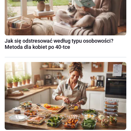
Jak się odstresować według typu osobowości?
Metoda dla kobiet po 40-tce