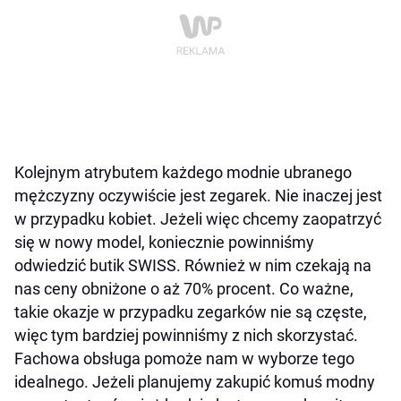
Kolejnym atrybutem każdego modnie ubranego
mężczyzny oczywiście jest zegarek. Nie inaczej jest
w przypadku kobiet. Jeżeli więc chcemy zaopatrzyć
się w nowy model, koniecznie powinniśmy
odwiedzić butik SWISS. Również w nim czekają na
nas ceny obniżone o aż 70% procent. Co ważne,
takie okazje w przypadku zegarków nie są częste,
więc tym bardziej powinniśmy z nich skorzystać.
Fachowa obsługa pomoże nam w wyborze tego
idealnego. Jeżeli planujemy zakupić komuś modny