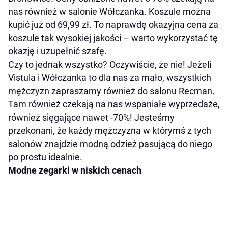
nas również w salonie Wółczanka. Koszule można
kupić już od 69,99 zł. To naprawdę okazyjna cena za
koszule tak wysokiej jakości – warto wykorzystać tę
okazję i uzupełnić szafę.
Czy to jednak wszystko? Oczywiście, że nie! Jeżeli
Vistula i Wółczanka to dla nas za mało, wszystkich
mężczyzn zapraszamy również do salonu Recman.
Tam również czekają na nas wspaniałe wyprzedaże,
również sięgające nawet -70%! Jesteśmy
przekonani, że każdy mężczyzna w którymś z tych
salonów znajdzie modną odzież pasującą do niego
po prostu idealnie.
Modne zegarki w niskich cenach