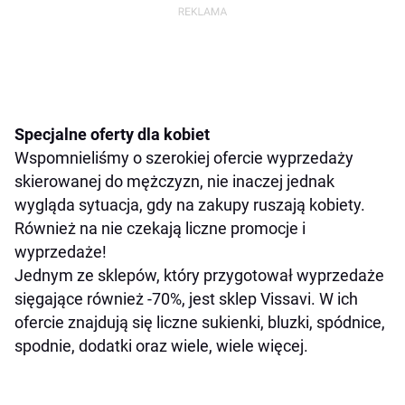
Specjalne oferty dla kobiet
Wspomnieliśmy o szerokiej ofercie wyprzedaży
skierowanej do mężczyzn, nie inaczej jednak
wygląda sytuacja, gdy na zakupy ruszają kobiety.
Również na nie czekają liczne promocje i
wyprzedaże!
Jednym ze sklepów, który przygotował wyprzedaże
sięgające również -70%, jest sklep Vissavi. W ich
ofercie znajdują się liczne sukienki, bluzki, spódnice,
spodnie, dodatki oraz wiele, wiele więcej.