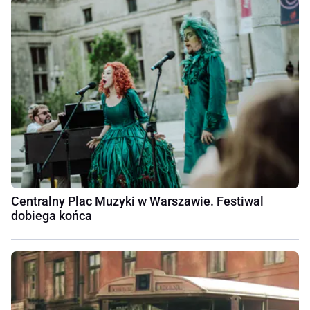
Centralny Plac Muzyki w Warszawie. Festiwal
dobiega końca