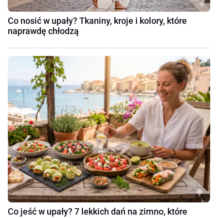
Co nosić w upały? Tkaniny, kroje i kolory, które
naprawdę chłodzą
Co jeść w upały? 7 lekkich dań na zimno, które