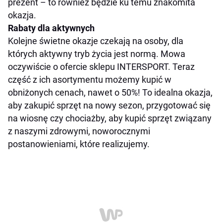
prezent – to również będzie ku temu znakomita
okazja.
Rabaty dla aktywnych
Kolejne świetne okazje czekają na osoby, dla
których aktywny tryb życia jest normą. Mowa
oczywiście o ofercie sklepu INTERSPORT. Teraz
część z ich asortymentu możemy kupić w
obniżonych cenach, nawet o 50%! To idealna okazja,
aby zakupić sprzęt na nowy sezon, przygotować się
na wiosnę czy chociażby, aby kupić sprzęt związany
z naszymi zdrowymi, noworocznymi
postanowieniami, które realizujemy.