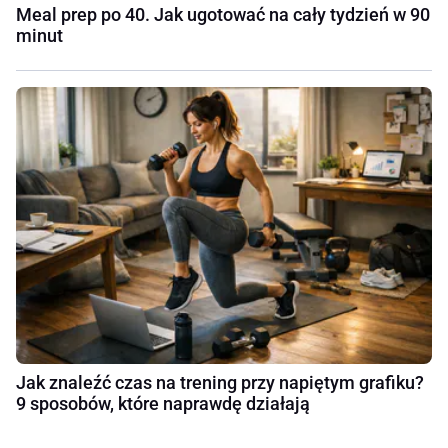
Meal prep po 40. Jak ugotować na cały tydzień w 90
minut
Jak znaleźć czas na trening przy napiętym grafiku?
9 sposobów, które naprawdę działają