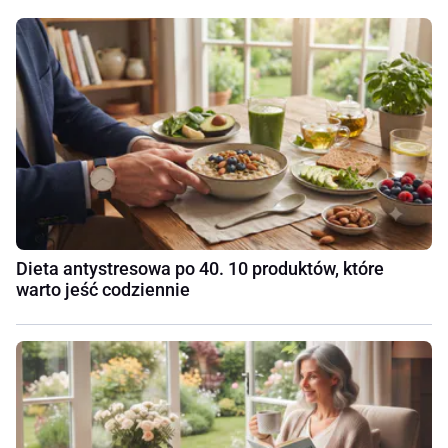
Dieta antystresowa po 40. 10 produktów, które
warto jeść codziennie