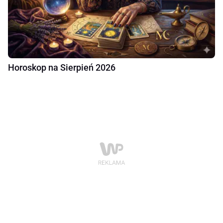
Horoskop na Sierpień 2026