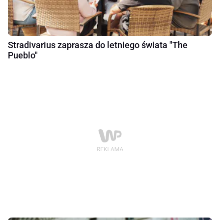
Stradivarius zaprasza do letniego świata "The
Pueblo"