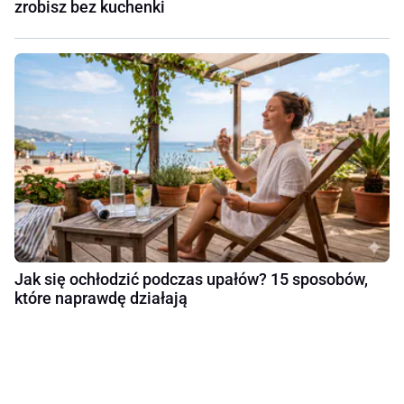
zrobisz bez kuchenki
Jak się ochłodzić podczas upałów? 15 sposobów,
które naprawdę działają