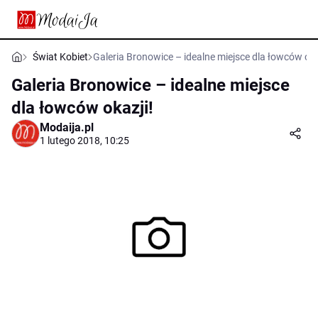
Świat Kobiet
Galeria Bronowice – idealne miejsce dla łowców oka
Galeria Bronowice – idealne miejsce
dla łowców okazji!
Modaija.pl
1 lutego 2018, 10:25