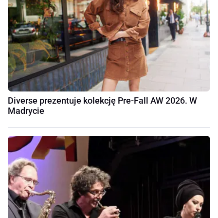
Diverse prezentuje kolekcję Pre-Fall AW 2026. W
Madrycie