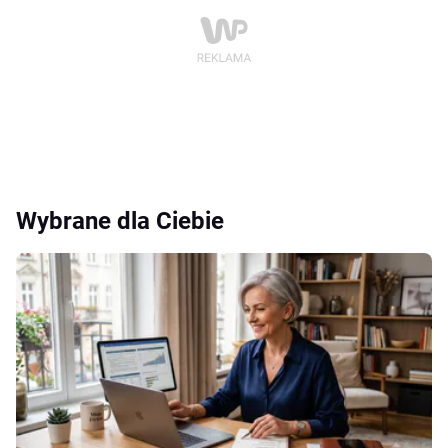
Wybrane dla Ciebie