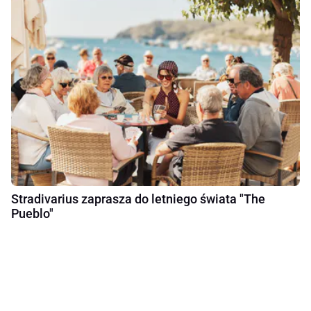
Stradivarius zaprasza do letniego świata "The
Pueblo"