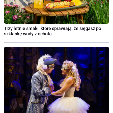
Trzy letnie smaki, które sprawiają, że sięgasz po
szklankę wody z ochotą