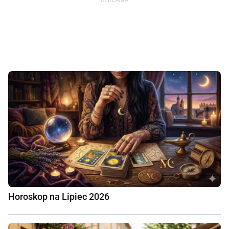
Horoskop na Lipiec 2026