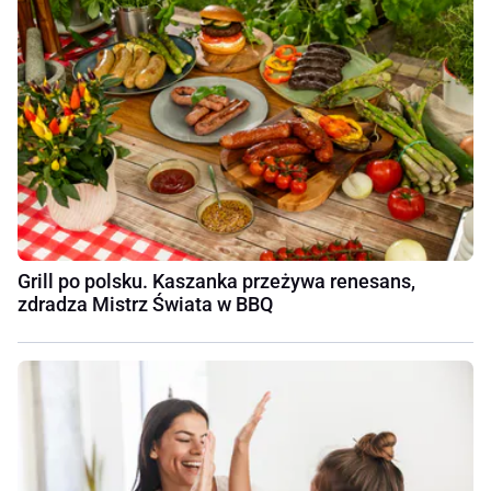
Grill po polsku. Kaszanka przeżywa renesans,
zdradza Mistrz Świata w BBQ