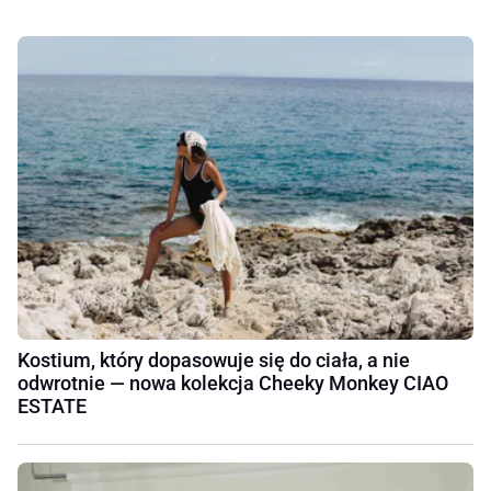
Kostium, który dopasowuje się do ciała, a nie
odwrotnie — nowa kolekcja Cheeky Monkey CIAO
ESTATE