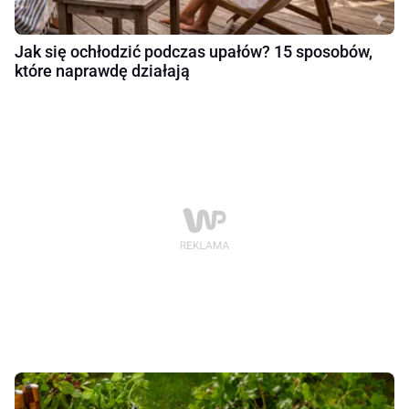
Jak się ochłodzić podczas upałów? 15 sposobów,
które naprawdę działają