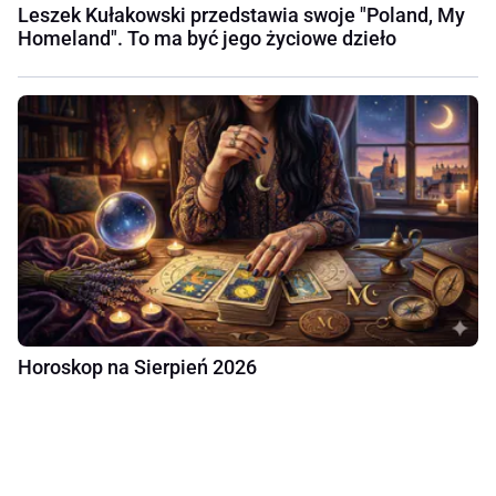
Leszek Kułakowski przedstawia swoje "Poland, My
Homeland". To ma być jego życiowe dzieło
Horoskop na Sierpień 2026