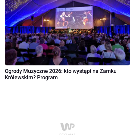
Ogrody Muzyczne 2026: kto wystąpi na Zamku
Królewskim? Program