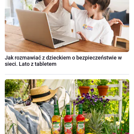
Jak rozmawiać z dzieckiem o bezpieczeństwie w
sieci. Lato z tabletem