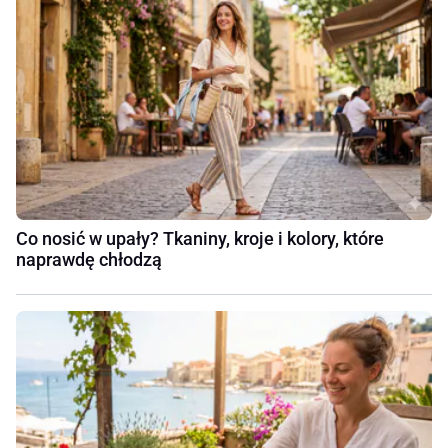
Co nosić w upały? Tkaniny, kroje i kolory, które
naprawdę chłodzą