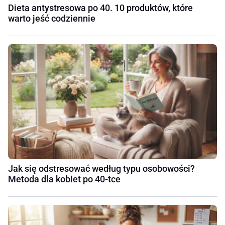
Dieta antystresowa po 40. 10 produktów, które
warto jeść codziennie
Jak się odstresować według typu osobowości?
Metoda dla kobiet po 40-tce