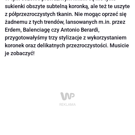
sukienki obszyte subtelną koronką, ale też te uszyte
z półprzezroczystych tkanin. Nie mogąc oprzeć się
żadnemu z tych trendów, lansowanych m.in. przez
Erdem, Balenciagę czy Antonio Berardi,
przygotowałyśmy trzy stylizacje z wykorzystaniem
koronek oraz delikatnych przezroczystości. Musicie
je zobaczyć!