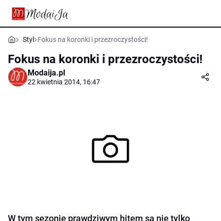
Styl
Fokus na koronki i przezroczystości!
Fokus na koronki i przezroczystości!
Modaija.pl
22 kwietnia 2014, 16:47
W tym sezonie prawdziwym hitem są nie tylko