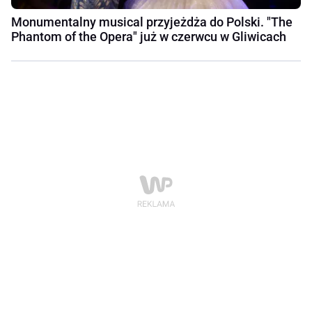
Monumentalny musical przyjeżdża do Polski. "The
Phantom of the Opera" już w czerwcu w Gliwicach