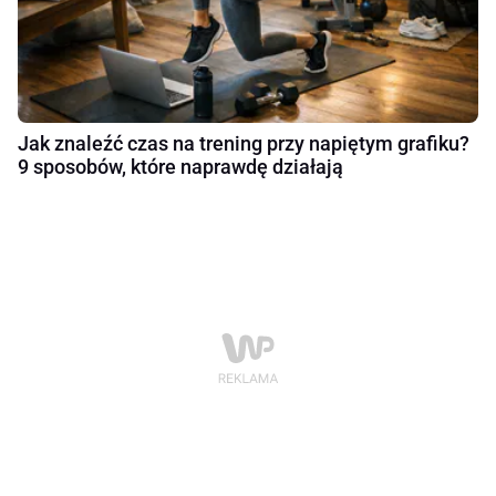
Jak znaleźć czas na trening przy napiętym grafiku?
9 sposobów, które naprawdę działają