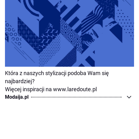
Która z naszych stylizacji podoba Wam się
najbardziej?
Więcej inspiracji na www.laredoute.pl
Modaija.pl