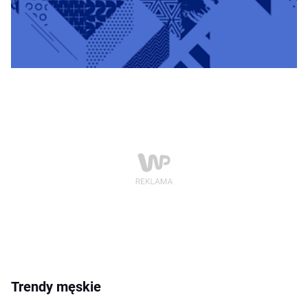
Trendy męskie