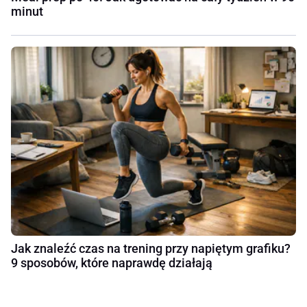
minut
Jak znaleźć czas na trening przy napiętym grafiku?
9 sposobów, które naprawdę działają