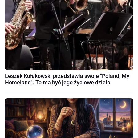
Leszek Kułakowski przedstawia swoje "Poland, My
Homeland". To ma być jego życiowe dzieło