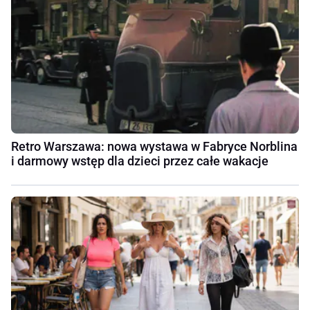
Retro Warszawa: nowa wystawa w Fabryce Norblina
i darmowy wstęp dla dzieci przez całe wakacje