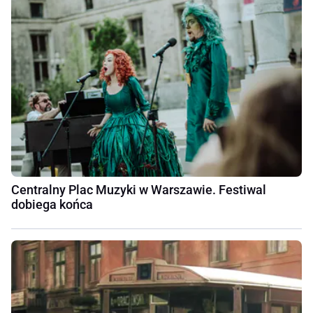
Centralny Plac Muzyki w Warszawie. Festiwal
dobiega końca