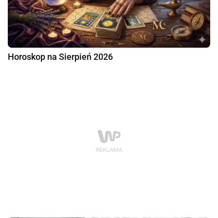
Horoskop na Sierpień 2026