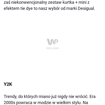
zaś niekonwencjonalny zestaw kurtka + mini z
efektem tie dye to nasz wybór od marki Desigual.
Y2K
Trendy, do których miano już nigdy nie wrócić. Era
2000s powraca w modzie w wielkim stylu. Na