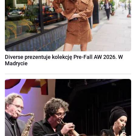
Diverse prezentuje kolekcję Pre-Fall AW 2026. W
Madrycie