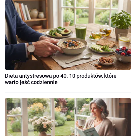
Dieta antystresowa po 40. 10 produktów, które
warto jeść codziennie