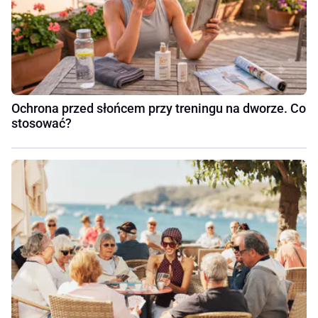
Ochrona przed słońcem przy treningu na dworze. Co
stosować?