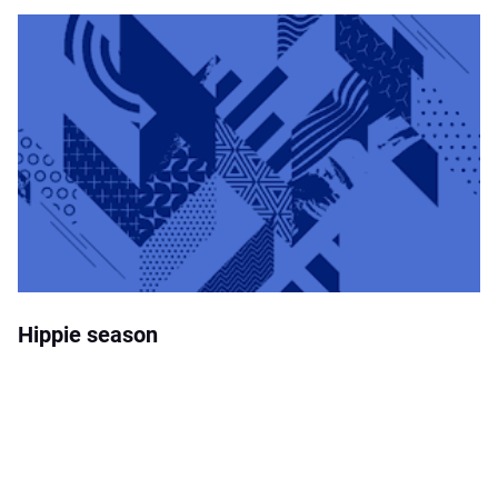
Hippie season