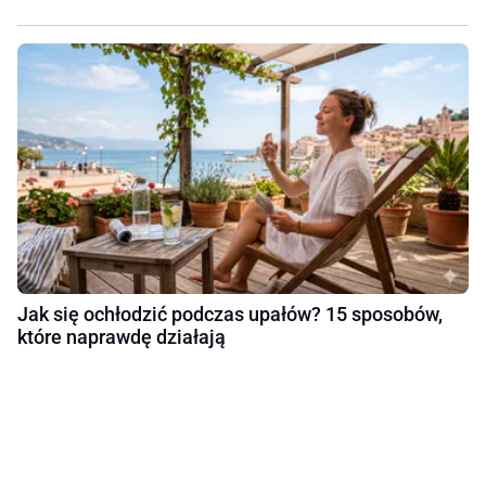
Jak się ochłodzić podczas upałów? 15 sposobów,
które naprawdę działają