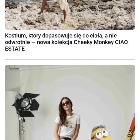
Kostium, który dopasowuje się do ciała, a nie
odwrotnie — nowa kolekcja Cheeky Monkey CIAO
ESTATE