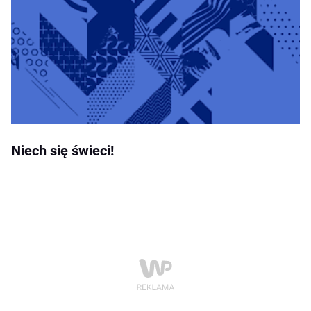
Niech się świeci!