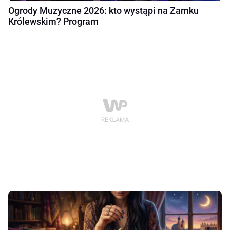
Ogrody Muzyczne 2026: kto wystąpi na Zamku
Królewskim? Program