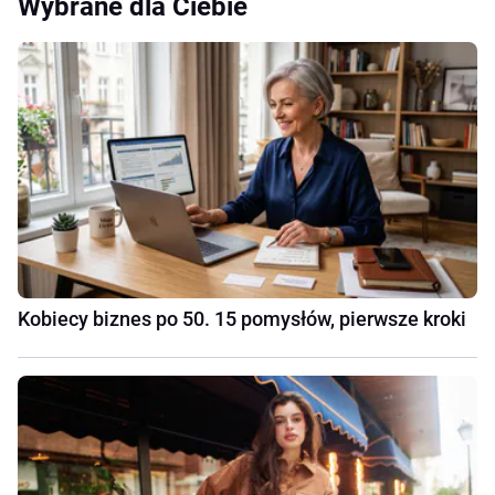
Wybrane dla Ciebie
Kobiecy biznes po 50. 15 pomysłów, pierwsze kroki