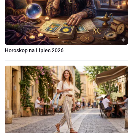
Horoskop na Lipiec 2026