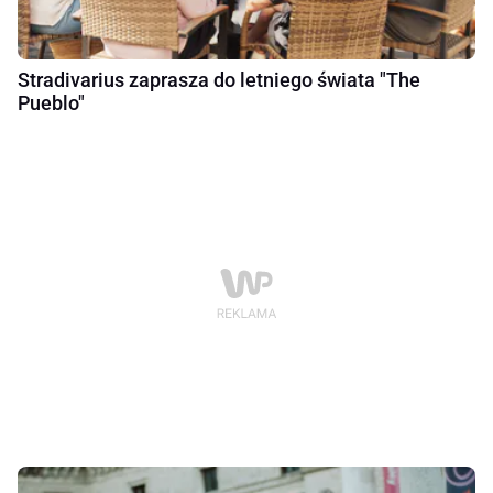
Stradivarius zaprasza do letniego świata "The
Pueblo"