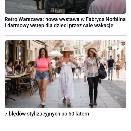
Retro Warszawa: nowa wystawa w Fabryce Norblina
i darmowy wstęp dla dzieci przez całe wakacje
7 błędów stylizacyjnych po 50 latem