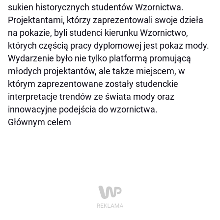
sukien historycznych studentów Wzornictwa.
Projektantami, którzy zaprezentowali swoje dzieła
na pokazie, byli studenci kierunku Wzornictwo,
których częścią pracy dyplomowej jest pokaz mody.
Wydarzenie było nie tylko platformą promującą
młodych projektantów, ale także miejscem, w
którym zaprezentowane zostały studenckie
interpretacje trendów ze świata mody oraz
innowacyjne podejścia do wzornictwa.
Głównym celem