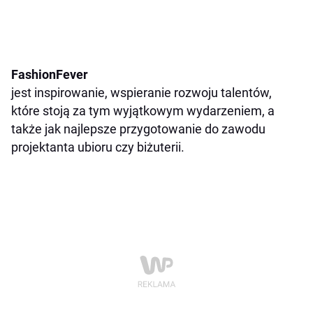
FashionFever
jest inspirowanie, wspieranie rozwoju talentów,
które stoją za tym wyjątkowym wydarzeniem, a
także jak najlepsze przygotowanie do zawodu
projektanta ubioru czy biżuterii.