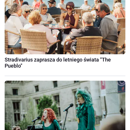
Stradivarius zaprasza do letniego świata "The
Pueblo"