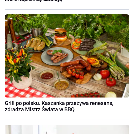
Grill po polsku. Kaszanka przeżywa renesans,
zdradza Mistrz Świata w BBQ