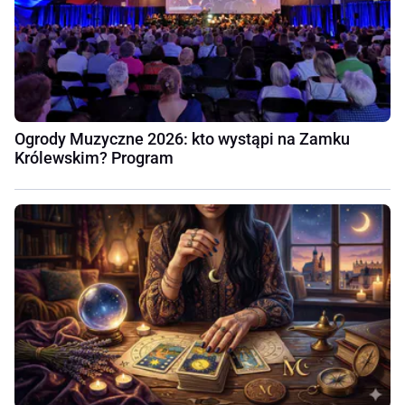
Ogrody Muzyczne 2026: kto wystąpi na Zamku
Królewskim? Program