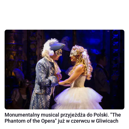
Monumentalny musical przyjeżdża do Polski. "The
Phantom of the Opera" już w czerwcu w Gliwicach