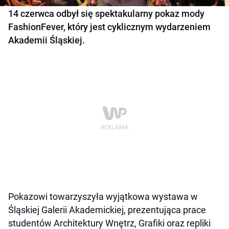
14 czerwca odbył się spektakularny pokaz mody
FashionFever, który jest cyklicznym wydarzeniem
Akademii Śląskiej.
Pokazowi towarzyszyła wyjątkowa wystawa w
Śląskiej Galerii Akademickiej, prezentująca prace
studentów Architektury Wnętrz, Grafiki oraz repliki