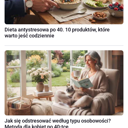
Dieta antystresowa po 40. 10 produktów, które
warto jeść codziennie
Jak się odstresować według typu osobowości?
Metoda dla kobiet po 40-tce