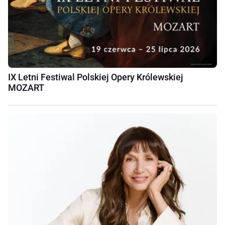
IX Letni Festiwal Polskiej Opery Królewskiej
MOZART