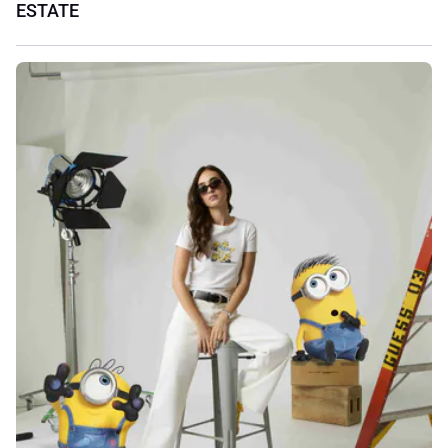
ESTATE