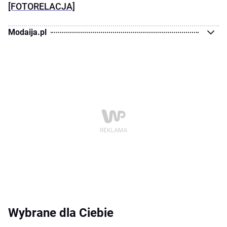
[FOTORELACJA]
Modaija.pl
Wybrane dla Ciebie