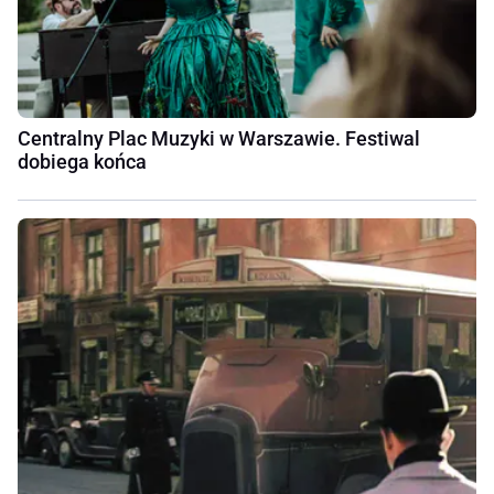
Centralny Plac Muzyki w Warszawie. Festiwal
dobiega końca