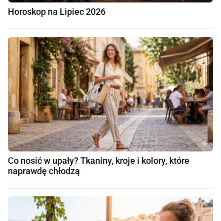
Horoskop na Lipiec 2026
Co nosić w upały? Tkaniny, kroje i kolory, które
naprawdę chłodzą