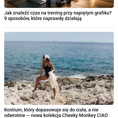
Jak znaleźć czas na trening przy napiętym grafiku?
9 sposobów, które naprawdę działają
Kostium, który dopasowuje się do ciała, a nie
odwrotnie — nowa kolekcja Cheeky Monkey CIAO