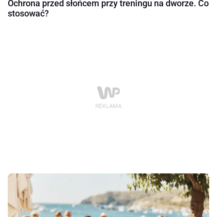
Ochrona przed słońcem przy treningu na dworze. Co
stosować?