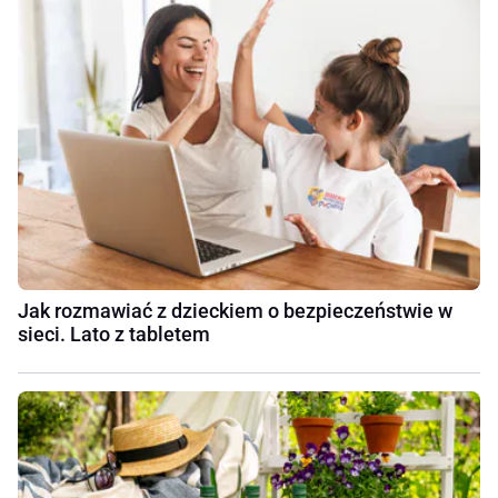
Jak rozmawiać z dzieckiem o bezpieczeństwie w
sieci. Lato z tabletem