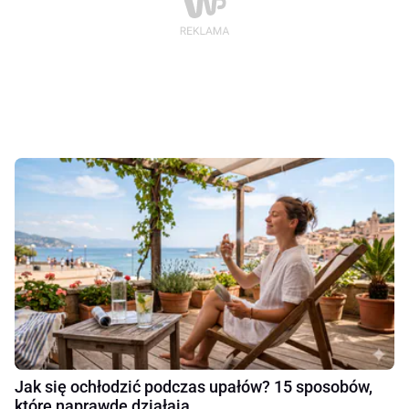
Jak się ochłodzić podczas upałów? 15 sposobów,
które naprawdę działają