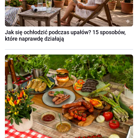
Jak się ochłodzić podczas upałów? 15 sposobów,
które naprawdę działają