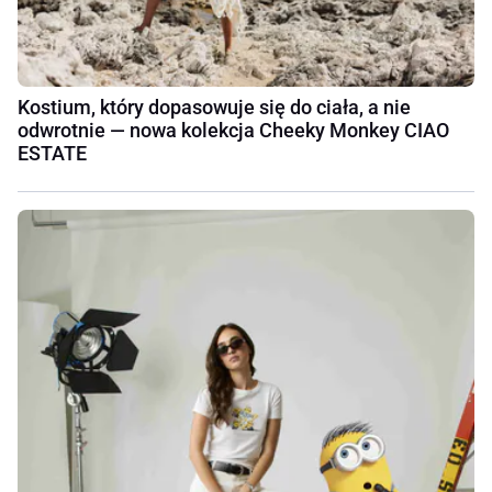
Kostium, który dopasowuje się do ciała, a nie
odwrotnie — nowa kolekcja Cheeky Monkey CIAO
ESTATE