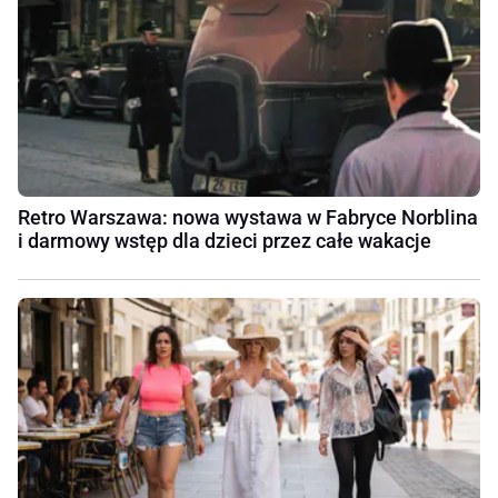
Retro Warszawa: nowa wystawa w Fabryce Norblina
i darmowy wstęp dla dzieci przez całe wakacje