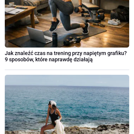
Jak znaleźć czas na trening przy napiętym grafiku?
9 sposobów, które naprawdę działają