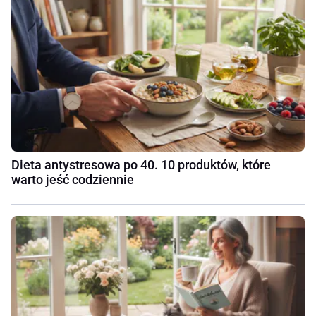
Dieta antystresowa po 40. 10 produktów, które
warto jeść codziennie