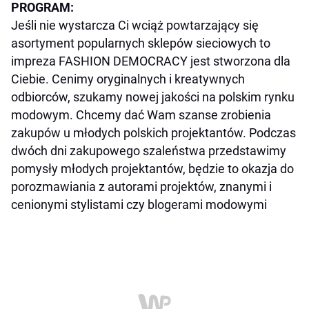
PROGRAM:
Jeśli nie wystarcza Ci wciąż powtarzający się
asortyment popularnych sklepów sieciowych to
impreza FASHION DEMOCRACY jest stworzona dla
Ciebie. Cenimy oryginalnych i kreatywnych
odbiorców, szukamy nowej jakości na polskim rynku
modowym. Chcemy dać Wam szanse zrobienia
zakupów u młodych polskich projektantów. Podczas
dwóch dni zakupowego szaleństwa przedstawimy
pomysły młodych projektantów, będzie to okazja do
porozmawiania z autorami projektów, znanymi i
cenionymi stylistami czy blogerami modowymi