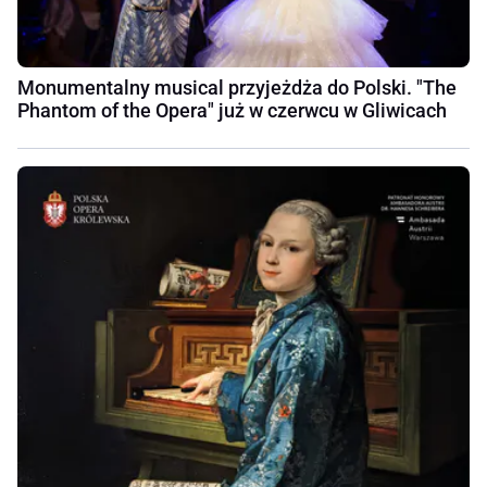
Monumentalny musical przyjeżdża do Polski. "The
Phantom of the Opera" już w czerwcu w Gliwicach