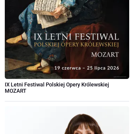
IX Letni Festiwal Polskiej Opery Królewskiej
MOZART