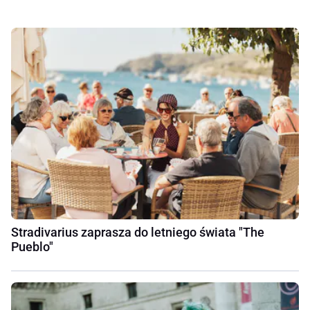
Stradivarius zaprasza do letniego świata "The
Pueblo"