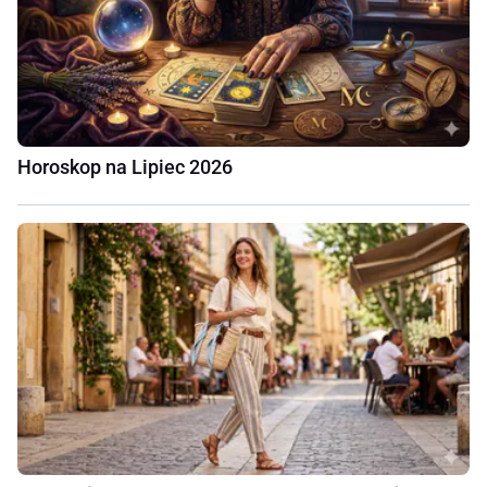
Horoskop na Lipiec 2026