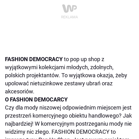
FASHION DEMOCRACY
to pop up shop z
wyjątkowymi kolekcjami młodych, zdolnych,
polskich projektantów. To wyjątkowa okazja, żeby
upolować nietuzinkowe zestawy ubrań oraz
akcesoriów.
O FASHION DEMOCARCY
Czy dla mody niszowej odpowiednim miejscem jest
przestrzeń komercyjnego obiektu handlowego? Jak
najbardziej! W komercyjnym postrzeganiu mody nie
widzimy nic złego. FASHION DEMOCRACY to