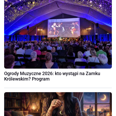
Ogrody Muzyczne 2026: kto wystąpi na Zamku
Królewskim? Program