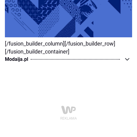
[/fusion_builder_column][/fusion_builder_row]
[/fusion_builder_container]
Modaija.pl