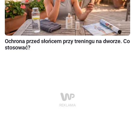
Ochrona przed słońcem przy treningu na dworze. Co
stosować?