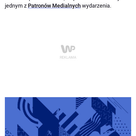
jednym z
Patronów Medialnych
wydarzenia.