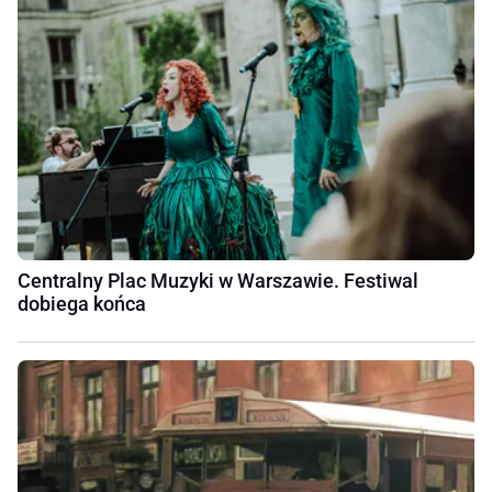
Centralny Plac Muzyki w Warszawie. Festiwal
dobiega końca