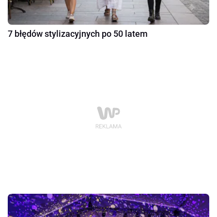
7 błędów stylizacyjnych po 50 latem