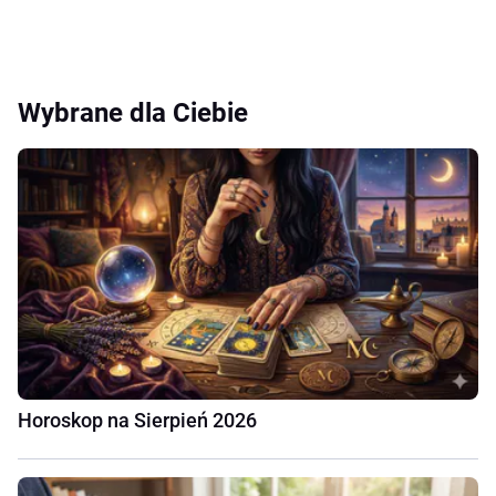
Wybrane dla Ciebie
Horoskop na Sierpień 2026