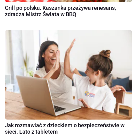
Grill po polsku. Kaszanka przeżywa renesans,
zdradza Mistrz Świata w BBQ
Jak rozmawiać z dzieckiem o bezpieczeństwie w
sieci. Lato z tabletem