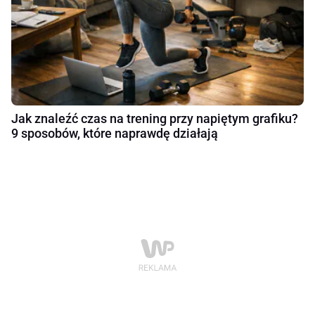
Jak znaleźć czas na trening przy napiętym grafiku?
9 sposobów, które naprawdę działają