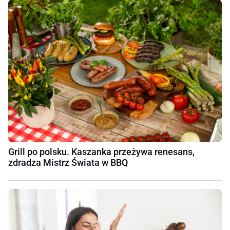
Grill po polsku. Kaszanka przeżywa renesans,
zdradza Mistrz Świata w BBQ