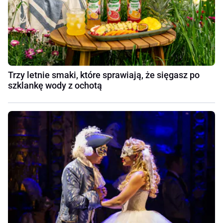
Trzy letnie smaki, które sprawiają, że sięgasz po
szklankę wody z ochotą