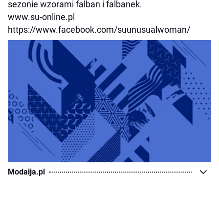
sezonie wzorami falban i falbanek.
www.su-online.pl
https://www.facebook.com/suunusualwoman/
Modaija.pl