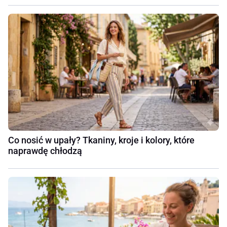
Co nosić w upały? Tkaniny, kroje i kolory, które
naprawdę chłodzą