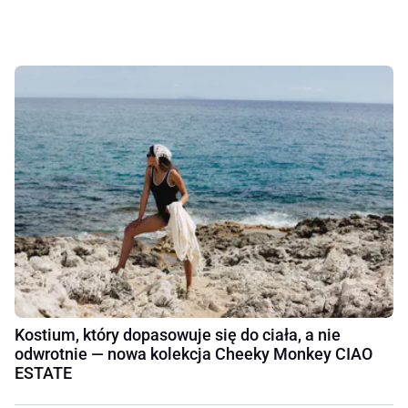
Kostium, który dopasowuje się do ciała, a nie
odwrotnie — nowa kolekcja Cheeky Monkey CIAO
ESTATE