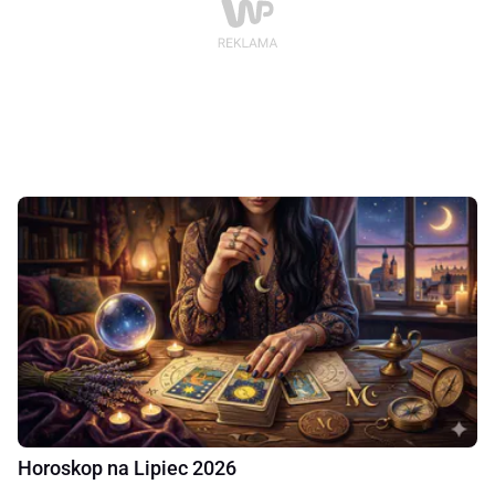
Horoskop na Lipiec 2026