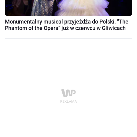
Monumentalny musical przyjeżdża do Polski. "The
Phantom of the Opera" już w czerwcu w Gliwicach