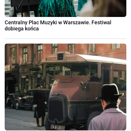
Centralny Plac Muzyki w Warszawie. Festiwal
dobiega końca