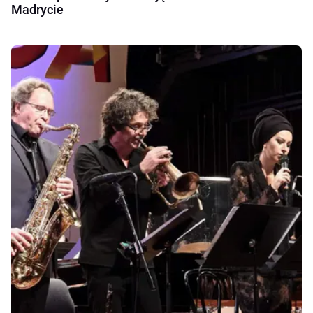
Madrycie