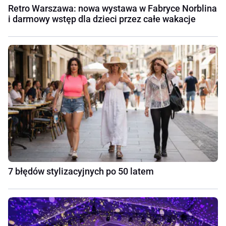
Retro Warszawa: nowa wystawa w Fabryce Norblina
i darmowy wstęp dla dzieci przez całe wakacje
7 błędów stylizacyjnych po 50 latem