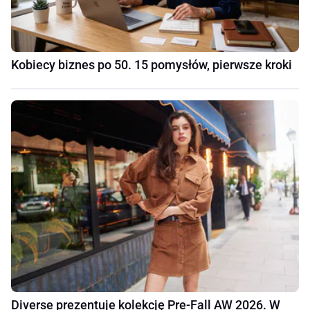
Kobiecy biznes po 50. 15 pomysłów, pierwsze kroki
Diverse prezentuje kolekcję Pre-Fall AW 2026. W