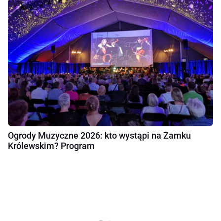
Ogrody Muzyczne 2026: kto wystąpi na Zamku
Królewskim? Program