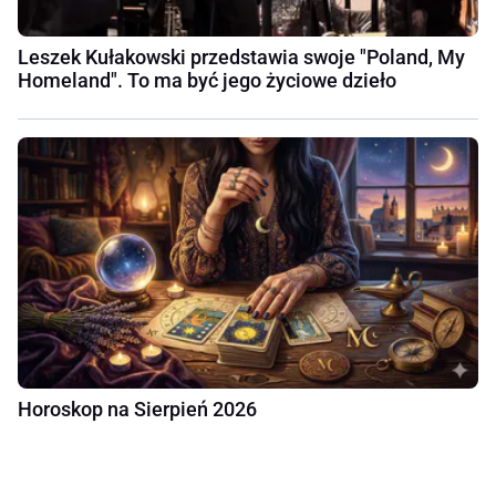
Leszek Kułakowski przedstawia swoje "Poland, My
Homeland". To ma być jego życiowe dzieło
Horoskop na Sierpień 2026