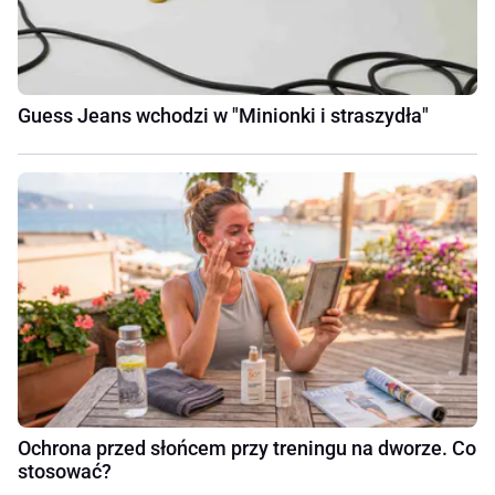
Guess Jeans wchodzi w "Minionki i straszydła"
Ochrona przed słońcem przy treningu na dworze. Co
stosować?