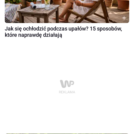
Jak się ochłodzić podczas upałów? 15 sposobów,
które naprawdę działają