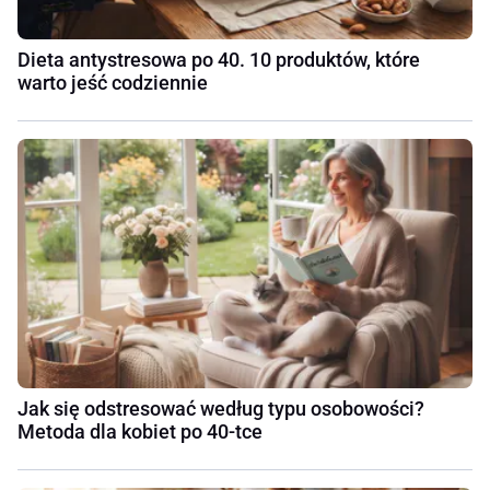
Dieta antystresowa po 40. 10 produktów, które
warto jeść codziennie
Jak się odstresować według typu osobowości?
Metoda dla kobiet po 40-tce