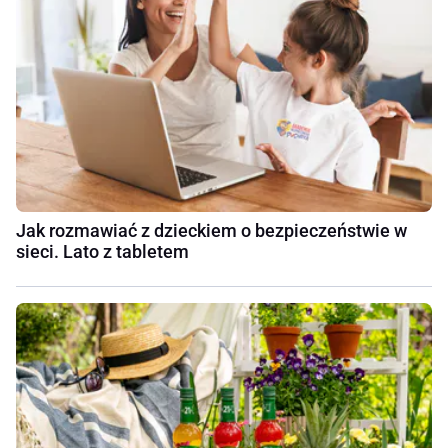
Jak rozmawiać z dzieckiem o bezpieczeństwie w
sieci. Lato z tabletem