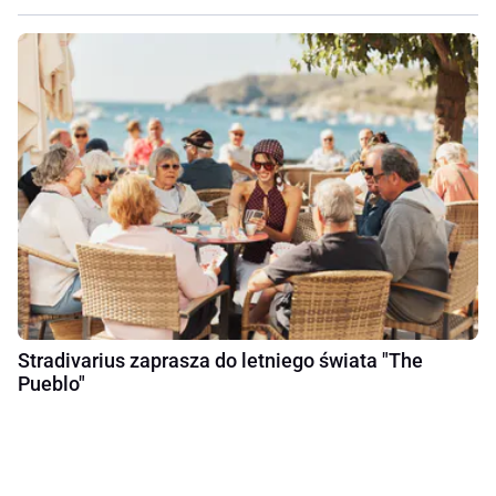
Stradivarius zaprasza do letniego świata "The
Pueblo"