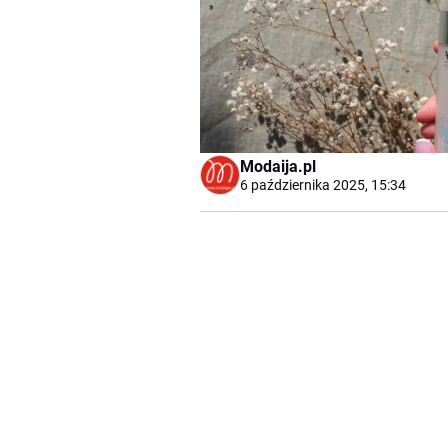
Modaija.pl
6 października 2025, 15:34