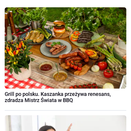
Grill po polsku. Kaszanka przeżywa renesans,
zdradza Mistrz Świata w BBQ