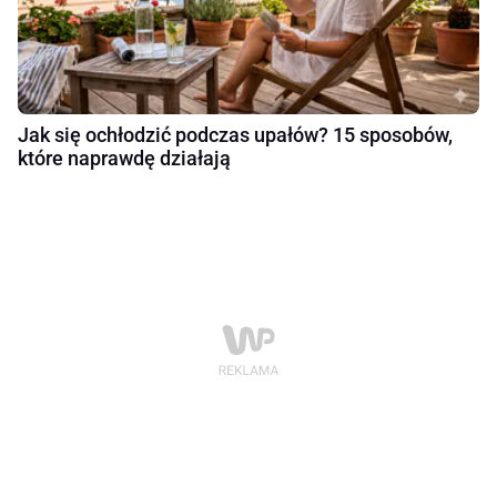
Jak się ochłodzić podczas upałów? 15 sposobów,
które naprawdę działają