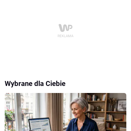
Wybrane dla Ciebie