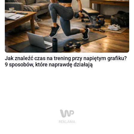
Jak znaleźć czas na trening przy napiętym grafiku?
9 sposobów, które naprawdę działają