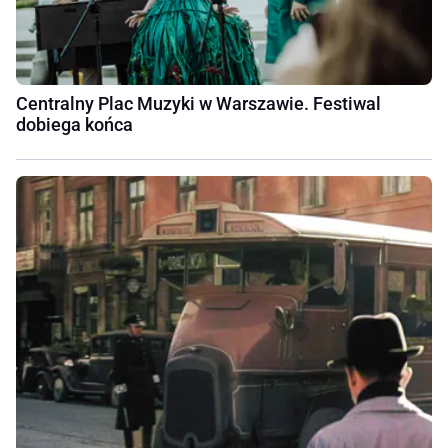
Centralny Plac Muzyki w Warszawie. Festiwal
dobiega końca