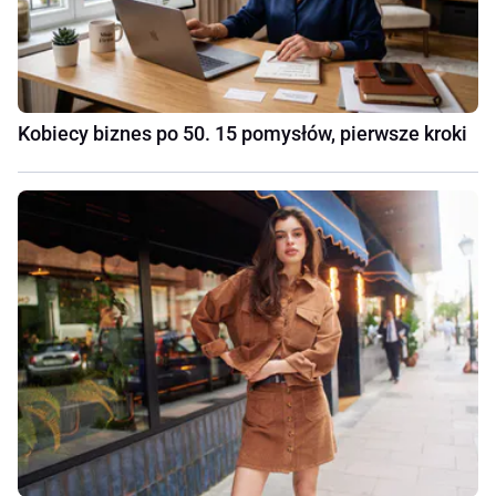
Kobiecy biznes po 50. 15 pomysłów, pierwsze kroki