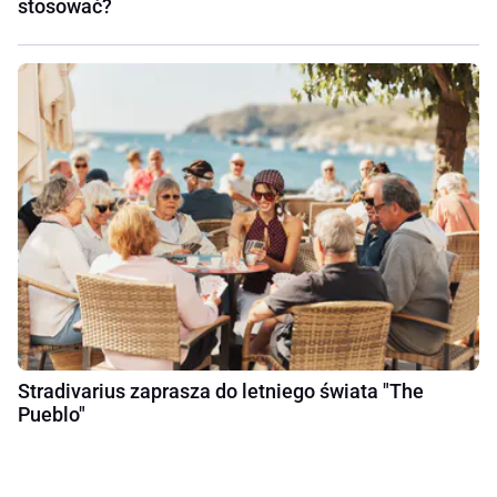
stosować?
Stradivarius zaprasza do letniego świata "The
Pueblo"