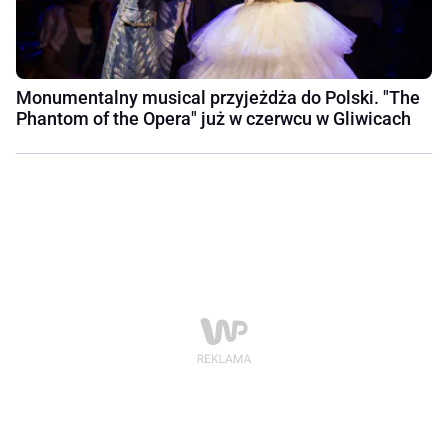
Monumentalny musical przyjeżdża do Polski. "The
Phantom of the Opera" już w czerwcu w Gliwicach