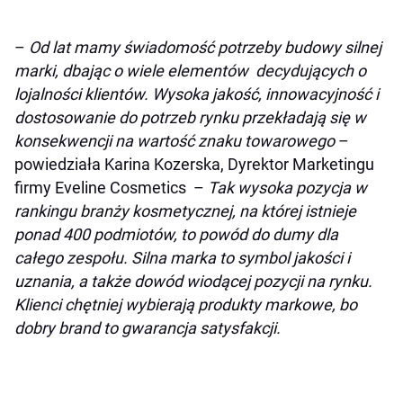
–
Od lat mamy świadomość potrzeby budowy silnej
marki, dbając o wiele elementów decydujących o
lojalności klientów. Wysoka jakość, innowacyjność i
dostosowanie do potrzeb rynku przekładają się w
konsekwencji na wartość znaku towarowego
–
powiedziała Karina Kozerska, Dyrektor Marketingu
firmy Eveline Cosmetics –
Tak wysoka pozycja w
rankingu branży kosmetycznej, na której istnieje
ponad 400 podmiotów, to powód do dumy dla
całego zespołu. Silna marka to symbol jakości i
uznania, a także dowód wiodącej pozycji na rynku.
Klienci chętniej wybierają produkty markowe, bo
dobry brand to gwarancja satysfakcji.