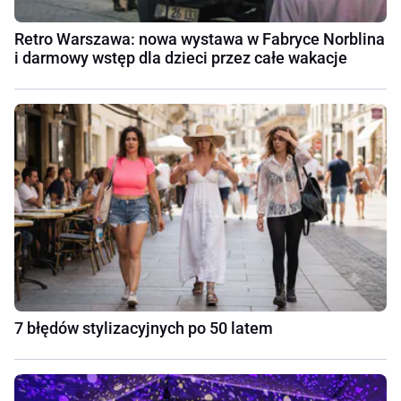
Retro Warszawa: nowa wystawa w Fabryce Norblina
i darmowy wstęp dla dzieci przez całe wakacje
7 błędów stylizacyjnych po 50 latem