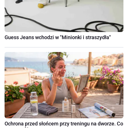
Guess Jeans wchodzi w "Minionki i straszydła"
Ochrona przed słońcem przy treningu na dworze. Co