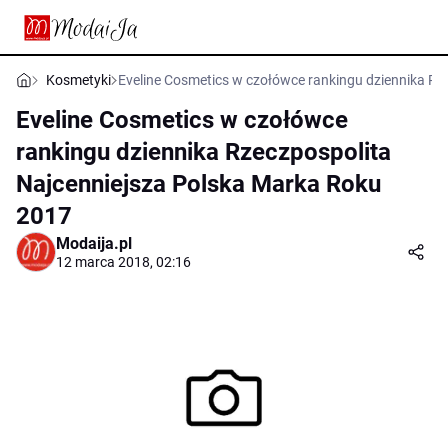
Kosmetyki
Eveline Cosmetics w czołówce rankingu dziennika Rz
Eveline Cosmetics w czołówce
rankingu dziennika Rzeczpospolita
Najcenniejsza Polska Marka Roku
2017
Modaija.pl
12 marca 2018, 02:16