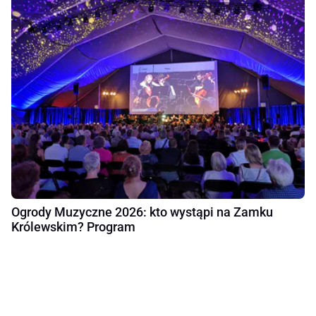
Ogrody Muzyczne 2026: kto wystąpi na Zamku
Królewskim? Program