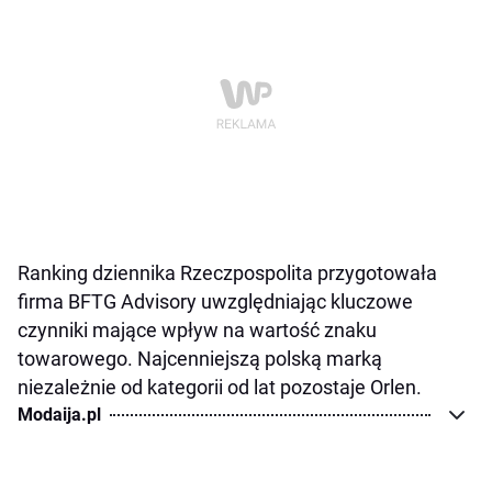
Ranking dziennika Rzeczpospolita przygotowała
firma BFTG Advisory uwzględniając kluczowe
czynniki mające wpływ na wartość znaku
towarowego. Najcenniejszą polską marką
niezależnie od kategorii od lat pozostaje Orlen.
Modaija.pl