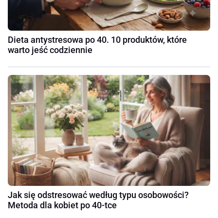
Dieta antystresowa po 40. 10 produktów, które
warto jeść codziennie
Jak się odstresować według typu osobowości?
Metoda dla kobiet po 40-tce