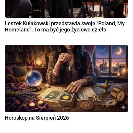
Leszek Kułakowski przedstawia swoje "Poland, My
Homeland". To ma być jego życiowe dzieło
Horoskop na Sierpień 2026