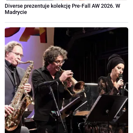
Diverse prezentuje kolekcję Pre-Fall AW 2026. W
Madrycie