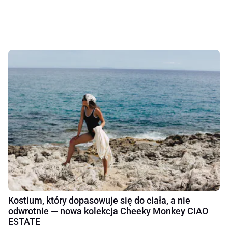
Kostium, który dopasowuje się do ciała, a nie
odwrotnie — nowa kolekcja Cheeky Monkey CIAO
ESTATE