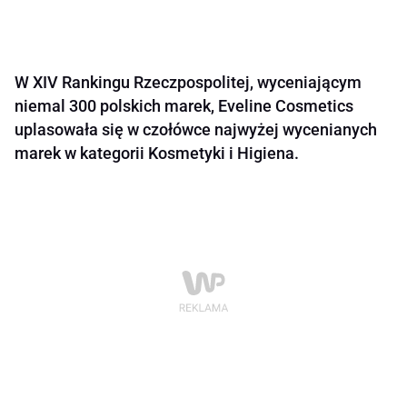
W XIV Rankingu Rzeczpospolitej, wyceniającym
niemal 300 polskich marek, Eveline Cosmetics
uplasowała się w czołówce najwyżej wycenianych
marek w kategorii Kosmetyki i Higiena.