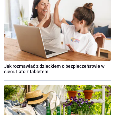
Jak rozmawiać z dzieckiem o bezpieczeństwie w
sieci. Lato z tabletem