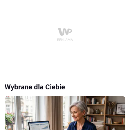
Wybrane dla Ciebie