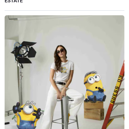
ESTATE