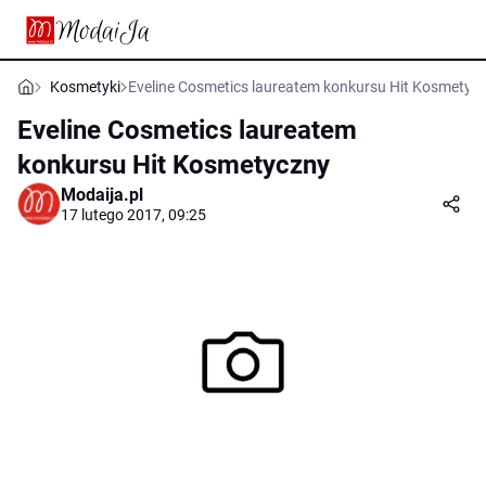
Kosmetyki
Eveline Cosmetics laureatem konkursu Hit Kosmetyc
Eveline Cosmetics laureatem
konkursu Hit Kosmetyczny
Modaija.pl
17 lutego 2017, 09:25