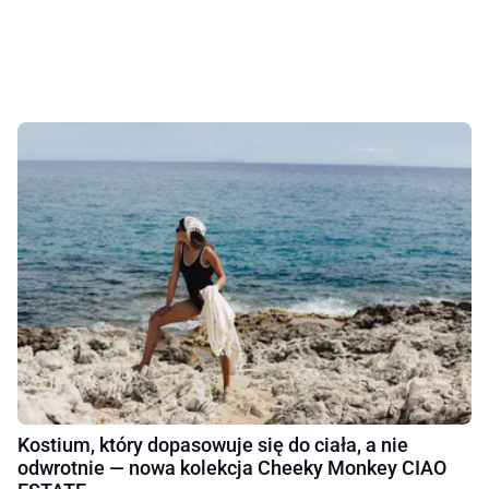
Kostium, który dopasowuje się do ciała, a nie
odwrotnie — nowa kolekcja Cheeky Monkey CIAO