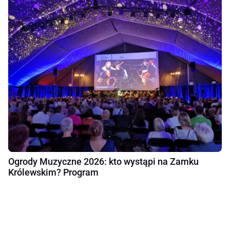
Ogrody Muzyczne 2026: kto wystąpi na Zamku
Królewskim? Program