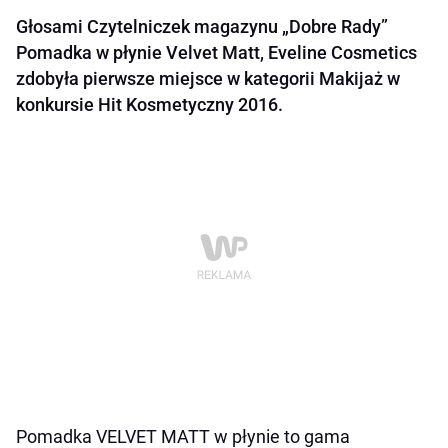
Głosami Czytelniczek magazynu „Dobre Rady”
Pomadka w płynie Velvet Matt, Eveline Cosmetics
zdobyła pierwsze miejsce w kategorii Makijaż w
konkursie Hit Kosmetyczny 2016.
Pomadka VELVET MATT w płynie to gama