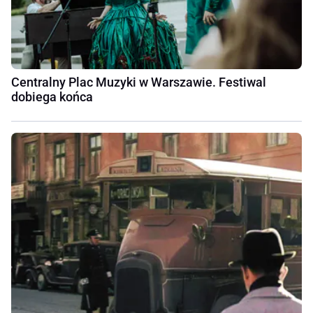
Centralny Plac Muzyki w Warszawie. Festiwal
dobiega końca