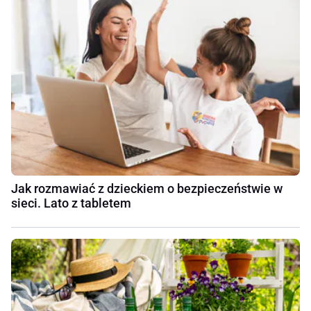
Jak rozmawiać z dzieckiem o bezpieczeństwie w
sieci. Lato z tabletem