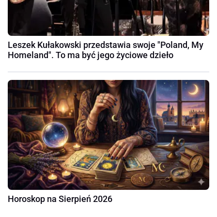
Leszek Kułakowski przedstawia swoje "Poland, My
Homeland". To ma być jego życiowe dzieło
Horoskop na Sierpień 2026