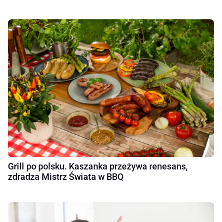
Grill po polsku. Kaszanka przeżywa renesans,
zdradza Mistrz Świata w BBQ