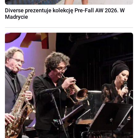
Diverse prezentuje kolekcję Pre-Fall AW 2026. W
Madrycie