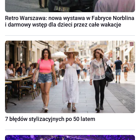
Retro Warszawa: nowa wystawa w Fabryce Norblina
i darmowy wstęp dla dzieci przez całe wakacje
7 błędów stylizacyjnych po 50 latem