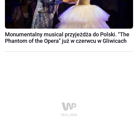
Monumentalny musical przyjeżdża do Polski. "The
Phantom of the Opera" już w czerwcu w Gliwicach