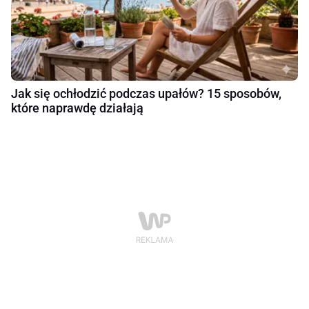
Jak się ochłodzić podczas upałów? 15 sposobów,
które naprawdę działają