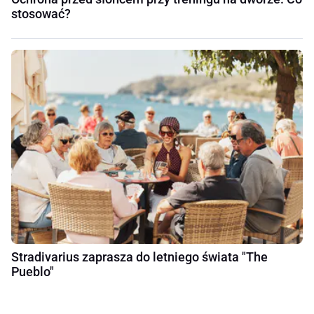
stosować?
Stradivarius zaprasza do letniego świata "The
Pueblo"