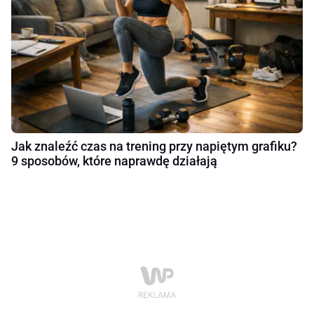
Jak znaleźć czas na trening przy napiętym grafiku?
9 sposobów, które naprawdę działają