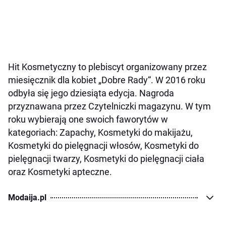
Hit Kosmetyczny to plebiscyt organizowany przez
miesięcznik dla kobiet „Dobre Rady“. W 2016 roku
odbyła się jego dziesiąta edycja. Nagroda
przyznawana przez Czytelniczki magazynu. W tym
roku wybierają one swoich faworytów w
kategoriach: Zapachy, Kosmetyki do makijażu,
Kosmetyki do pielęgnacji włosów, Kosmetyki do
pielęgnacji twarzy, Kosmetyki do pielęgnacji ciała
oraz Kosmetyki apteczne.
Modaija.pl