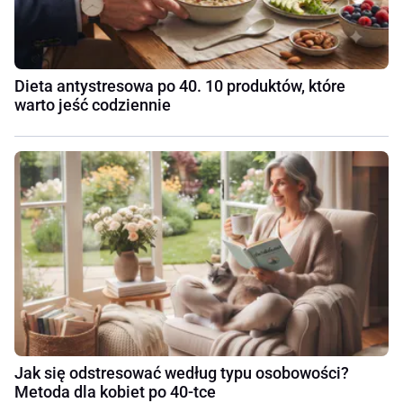
Dieta antystresowa po 40. 10 produktów, które
warto jeść codziennie
Jak się odstresować według typu osobowości?
Metoda dla kobiet po 40-tce