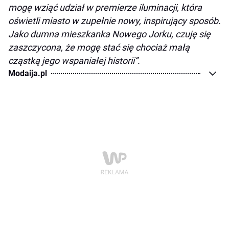
mogę wziąć udział w premierze iluminacji, która
oświetli miasto w zupełnie nowy, inspirujący sposób.
Jako dumna mieszkanka Nowego Jorku, czuję się
zaszczycona, że mogę stać się chociaż małą
cząstką jego wspaniałej historii”.
Modaija.pl