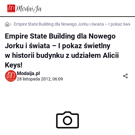
Empire State Building dla Nowego Jorku i świata – I pokaz świetln
Empire State Building dla Nowego
Jorku i świata – I pokaz świetlny
w historii budynku z udziałem Alicii
Keys!
Modaija.pl
28 listopada 2012, 06:09