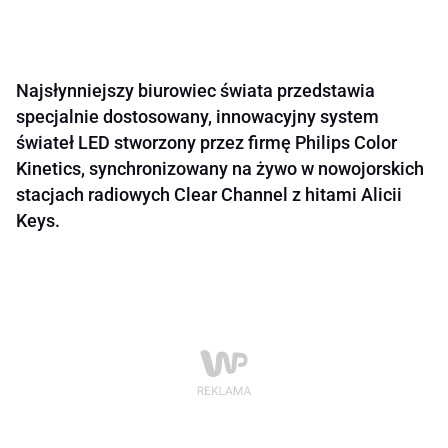
Najsłynniejszy biurowiec świata przedstawia
specjalnie dostosowany, innowacyjny system
świateł LED stworzony przez firmę Philips Color
Kinetics, synchronizowany na żywo w nowojorskich
stacjach radiowych Clear Channel z hitami Alicii
Keys.