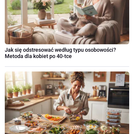
Jak się odstresować według typu osobowości?
Metoda dla kobiet po 40-tce