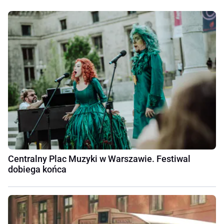
Centralny Plac Muzyki w Warszawie. Festiwal
dobiega końca