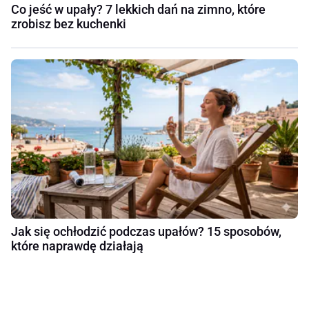
Co jeść w upały? 7 lekkich dań na zimno, które
zrobisz bez kuchenki
Jak się ochłodzić podczas upałów? 15 sposobów,
które naprawdę działają