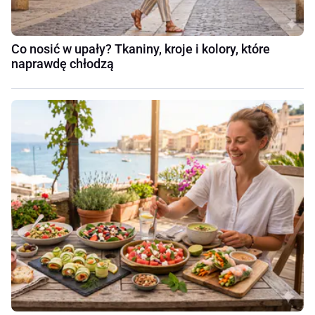
Co nosić w upały? Tkaniny, kroje i kolory, które
naprawdę chłodzą