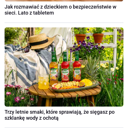
Jak rozmawiać z dzieckiem o bezpieczeństwie w
sieci. Lato z tabletem
Trzy letnie smaki, które sprawiają, że sięgasz po
szklankę wody z ochotą