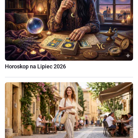
Horoskop na Lipiec 2026