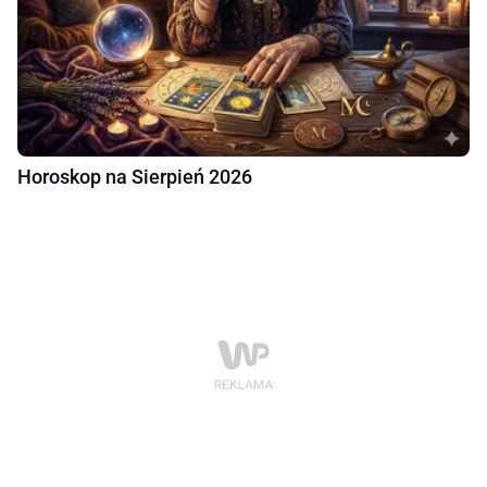
Horoskop na Sierpień 2026