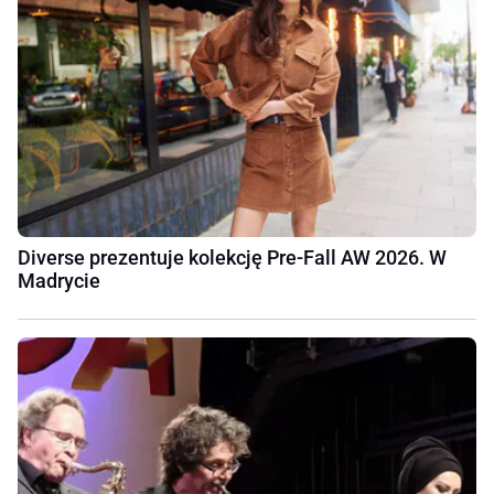
Diverse prezentuje kolekcję Pre-Fall AW 2026. W
Madrycie