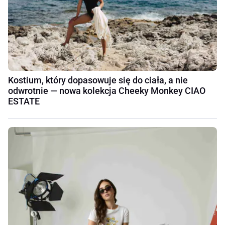
Kostium, który dopasowuje się do ciała, a nie
odwrotnie — nowa kolekcja Cheeky Monkey CIAO
ESTATE