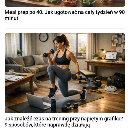
Meal prep po 40. Jak ugotować na cały tydzień w 90
minut
Jak znaleźć czas na trening przy napiętym grafiku?
9 sposobów, które naprawdę działają