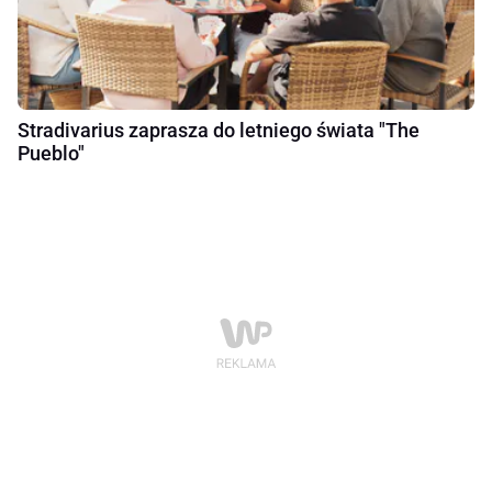
Stradivarius zaprasza do letniego świata "The
Pueblo"