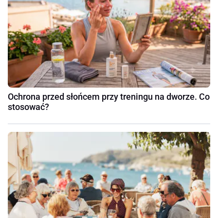
Ochrona przed słońcem przy treningu na dworze. Co
stosować?