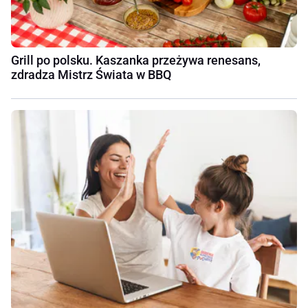
Grill po polsku. Kaszanka przeżywa renesans,
zdradza Mistrz Świata w BBQ