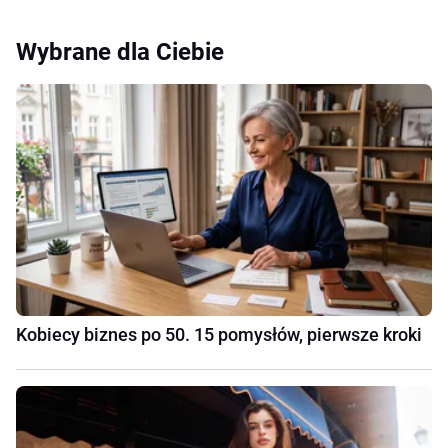
Wybrane dla Ciebie
Kobiecy biznes po 50. 15 pomysłów, pierwsze kroki