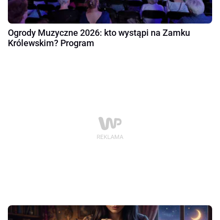
Ogrody Muzyczne 2026: kto wystąpi na Zamku
Królewskim? Program