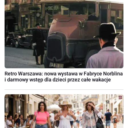
Retro Warszawa: nowa wystawa w Fabryce Norblina
i darmowy wstęp dla dzieci przez całe wakacje