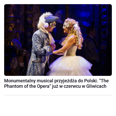
Monumentalny musical przyjeżdża do Polski. "The
Phantom of the Opera" już w czerwcu w Gliwicach