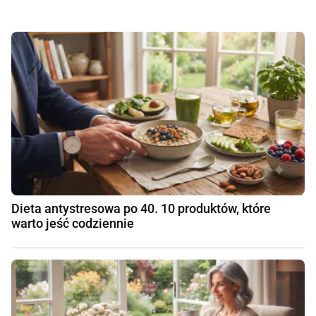
Dieta antystresowa po 40. 10 produktów, które
warto jeść codziennie