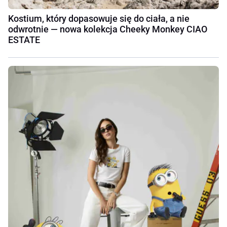
Kostium, który dopasowuje się do ciała, a nie
odwrotnie — nowa kolekcja Cheeky Monkey CIAO
ESTATE