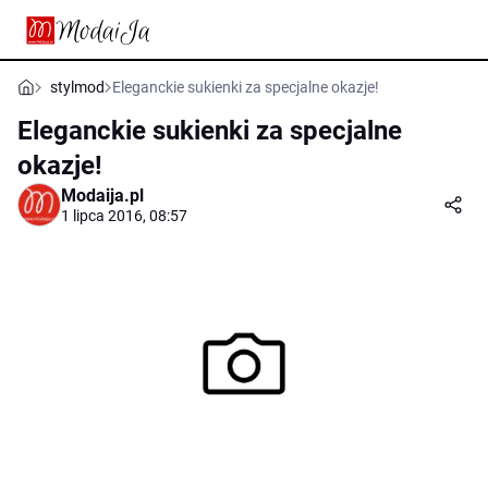
stylmod
Eleganckie sukienki za specjalne okazje!
Eleganckie sukienki za specjalne
okazje!
Modaija.pl
1 lipca 2016, 08:57