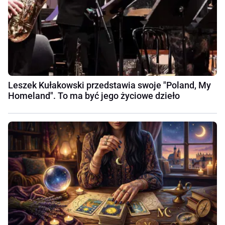
Leszek Kułakowski przedstawia swoje "Poland, My
Homeland". To ma być jego życiowe dzieło