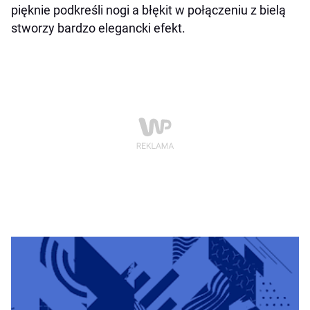
pięknie podkreśli nogi a błękit w połączeniu z bielą
stworzy bardzo elegancki efekt.