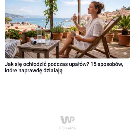
Jak się ochłodzić podczas upałów? 15 sposobów,
które naprawdę działają