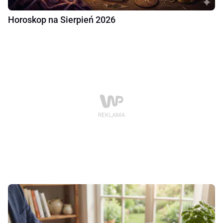
Horoskop na Sierpień 2026