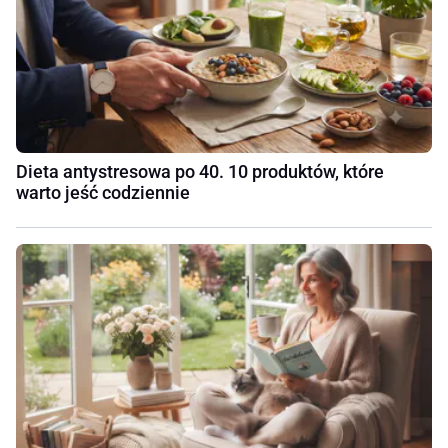
Dieta antystresowa po 40. 10 produktów, które
warto jeść codziennie