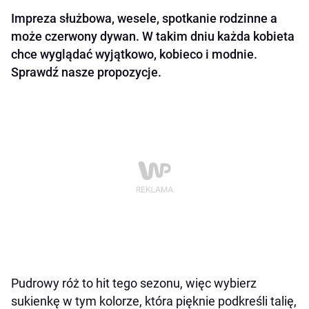
Impreza służbowa, wesele, spotkanie rodzinne a
może czerwony dywan. W takim dniu każda kobieta
chce wyglądać wyjątkowo, kobieco i modnie.
Sprawdź nasze propozycje.
Pudrowy róż to hit tego sezonu, więc wybierz
sukienkę w tym kolorze, która pięknie podkreśli talię,