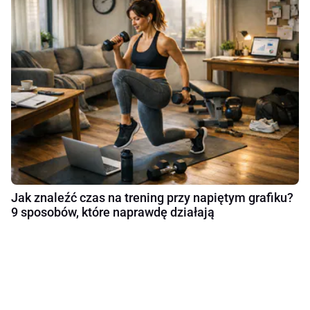
Jak znaleźć czas na trening przy napiętym grafiku?
9 sposobów, które naprawdę działają