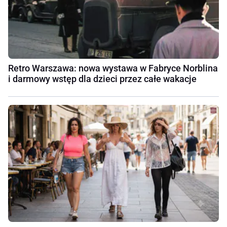
Retro Warszawa: nowa wystawa w Fabryce Norblina
i darmowy wstęp dla dzieci przez całe wakacje