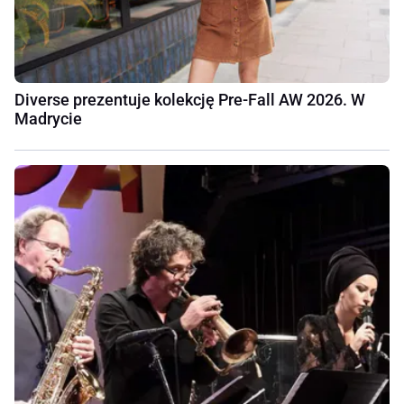
Diverse prezentuje kolekcję Pre-Fall AW 2026. W
Madrycie