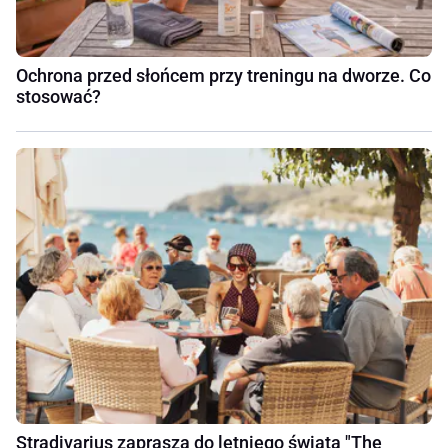
Ochrona przed słońcem przy treningu na dworze. Co
stosować?
Stradivarius zaprasza do letniego świata "The