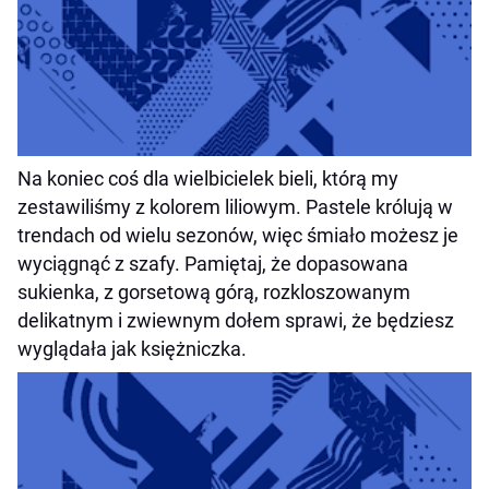
Na koniec coś dla wielbicielek bieli, którą my
zestawiliśmy z kolorem liliowym. Pastele królują w
trendach od wielu sezonów, więc śmiało możesz je
wyciągnąć z szafy. Pamiętaj, że dopasowana
sukienka, z gorsetową górą, rozkloszowanym
delikatnym i zwiewnym dołem sprawi, że będziesz
wyglądała jak księżniczka.