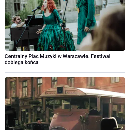
Centralny Plac Muzyki w Warszawie. Festiwal
dobiega końca