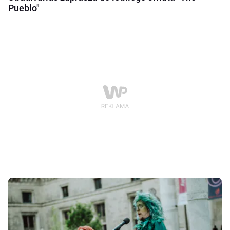
Pueblo"