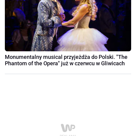
Monumentalny musical przyjeżdża do Polski. "The
Phantom of the Opera" już w czerwcu w Gliwicach