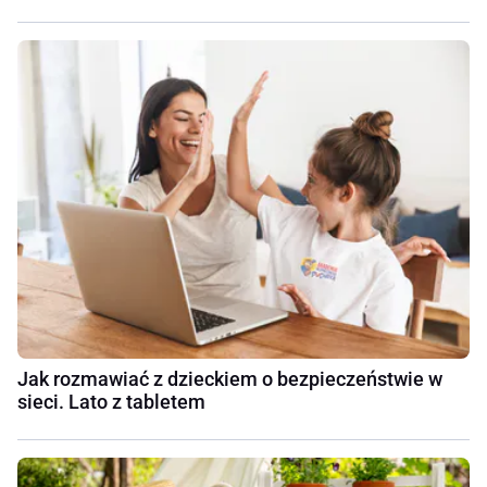
Jak rozmawiać z dzieckiem o bezpieczeństwie w
sieci. Lato z tabletem