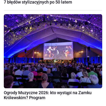
7 błędów stylizacyjnych po 50 latem
Ogrody Muzyczne 2026: kto wystąpi na Zamku
Królewskim? Program