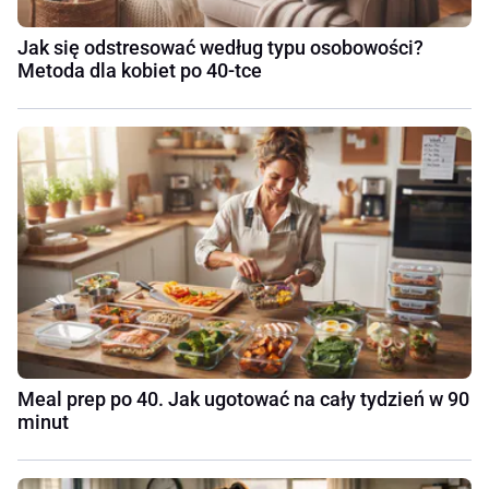
Jak się odstresować według typu osobowości?
Metoda dla kobiet po 40-tce
Meal prep po 40. Jak ugotować na cały tydzień w 90
minut