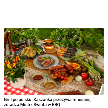
Grill po polsku. Kaszanka przeżywa renesans,
zdradza Mistrz Świata w BBQ