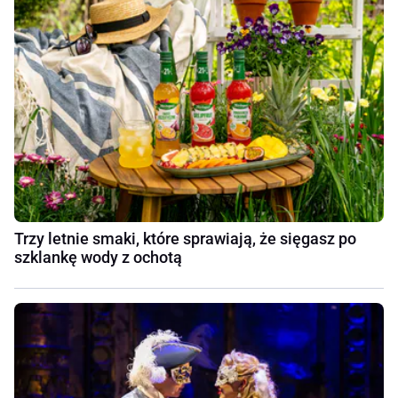
Trzy letnie smaki, które sprawiają, że sięgasz po
szklankę wody z ochotą