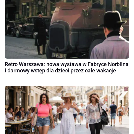
Retro Warszawa: nowa wystawa w Fabryce Norblina
i darmowy wstęp dla dzieci przez całe wakacje