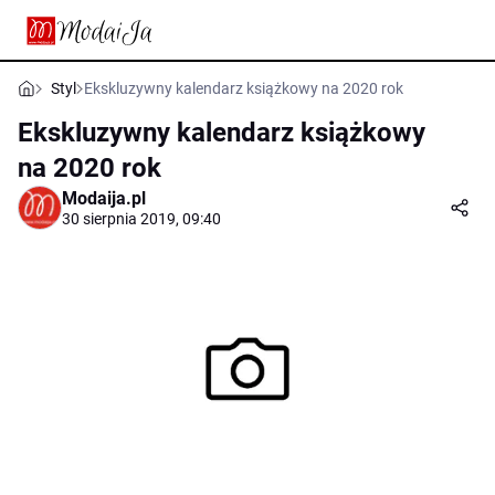
Styl
Ekskluzywny kalendarz książkowy na 2020 rok
Ekskluzywny kalendarz książkowy
na 2020 rok
Modaija.pl
30 sierpnia 2019, 09:40