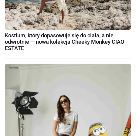
Kostium, który dopasowuje się do ciała, a nie
odwrotnie — nowa kolekcja Cheeky Monkey CIAO
ESTATE