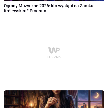
Ogrody Muzyczne 2026: kto wystąpi na Zamku
Królewskim? Program