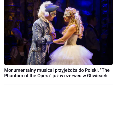
Monumentalny musical przyjeżdża do Polski. "The
Phantom of the Opera" już w czerwcu w Gliwicach