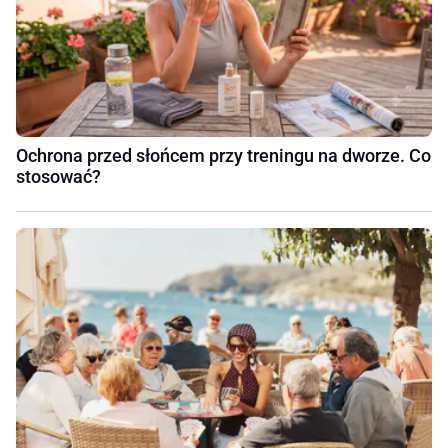
Ochrona przed słońcem przy treningu na dworze. Co
stosować?