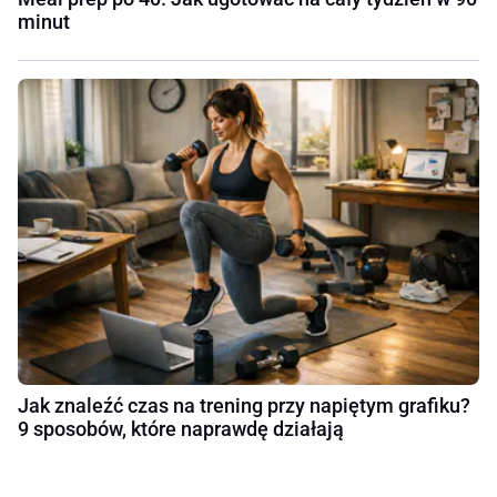
minut
Jak znaleźć czas na trening przy napiętym grafiku?
9 sposobów, które naprawdę działają