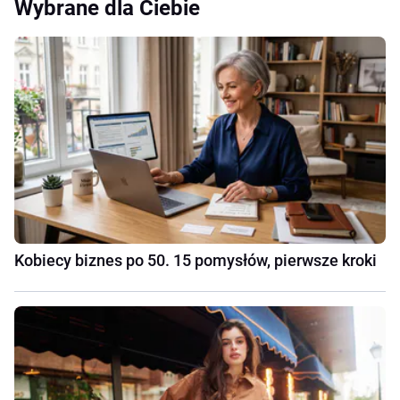
Wybrane dla Ciebie
Kobiecy biznes po 50. 15 pomysłów, pierwsze kroki