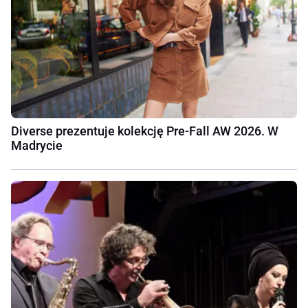
Diverse prezentuje kolekcję Pre-Fall AW 2026. W
Madrycie