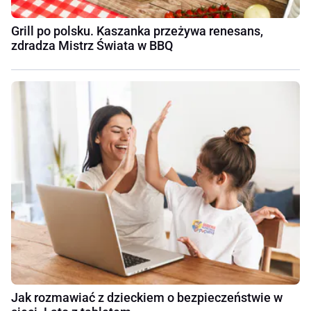
Grill po polsku. Kaszanka przeżywa renesans,
zdradza Mistrz Świata w BBQ
Jak rozmawiać z dzieckiem o bezpieczeństwie w