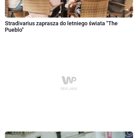
Stradivarius zaprasza do letniego świata "The
Pueblo"