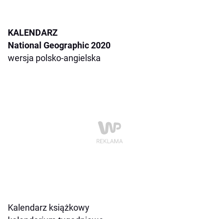
KALENDARZ
National Geographic 2020
wersja polsko-angielska
Kalendarz książkowy