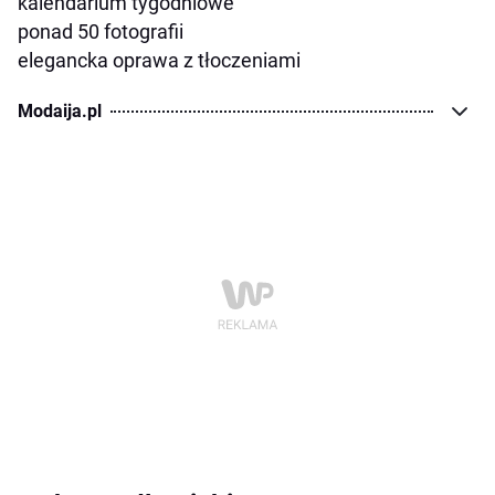
kalendarium tygodniowe
ponad 50 fotografii
elegancka oprawa z tłoczeniami
Modaija.pl