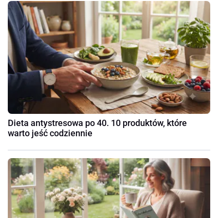
Dieta antystresowa po 40. 10 produktów, które
warto jeść codziennie