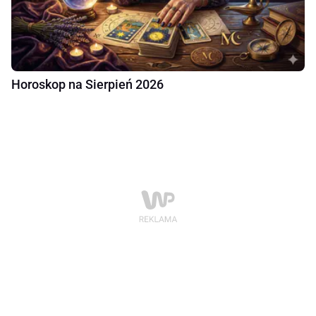
Horoskop na Sierpień 2026