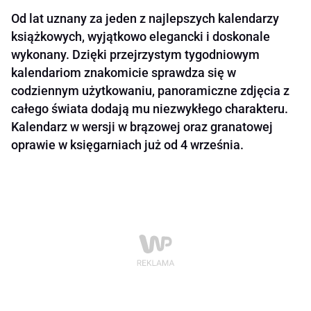
Od lat uznany za jeden z najlepszych kalendarzy
książkowych, wyjątkowo elegancki i doskonale
wykonany. Dzięki przejrzystym tygodniowym
kalendariom znakomicie sprawdza się w
codziennym użytkowaniu, panoramiczne zdjęcia z
całego świata dodają mu niezwykłego charakteru.
Kalendarz w wersji w brązowej oraz granatowej
oprawie w księgarniach już od 4 września.