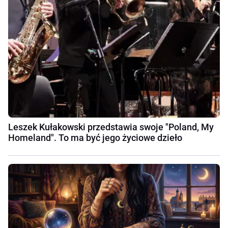
Leszek Kułakowski przedstawia swoje "Poland, My
Homeland". To ma być jego życiowe dzieło