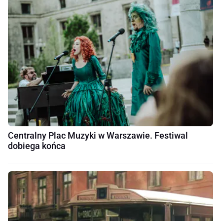
Centralny Plac Muzyki w Warszawie. Festiwal
dobiega końca