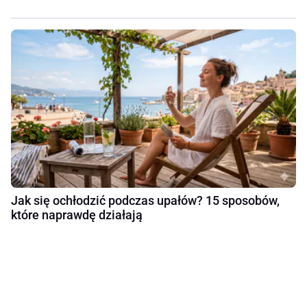
Jak się ochłodzić podczas upałów? 15 sposobów,
które naprawdę działają