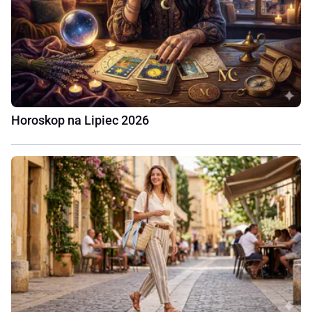
Horoskop na Lipiec 2026