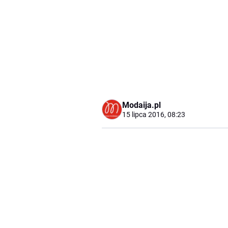
Modaija.pl
15 lipca 2016, 08:23