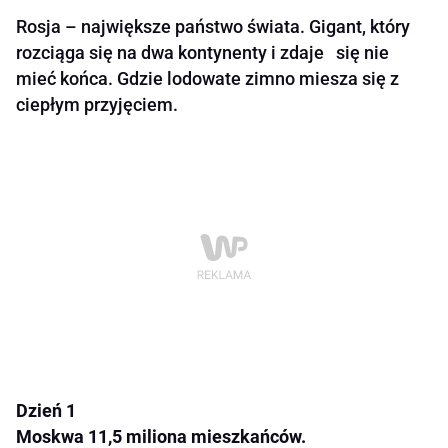
Rosja – największe państwo świata. Gigant, który
rozciąga się na dwa kontynenty i zdaje się nie
mieć końca. Gdzie lodowate zimno miesza się z
ciepłym przyjęciem.
Dzień 1
Moskwa 11,5 miliona mieszkańców.