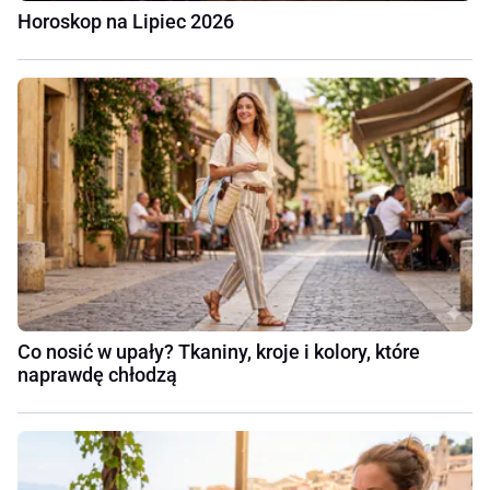
Horoskop na Lipiec 2026
Co nosić w upały? Tkaniny, kroje i kolory, które
naprawdę chłodzą