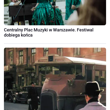
Centralny Plac Muzyki w Warszawie. Festiwal
dobiega końca