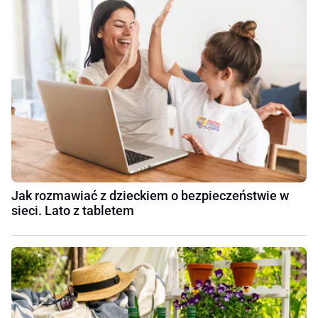
Jak rozmawiać z dzieckiem o bezpieczeństwie w
sieci. Lato z tabletem