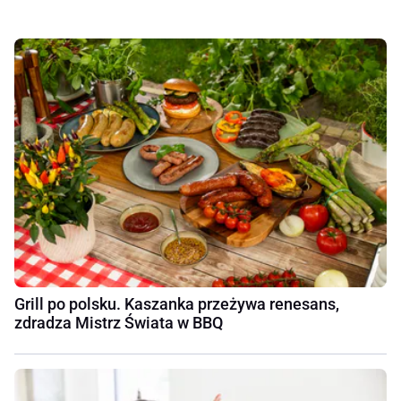
Grill po polsku. Kaszanka przeżywa renesans,
zdradza Mistrz Świata w BBQ