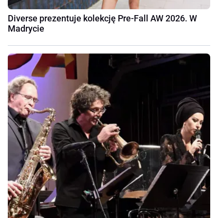
Diverse prezentuje kolekcję Pre-Fall AW 2026. W
Madrycie