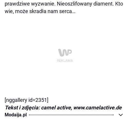
prawdziwe wyzwanie. Nieoszlifowany diament. Kto
wie, może skradła nam serca…
[nggallery id=2351]
Tekst i zdjęcia: camel active, www.camelactive.de
Modaija.pl