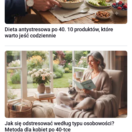
Dieta antystresowa po 40. 10 produktów, które
warto jeść codziennie
Jak się odstresować według typu osobowości?
Metoda dla kobiet po 40-tce