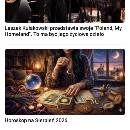
Leszek Kułakowski przedstawia swoje "Poland, My
Homeland". To ma być jego życiowe dzieło
Horoskop na Sierpień 2026