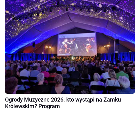
Ogrody Muzyczne 2026: kto wystąpi na Zamku
Królewskim? Program