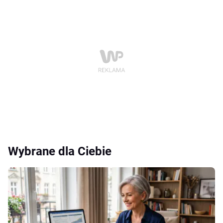
Wybrane dla Ciebie