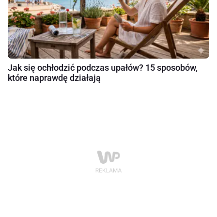
Jak się ochłodzić podczas upałów? 15 sposobów,
które naprawdę działają