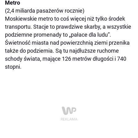
Metro
(2,4 miliarda pasażerów rocznie)
Moskiewskie metro to coś więcej niż tylko środek
transportu. Stacje to prawdziwe skarby, a wszystkie
podziemne promenady to „pałace dla ludu”.
Świetność miasta nad powierzchnią ziemi przenika
także do podziemia. Są tu najdłuższe ruchome
schody świata, mające 126 metrów długości i 740
stopni.