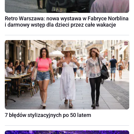
Retro Warszawa: nowa wystawa w Fabryce Norblina
i darmowy wstęp dla dzieci przez całe wakacje
7 błędów stylizacyjnych po 50 latem