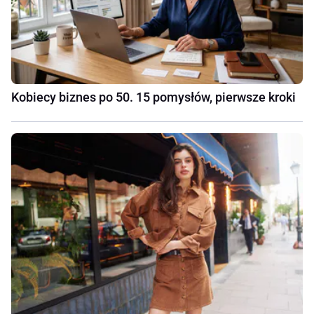
Kobiecy biznes po 50. 15 pomysłów, pierwsze kroki