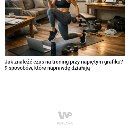
Jak znaleźć czas na trening przy napiętym grafiku?
9 sposobów, które naprawdę działają