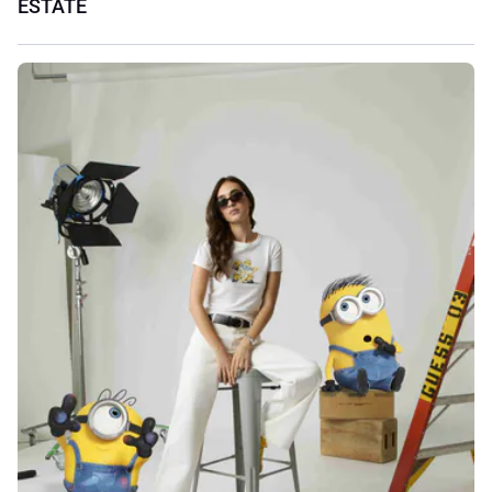
ESTATE