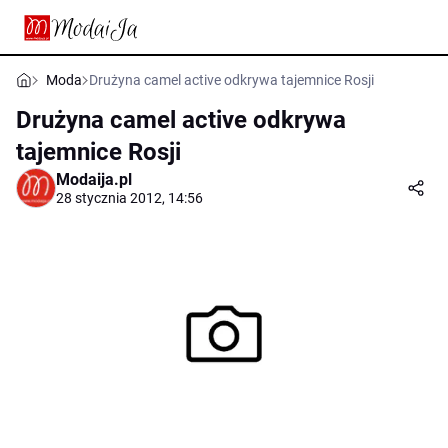
Moda
Drużyna camel active odkrywa tajemnice Rosji
Drużyna camel active odkrywa
tajemnice Rosji
Modaija.pl
28 stycznia 2012, 14:56