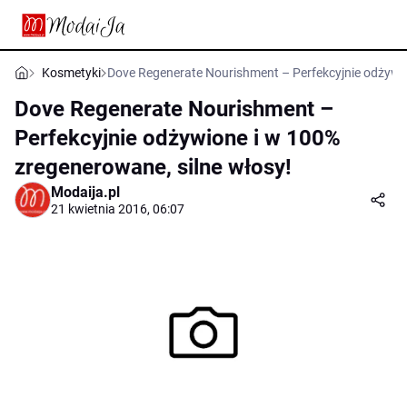
Kosmetyki
Dove Regenerate Nourishment – Perfekcyjnie odżywio
Dove Regenerate Nourishment –
Perfekcyjnie odżywione i w 100%
zregenerowane, silne włosy!
Modaija.pl
21 kwietnia 2016, 06:07