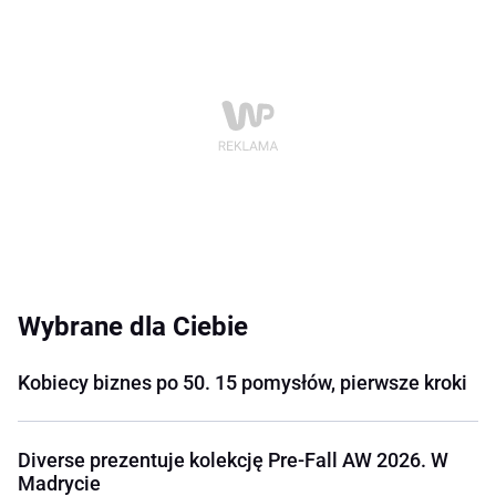
Wybrane dla Ciebie
Kobiecy biznes po 50. 15 pomysłów, pierwsze kroki
Diverse prezentuje kolekcję Pre-Fall AW 2026. W
Madrycie