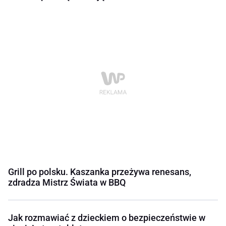
Grill po polsku. Kaszanka przeżywa renesans,
zdradza Mistrz Świata w BBQ
Jak rozmawiać z dzieckiem o bezpieczeństwie w