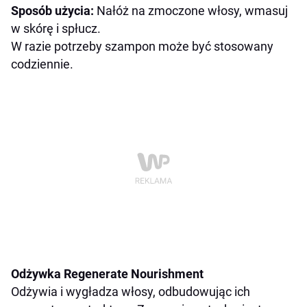
Sposób użycia:
Nałóż na zmoczone włosy, wmasuj
w skórę i spłucz.
W razie potrzeby szampon może być stosowany
codziennie.
Odżywka Regenerate Nourishment
Odżywia i wygładza włosy, odbudowując ich