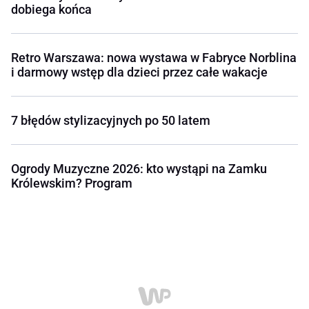
dobiega końca
Retro Warszawa: nowa wystawa w Fabryce Norblina
i darmowy wstęp dla dzieci przez całe wakacje
7 błędów stylizacyjnych po 50 latem
Ogrody Muzyczne 2026: kto wystąpi na Zamku
Królewskim? Program