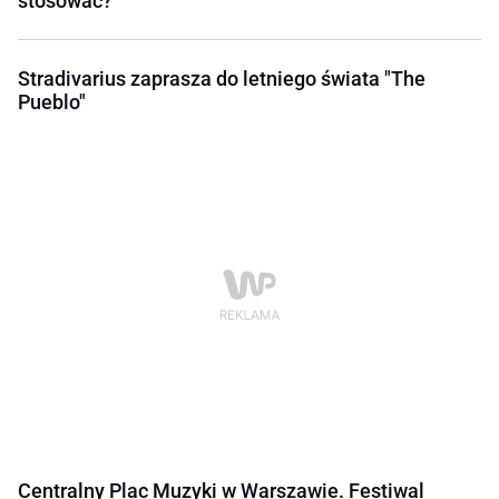
stosować?
Stradivarius zaprasza do letniego świata "The
Pueblo"
Centralny Plac Muzyki w Warszawie. Festiwal