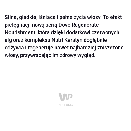
Silne, gładkie, lśniące i pełne życia włosy. To efekt
pielęgnacji nową serią Dove Regenerate
Nourishment, która dzięki dodatkowi czerwonych
alg oraz kompleksu Nutri Keratyn dogłębnie
odżywia i regeneruje nawet najbardziej zniszczone
włosy, przywracając im zdrowy wygląd.