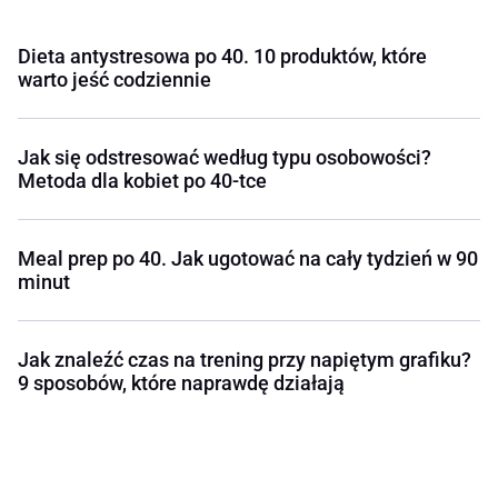
Dieta antystresowa po 40. 10 produktów, które
warto jeść codziennie
Jak się odstresować według typu osobowości?
Metoda dla kobiet po 40-tce
Meal prep po 40. Jak ugotować na cały tydzień w 90
minut
Jak znaleźć czas na trening przy napiętym grafiku?
9 sposobów, które naprawdę działają