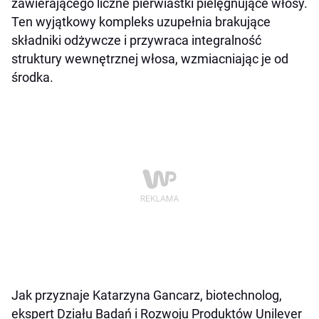
zawierającego liczne pierwiastki pielęgnujące włosy.
Ten wyjątkowy kompleks uzupełnia brakujące
składniki odżywcze i przywraca integralność
struktury wewnętrznej włosa, wzmiacniając je od
środka.
Jak przyznaje Katarzyna Gancarz, biotechnolog,
ekspert Działu Badań i Rozwoju Produktów Unilever