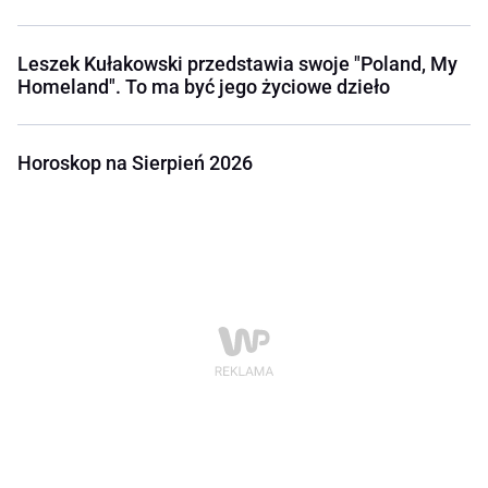
Leszek Kułakowski przedstawia swoje "Poland, My
Homeland". To ma być jego życiowe dzieło
Horoskop na Sierpień 2026