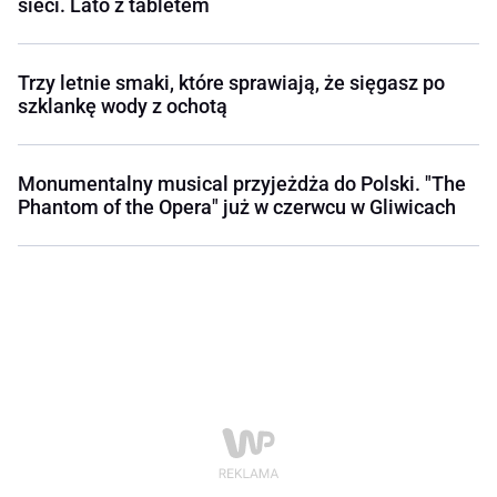
sieci. Lato z tabletem
Trzy letnie smaki, które sprawiają, że sięgasz po
szklankę wody z ochotą
Monumentalny musical przyjeżdża do Polski. "The
Phantom of the Opera" już w czerwcu w Gliwicach