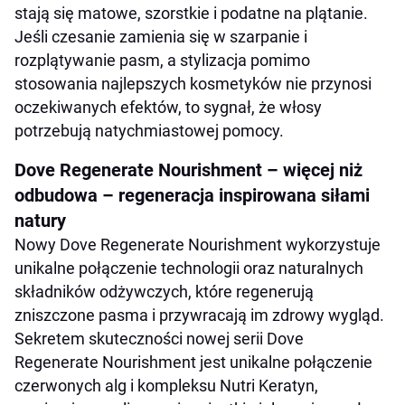
stają się matowe, szorstkie i podatne na plątanie.
Jeśli czesanie zamienia się w szarpanie i
rozplątywanie pasm, a stylizacja pomimo
stosowania najlepszych kosmetyków nie przynosi
oczekiwanych efektów, to sygnał, że włosy
potrzebują natychmiastowej pomocy.
Dove Regenerate Nourishment – więcej niż
odbudowa – regeneracja inspirowana siłami
natury
Nowy Dove Regenerate Nourishment wykorzystuje
unikalne połączenie technologii oraz naturalnych
składników odżywczych, które regenerują
zniszczone pasma i przywracają im zdrowy wygląd.
Sekretem skuteczności nowej serii Dove
Regenerate Nourishment jest unikalne połączenie
czerwonych alg i kompleksu Nutri Keratyn,