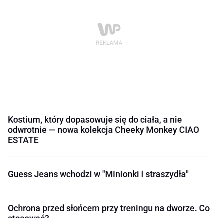
Kostium, który dopasowuje się do ciała, a nie
odwrotnie — nowa kolekcja Cheeky Monkey CIAO
ESTATE
Guess Jeans wchodzi w "Minionki i straszydła"
Ochrona przed słońcem przy treningu na dworze. Co