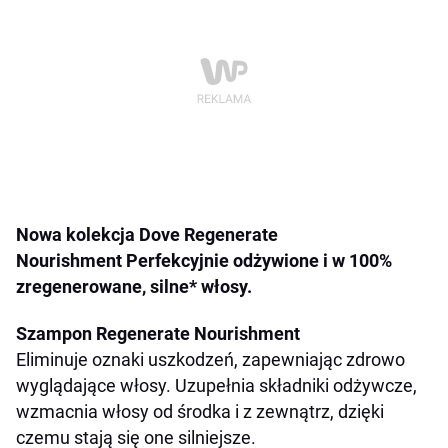
Nowa kolekcja Dove Regenerate
Nourishment
Perfekcyjnie odżywione i w 100%
zregenerowane, silne* włosy.
Szampon Regenerate Nourishment
Eliminuje oznaki uszkodzeń, zapewniając zdrowo
wyglądające włosy. Uzupełnia składniki odżywcze,
wzmacnia włosy od środka i z zewnątrz, dzięki
czemu stają się one silniejsze.