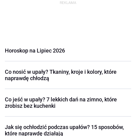
Horoskop na Lipiec 2026
Co nosić w upały? Tkaniny, kroje i kolory, które
naprawdę chłodzą
Co jeść w upały? 7 lekkich dań na zimno, które
zrobisz bez kuchenki
Jak się ochłodzić podczas upałów? 15 sposobów,
które naprawdę działają