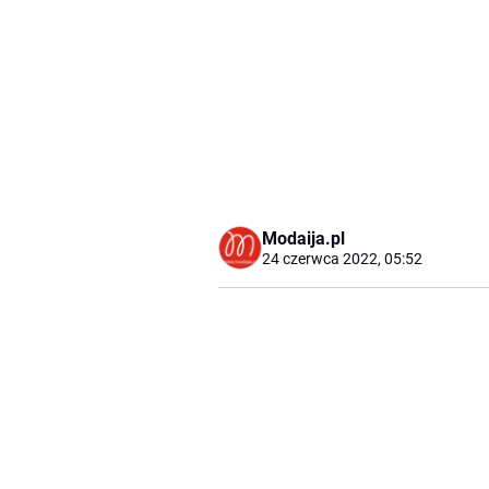
Modaija.pl
24 czerwca 2022, 05:52