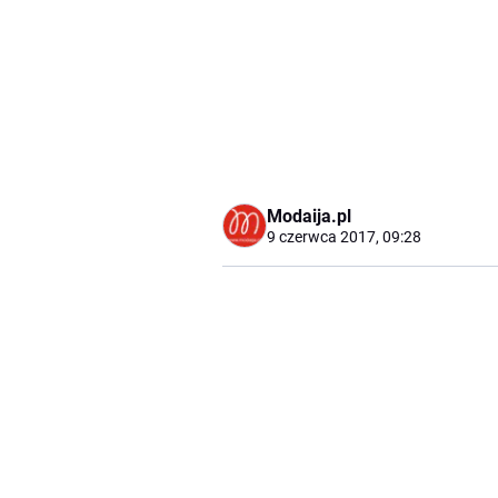
Modaija.pl
9 czerwca 2017, 09:28