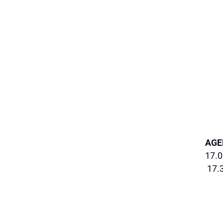
AGE
17.0
17.