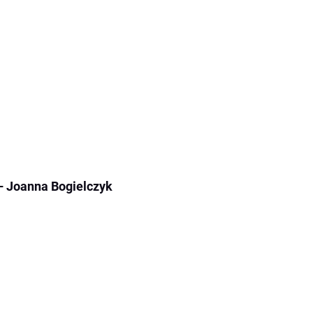
 – Joanna Bogielczyk