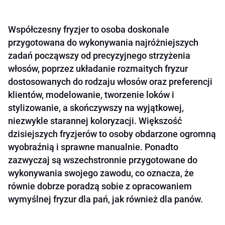
Współczesny fryzjer to osoba doskonale
przygotowana do wykonywania najróżniejszych
zadań począwszy od precyzyjnego strzyżenia
włosów, poprzez układanie rozmaitych fryzur
dostosowanych do rodzaju włosów oraz preferencji
klientów, modelowanie, tworzenie loków i
stylizowanie, a skończywszy na wyjątkowej,
niezwykle starannej koloryzacji. Większość
dzisiejszych fryzjerów to osoby obdarzone ogromną
wyobraźnią i sprawne manualnie. Ponadto
zazwyczaj są wszechstronnie przygotowane do
wykonywania swojego zawodu, co oznacza, że
równie dobrze poradzą sobie z opracowaniem
wymyślnej fryzur dla pań, jak również dla panów.