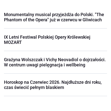
Monumentalny musical przyjeżdża do Polski. "The
Phantom of the Opera" już w czerwcu w Gliwicach
IX Letni Festiwal Polskiej Opery Królewskiej
MOZART
Grażyna Wolszczak i Vichy Neovadiol o dojrzałości.
W centrum uwagi pielęgnacja i wellbeing
Horoskop na Czerwiec 2026. Najdłuższe dni roku,
czas świecić pełnym blaskiem