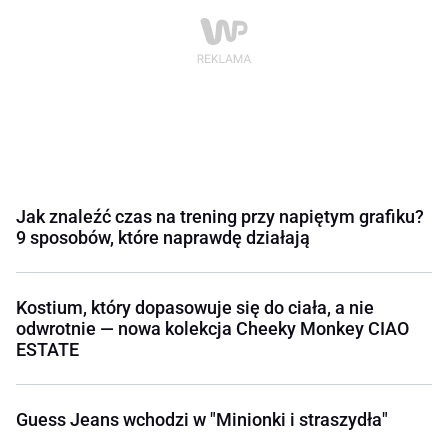
Jak znaleźć czas na trening przy napiętym grafiku?
9 sposobów, które naprawdę działają
Kostium, który dopasowuje się do ciała, a nie
odwrotnie — nowa kolekcja Cheeky Monkey CIAO
ESTATE
Guess Jeans wchodzi w "Minionki i straszydła"