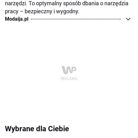
narzędzi. To optymalny sposób dbania o narzędzia
pracy – bezpieczny i wygodny.
Modaija.pl
Wybrane dla Ciebie