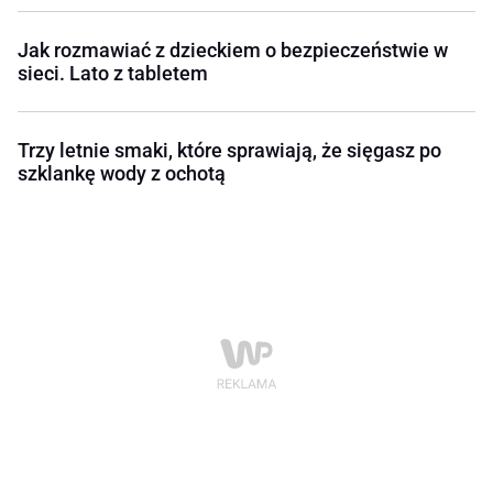
Jak rozmawiać z dzieckiem o bezpieczeństwie w
sieci. Lato z tabletem
Trzy letnie smaki, które sprawiają, że sięgasz po
szklankę wody z ochotą