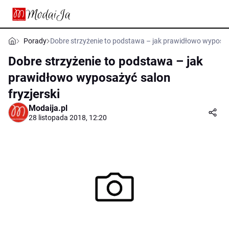
Porady
Dobre strzyżenie to podstawa – jak prawidłowo wyposaży
Dobre strzyżenie to podstawa – jak
prawidłowo wyposażyć salon
fryzjerski
Modaija.pl
28 listopada 2018, 12:20