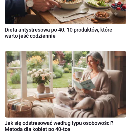
Dieta antystresowa po 40. 10 produktów, które
warto jeść codziennie
Jak się odstresować według typu osobowości?
Metoda dla kobiet po 40-tce