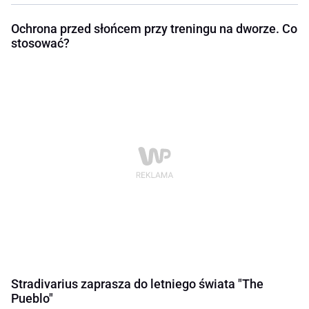
Ochrona przed słońcem przy treningu na dworze. Co
stosować?
Stradivarius zaprasza do letniego świata "The
Pueblo"