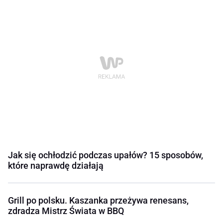
Jak się ochłodzić podczas upałów? 15 sposobów,
które naprawdę działają
Grill po polsku. Kaszanka przeżywa renesans,
zdradza Mistrz Świata w BBQ