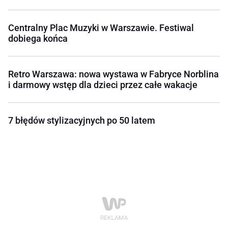
Centralny Plac Muzyki w Warszawie. Festiwal
dobiega końca
Retro Warszawa: nowa wystawa w Fabryce Norblina
i darmowy wstęp dla dzieci przez całe wakacje
7 błędów stylizacyjnych po 50 latem