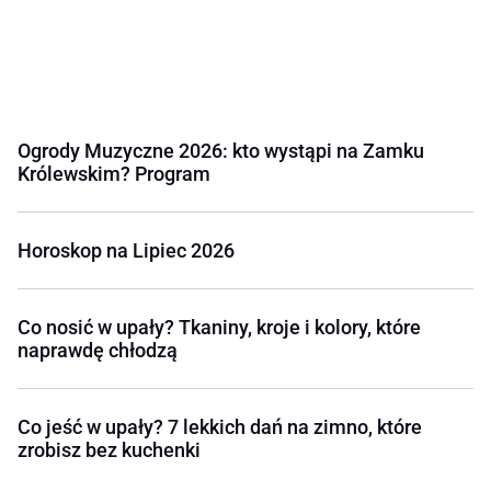
Ogrody Muzyczne 2026: kto wystąpi na Zamku
Królewskim? Program
Horoskop na Lipiec 2026
Co nosić w upały? Tkaniny, kroje i kolory, które
naprawdę chłodzą
Co jeść w upały? 7 lekkich dań na zimno, które
zrobisz bez kuchenki