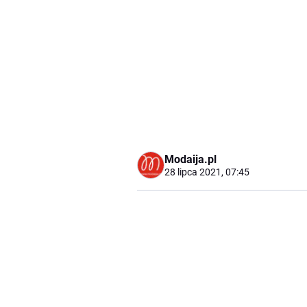
Modaija.pl
28 lipca 2021, 07:45