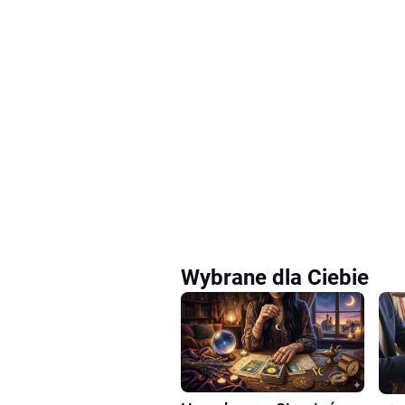
Wybrane dla Ciebie