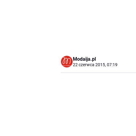
Modaija.pl
22 czerwca 2015, 07:19