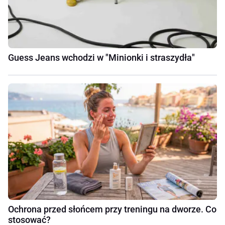
Guess Jeans wchodzi w "Minionki i straszydła"
Ochrona przed słońcem przy treningu na dworze. Co
stosować?