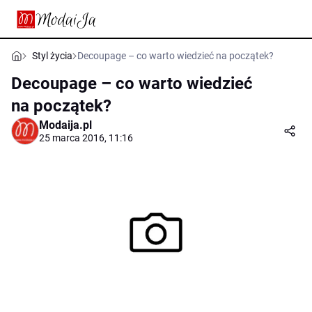
Styl życia
Decoupage – co warto wiedzieć na początek?
Decoupage – co warto wiedzieć
na początek?
Modaija.pl
25 marca 2016, 11:16