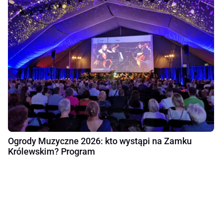
Ogrody Muzyczne 2026: kto wystąpi na Zamku
Królewskim? Program