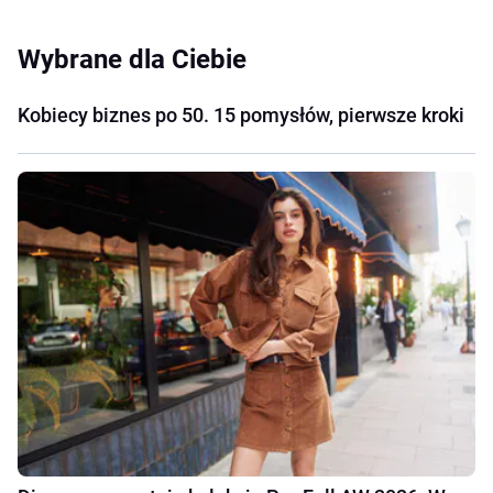
Wybrane dla Ciebie
Kobiecy biznes po 50. 15 pomysłów, pierwsze kroki