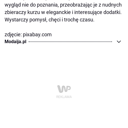
wygląd nie do poznania, przeobrażając je z nudnych
zbieraczy kurzu w eleganckie i interesujące dodatki.
Wystarczy pomysł, chęci i trochę czasu.
zdjęcie: pixabay.com
Modaija.pl