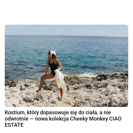
Kostium, który dopasowuje się do ciała, a nie
odwrotnie — nowa kolekcja Cheeky Monkey CIAO
ESTATE