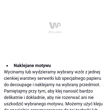
Naklejane motywu
Wycinamy lub wydzieramy wybrany wzór z jednej
cienkiej warstwy serwetki lub specjalnego papieru
do decoupage i naklejamy na wybrany przedmiot.
Pamiętajmy przy tym, aby klej nanosić bardzo
delikatnie i dokładnie, aby nie rozerwać ani nie
uszkodzić wybranego motywu. Możemy użyć kleju