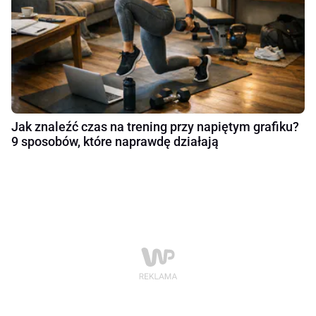
Jak znaleźć czas na trening przy napiętym grafiku?
9 sposobów, które naprawdę działają