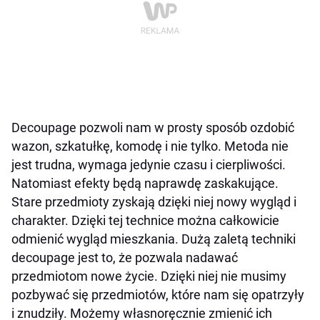
Decoupage pozwoli nam w prosty sposób ozdobić
wazon, szkatułkę, komodę i nie tylko. Metoda nie
jest trudna, wymaga jedynie czasu i cierpliwości.
Natomiast efekty będą naprawdę zaskakujące.
Stare przedmioty zyskają dzięki niej nowy wygląd i
charakter. Dzięki tej technice można całkowicie
odmienić wygląd mieszkania. Dużą zaletą techniki
decoupage jest to, że pozwala nadawać
przedmiotom nowe życie. Dzięki niej nie musimy
pozbywać się przedmiotów, które nam się opatrzyły
i znudziły. Możemy własnoręcznie zmienić ich