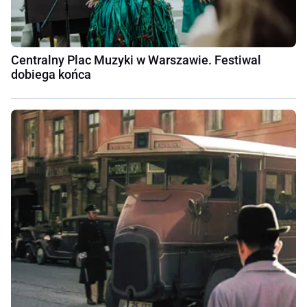
Centralny Plac Muzyki w Warszawie. Festiwal
dobiega końca