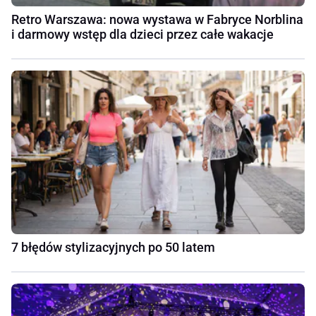
Retro Warszawa: nowa wystawa w Fabryce Norblina
i darmowy wstęp dla dzieci przez całe wakacje
7 błędów stylizacyjnych po 50 latem