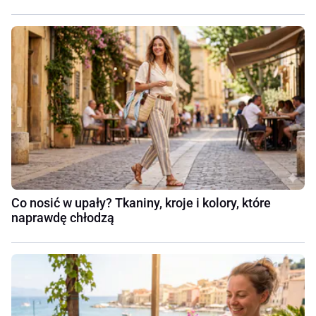
Co nosić w upały? Tkaniny, kroje i kolory, które
naprawdę chłodzą