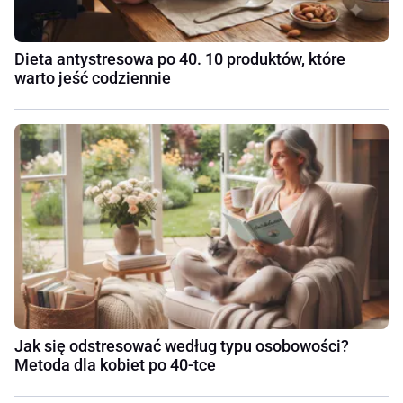
Dieta antystresowa po 40. 10 produktów, które
warto jeść codziennie
Jak się odstresować według typu osobowości?
Metoda dla kobiet po 40-tce