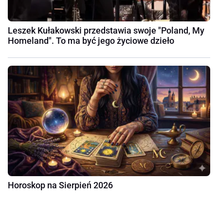
Leszek Kułakowski przedstawia swoje "Poland, My
Homeland". To ma być jego życiowe dzieło
Horoskop na Sierpień 2026