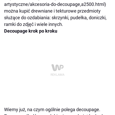
artystyczne/akcesoria-do-decoupage,a2500.html)
można kupić drewniane i tekturowe przedmioty
służące do ozdabiania: skrzynki, pudełka, doniczki,
ramki do zdjęć i wiele innych.
Decoupage krok po kroku
Wiemy już, na czym ogólnie polega decoupage.