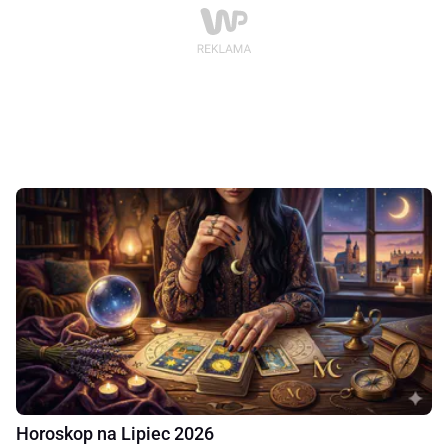
Horoskop na Lipiec 2026