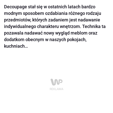
Decoupage stał się w ostatnich latach bardzo
modnym sposobem ozdabiania różnego rodzaju
przedmiotów, których zadaniem jest nadawanie
indywidualnego charakteru wnętrzom. Technika ta
pozawala nadawać nowy wygląd meblom oraz
dodatkom obecnym w naszych pokojach,
kuchniach…