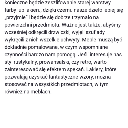
konieczne będzie zeszlifowanie starej warstwy
farby lub lakieru, dzięki czemu nasze dzieło lepiej się
„przyjmie” i będzie się dobrze trzymało na
powierzchni przedmiotu. Ważne jest także, abyśmy
wcześniej odkręcili drzwiczki, wyjęli szuflady
wykręcili z nich wszelkie uchwyty. Meble muszą być
dokładnie pomalowane, w czym wspomniane
czynności bardzo nam pomogą. Jeśli interesuje nas
styl rustykalny, prowansalski, czy retro, warto
zainteresować się efektem spękań. Lakiery, które
pozwalają uzyskać fantastyczne wzory, można
stosować na wszystkich przedmiotach, w tym
również na meblach.