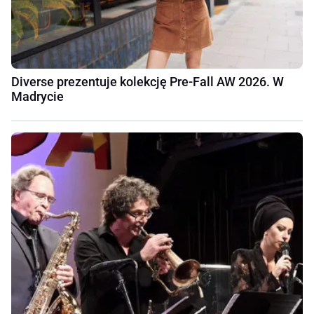
Diverse prezentuje kolekcję Pre-Fall AW 2026. W
Madrycie