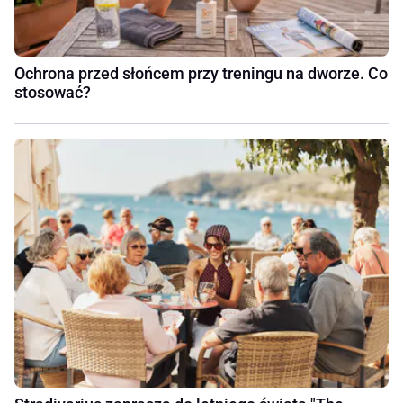
Ochrona przed słońcem przy treningu na dworze. Co
stosować?