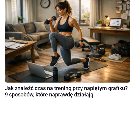
Jak znaleźć czas na trening przy napiętym grafiku?
9 sposobów, które naprawdę działają