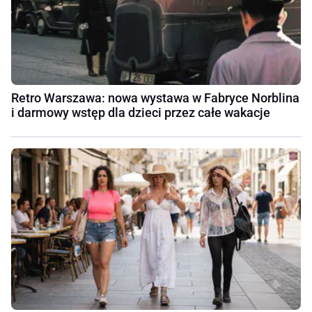
Retro Warszawa: nowa wystawa w Fabryce Norblina
i darmowy wstęp dla dzieci przez całe wakacje