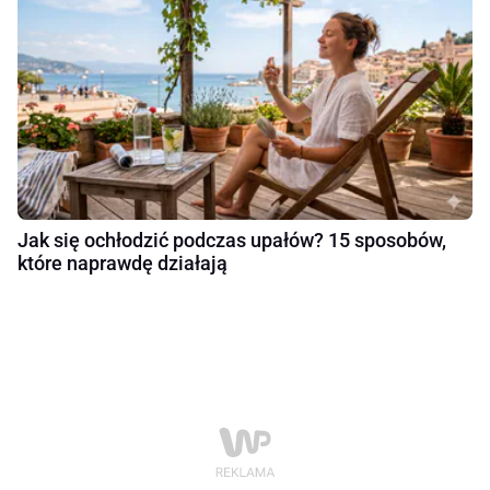
Jak się ochłodzić podczas upałów? 15 sposobów,
które naprawdę działają