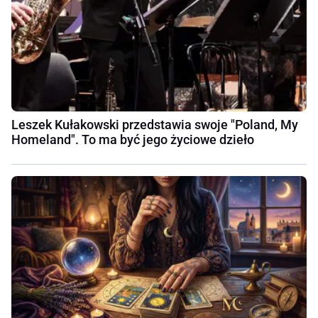
Leszek Kułakowski przedstawia swoje "Poland, My
Homeland". To ma być jego życiowe dzieło