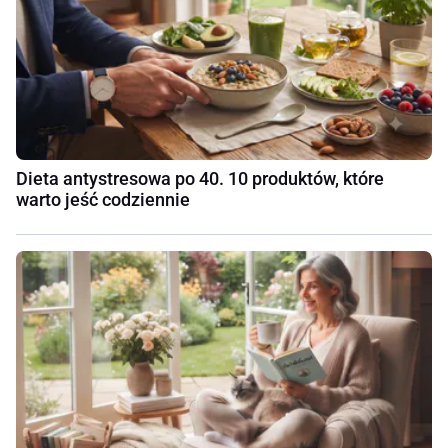
Dieta antystresowa po 40. 10 produktów, które
warto jeść codziennie