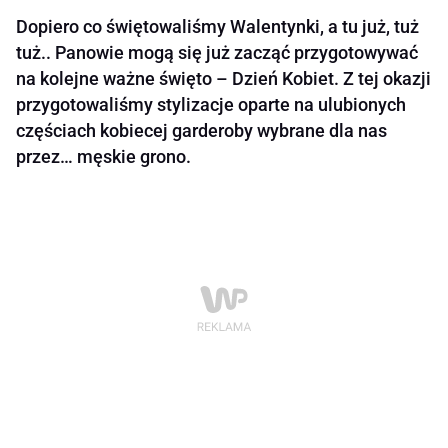
Dopiero co świętowaliśmy Walentynki, a tu już, tuż
tuż.. Panowie mogą się już zacząć przygotowywać
na kolejne ważne święto – Dzień Kobiet. Z tej okazji
przygotowaliśmy stylizacje oparte na ulubionych
częściach kobiecej garderoby wybrane dla nas
przez… męskie grono.