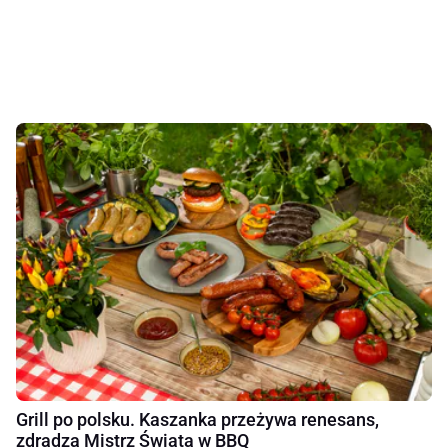
Grill po polsku. Kaszanka przeżywa renesans,
zdradza Mistrz Świata w BBQ