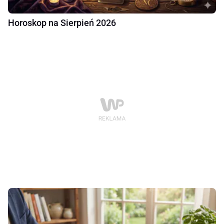
Horoskop na Sierpień 2026