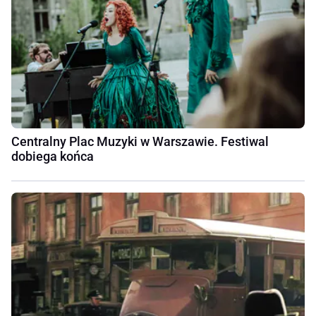
Centralny Plac Muzyki w Warszawie. Festiwal
dobiega końca