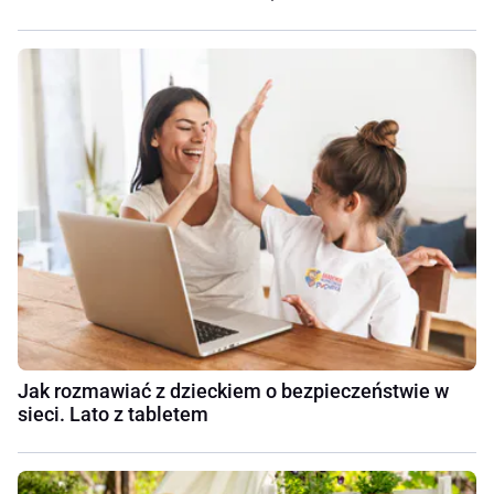
Jak rozmawiać z dzieckiem o bezpieczeństwie w
sieci. Lato z tabletem