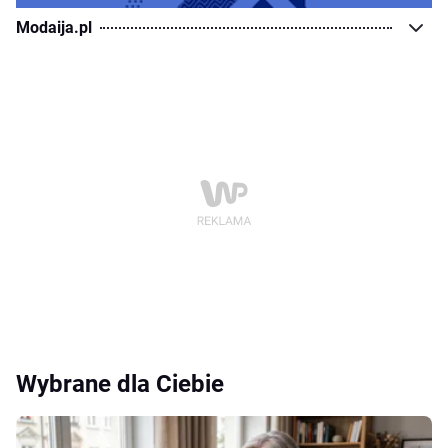
Modaija.pl
Wybrane dla Ciebie