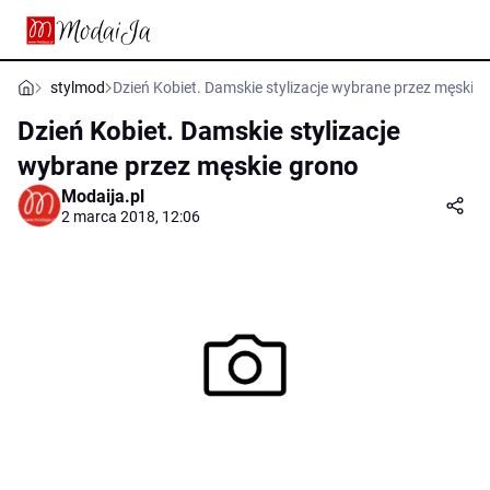
stylmod
Dzień Kobiet. Damskie stylizacje wybrane przez męskie
Dzień Kobiet. Damskie stylizacje
wybrane przez męskie grono
Modaija.pl
2 marca 2018, 12:06