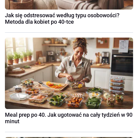
Jak się odstresować według typu osobowości?
Metoda dla kobiet po 40-tce
Meal prep po 40. Jak ugotować na cały tydzień w 90
minut