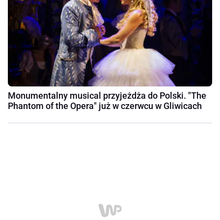
Monumentalny musical przyjeżdża do Polski. "The
Phantom of the Opera" już w czerwcu w Gliwicach