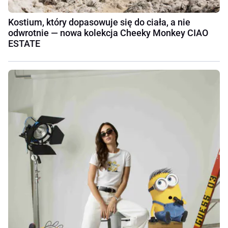
Kostium, który dopasowuje się do ciała, a nie
odwrotnie — nowa kolekcja Cheeky Monkey CIAO
ESTATE