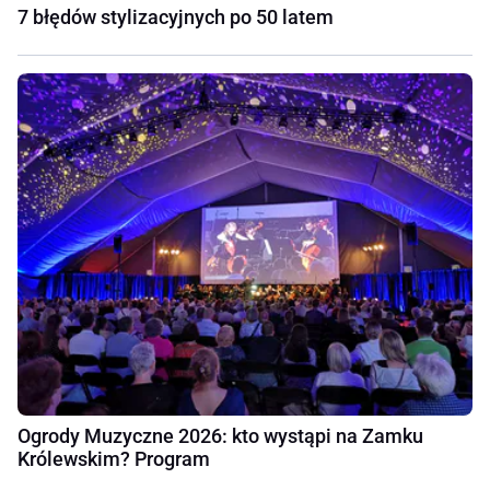
7 błędów stylizacyjnych po 50 latem
Ogrody Muzyczne 2026: kto wystąpi na Zamku
Królewskim? Program