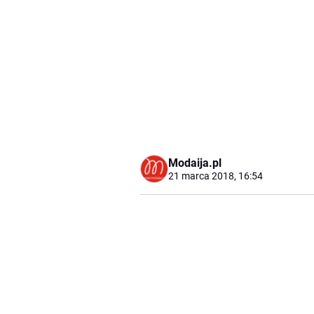
Modaija.pl
21 marca 2018, 16:54