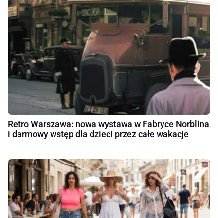
Retro Warszawa: nowa wystawa w Fabryce Norblina
i darmowy wstęp dla dzieci przez całe wakacje