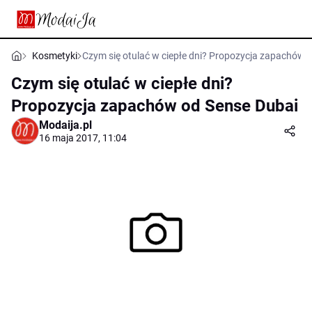
Kosmetyki
Czym się otulać w ciepłe dni? Propozycja zapachów 
Czym się otulać w ciepłe dni?
Propozycja zapachów od Sense Dubai
Modaija.pl
16 maja 2017, 11:04