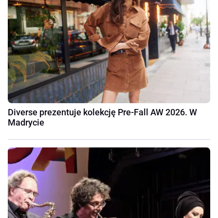
Diverse prezentuje kolekcję Pre-Fall AW 2026. W
Madrycie