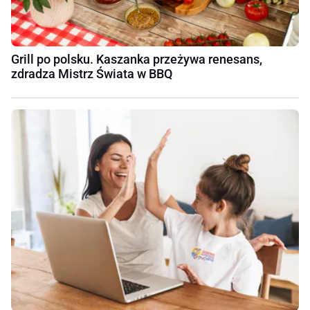
Grill po polsku. Kaszanka przeżywa renesans,
zdradza Mistrz Świata w BBQ