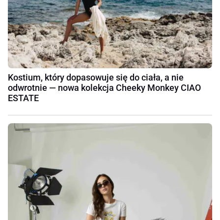
Kostium, który dopasowuje się do ciała, a nie
odwrotnie — nowa kolekcja Cheeky Monkey CIAO
ESTATE