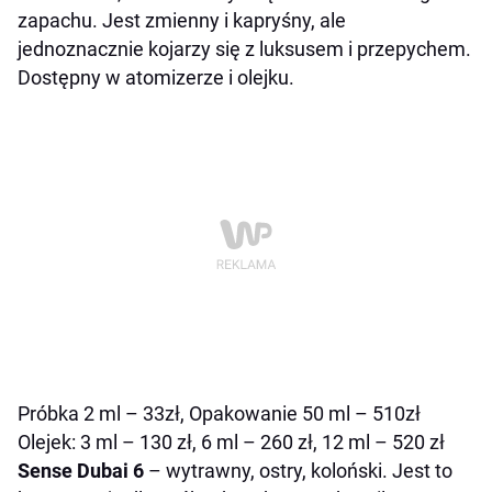
zapachu. Jest zmienny i kapryśny, ale
jednoznacznie kojarzy się z luksusem i przepychem.
Dostępny w atomizerze i olejku.
Próbka 2 ml – 33zł, Opakowanie 50 ml – 510zł
Olejek: 3 ml – 130 zł, 6 ml – 260 zł, 12 ml – 520 zł
Sense Dubai 6
– wytrawny, ostry, koloński. Jest to