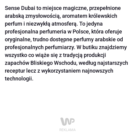
Sense Dubai to miejsce magiczne, przepełnione
arabską zmysłowością, aromatem królewskich
perfum i niezwykłą atmosferą. To jedyna
profesjonalna perfumeria w Polsce, która oferuje
oryginalne, trudno dostępne perfumy arabskie od
profesjonalnych perfumiarzy. W butiku znajdziemy
wszystko co wiąże się z tradycją produkcji
zapachów Bliskiego Wschodu, według najstarszych
receptur lecz z wykorzystaniem najnowszych
technologii.