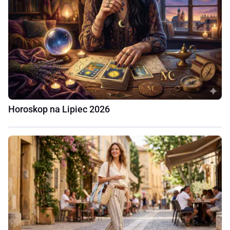
Horoskop na Lipiec 2026