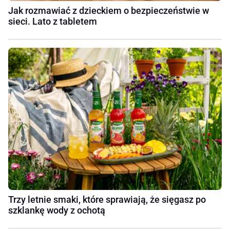
Jak rozmawiać z dzieckiem o bezpieczeństwie w
sieci. Lato z tabletem
Trzy letnie smaki, które sprawiają, że sięgasz po
szklankę wody z ochotą