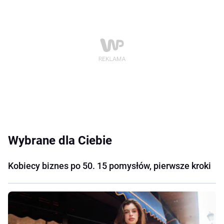
Wybrane dla Ciebie
Kobiecy biznes po 50. 15 pomysłów, pierwsze kroki