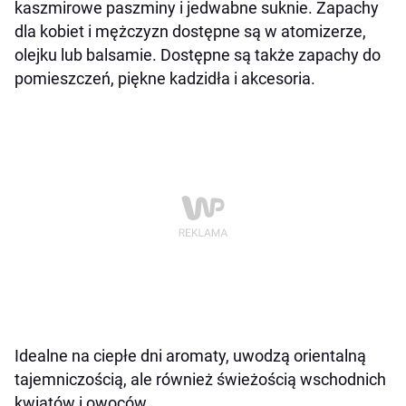
kaszmirowe paszminy i jedwabne suknie. Zapachy
dla kobiet i mężczyzn dostępne są w atomizerze,
olejku lub balsamie. Dostępne są także zapachy do
pomieszczeń, piękne kadzidła i akcesoria.
Idealne na ciepłe dni aromaty, uwodzą orientalną
tajemniczością, ale również świeżością wschodnich
kwiatów i owoców.