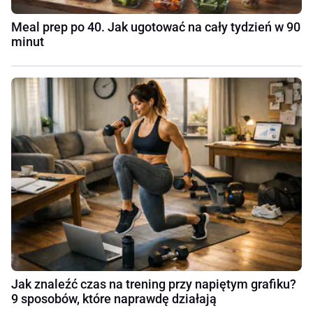
Meal prep po 40. Jak ugotować na cały tydzień w 90
minut
Jak znaleźć czas na trening przy napiętym grafiku?
9 sposobów, które naprawdę działają