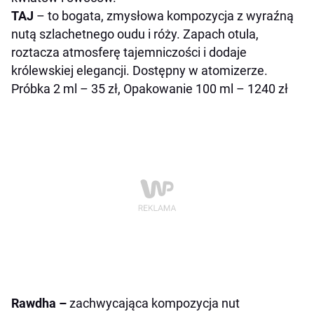
TAJ
– to bogata, zmysłowa kompozycja z wyraźną
nutą szlachetnego oudu i róży. Zapach otula,
roztacza atmosferę tajemniczości i dodaje
królewskiej elegancji. Dostępny w atomizerze.
Próbka 2 ml – 35 zł, Opakowanie 100 ml – 1240 zł
Rawdha –
zachwycająca kompozycja nut