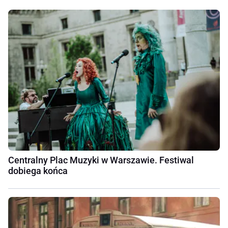
Centralny Plac Muzyki w Warszawie. Festiwal
dobiega końca