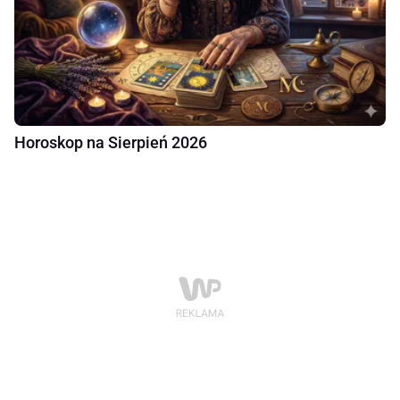
Horoskop na Sierpień 2026