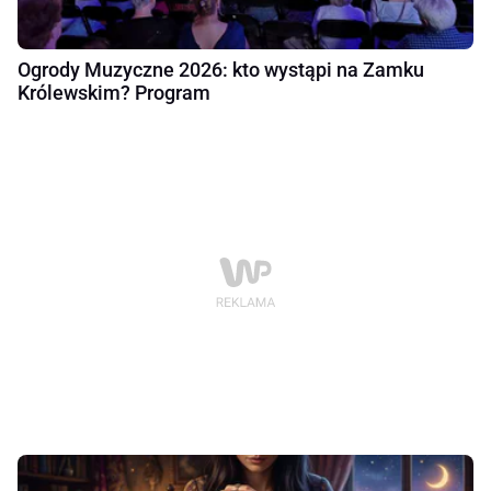
Ogrody Muzyczne 2026: kto wystąpi na Zamku
Królewskim? Program