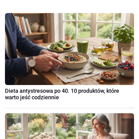
Dieta antystresowa po 40. 10 produktów, które
warto jeść codziennie