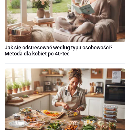
Jak się odstresować według typu osobowości?
Metoda dla kobiet po 40-tce