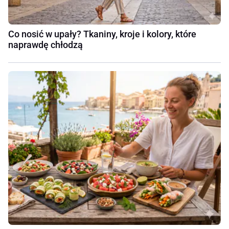
Co nosić w upały? Tkaniny, kroje i kolory, które
naprawdę chłodzą