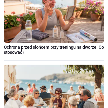
Ochrona przed słońcem przy treningu na dworze. Co
stosować?