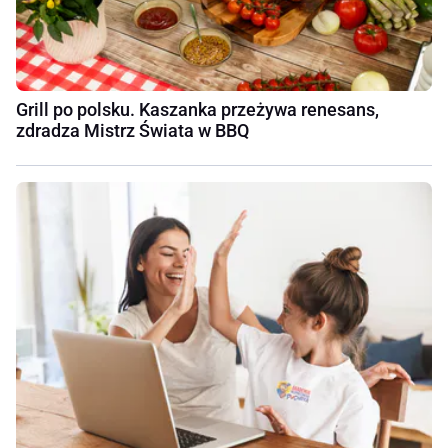
Grill po polsku. Kaszanka przeżywa renesans,
zdradza Mistrz Świata w BBQ