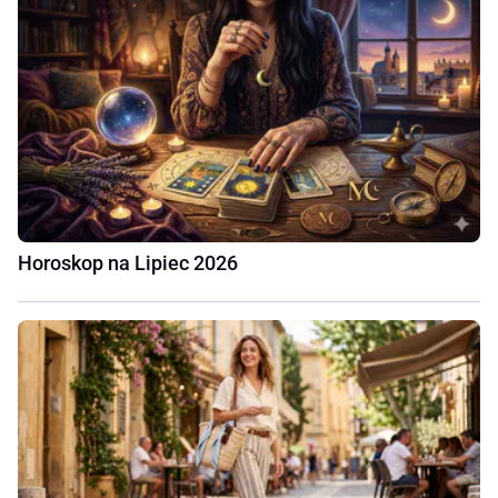
Horoskop na Lipiec 2026