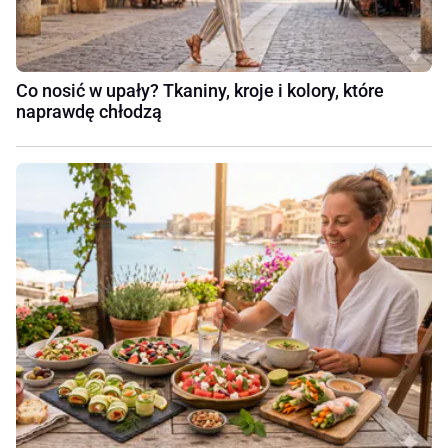
Co nosić w upały? Tkaniny, kroje i kolory, które
naprawdę chłodzą