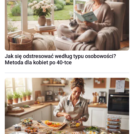
Jak się odstresować według typu osobowości?
Metoda dla kobiet po 40-tce