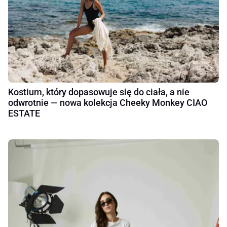
Kostium, który dopasowuje się do ciała, a nie
odwrotnie — nowa kolekcja Cheeky Monkey CIAO
ESTATE