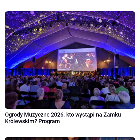
Ogrody Muzyczne 2026: kto wystąpi na Zamku
Królewskim? Program