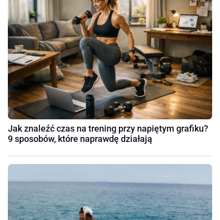
Jak znaleźć czas na trening przy napiętym grafiku?
9 sposobów, które naprawdę działają