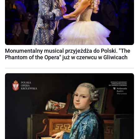
Monumentalny musical przyjeżdża do Polski. "The
Phantom of the Opera" już w czerwcu w Gliwicach