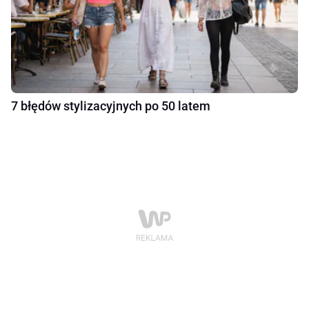
7 błędów stylizacyjnych po 50 latem