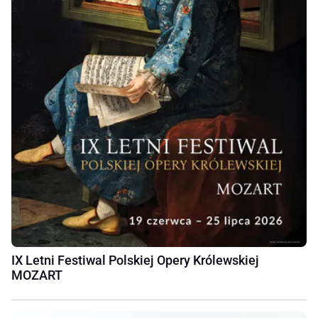
IX Letni Festiwal Polskiej Opery Królewskiej
MOZART