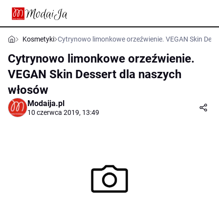
Kosmetyki
Cytrynowo limonkowe orzeźwienie. VEGAN Skin Dess
Cytrynowo limonkowe orzeźwienie.
VEGAN Skin Dessert dla naszych
włosów
Modaija.pl
10 czerwca 2019, 13:49