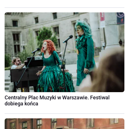
Centralny Plac Muzyki w Warszawie. Festiwal
dobiega końca