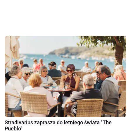
Stradivarius zaprasza do letniego świata "The
Pueblo"