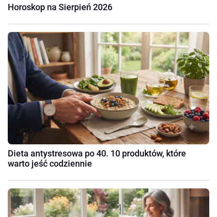
Horoskop na Sierpień 2026
Dieta antystresowa po 40. 10 produktów, które
warto jeść codziennie