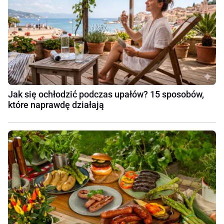
Jak się ochłodzić podczas upałów? 15 sposobów,
które naprawdę działają