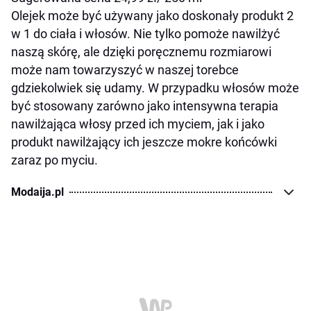
Olejek może być używany jako doskonały produkt 2
w 1 do ciała i włosów. Nie tylko pomoże nawilżyć
naszą skórę, ale dzięki poręcznemu rozmiarowi
może nam towarzyszyć w naszej torebce
gdziekolwiek się udamy. W przypadku włosów może
być stosowany zarówno jako intensywna terapia
nawilżająca włosy przed ich myciem, jak i jako
produkt nawilżający ich jeszcze mokre końcówki
zaraz po myciu.
Modaija.pl