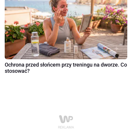
Ochrona przed słońcem przy treningu na dworze. Co
stosować?