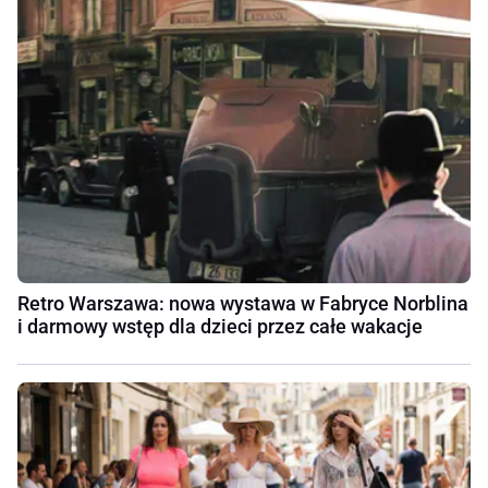
Retro Warszawa: nowa wystawa w Fabryce Norblina
i darmowy wstęp dla dzieci przez całe wakacje