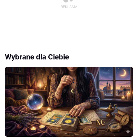
Wybrane dla Ciebie