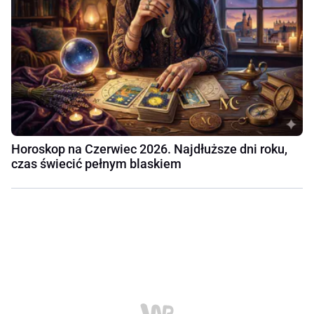
Horoskop na Czerwiec 2026. Najdłuższe dni roku,
czas świecić pełnym blaskiem