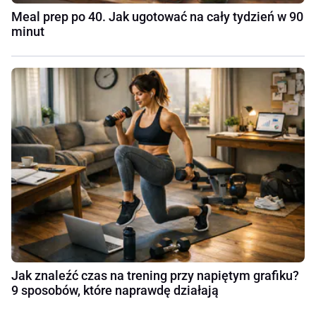
Meal prep po 40. Jak ugotować na cały tydzień w 90
minut
Jak znaleźć czas na trening przy napiętym grafiku?
9 sposobów, które naprawdę działają