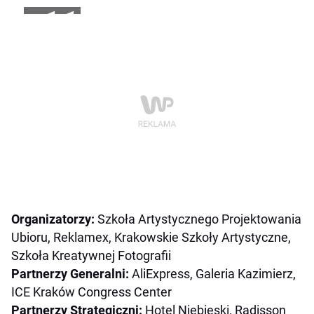
+11
Organizatorzy:
Szkoła Artystycznego Projektowania
Ubioru, Reklamex, Krakowskie Szkoły Artystyczne,
Szkoła Kreatywnej Fotografii
Partnerzy Generalni:
AliExpress, Galeria Kazimierz,
ICE Kraków Congress Center
Partnerzy Strategiczni:
Hotel Niebieski, Radisson