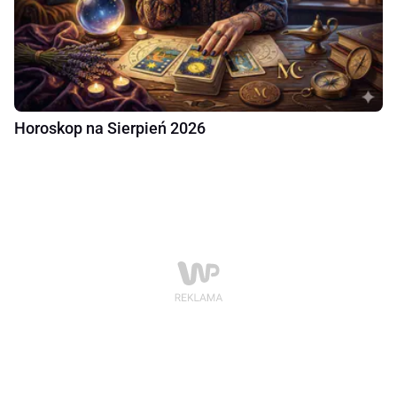
Horoskop na Sierpień 2026