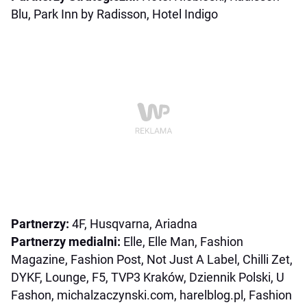
Blu, Park Inn by Radisson, Hotel Indigo
Partnerzy:
4F, Husqvarna, Ariadna
Partnerzy medialni:
Elle, Elle Man, Fashion
Magazine, Fashion Post, Not Just A Label, Chilli Zet,
DYKF, Lounge, F5, TVP3 Kraków, Dziennik Polski, U
Fashon, michalzaczynski.com, harelblog.pl, Fashion