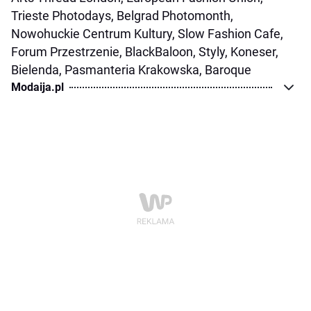
Trieste Photodays, Belgrad Photomonth,
Nowohuckie Centrum Kultury, Slow Fashion Cafe,
Forum Przestrzenie, BlackBaloon, Styly, Koneser,
Bielenda, Pasmanteria Krakowska, Baroque
Modaija.pl