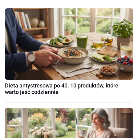
Dieta antystresowa po 40. 10 produktów, które
warto jeść codziennie