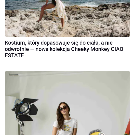
Kostium, który dopasowuje się do ciała, a nie
odwrotnie — nowa kolekcja Cheeky Monkey CIAO
ESTATE