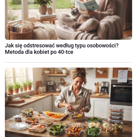
Jak się odstresować według typu osobowości?
Metoda dla kobiet po 40-tce