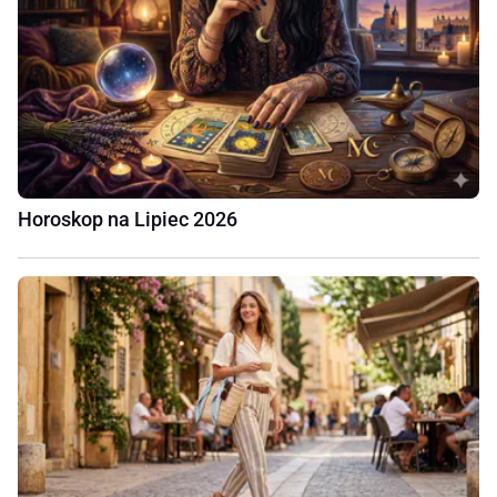
Horoskop na Lipiec 2026