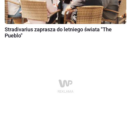
Stradivarius zaprasza do letniego świata "The
Pueblo"