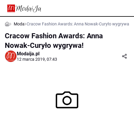
Moda
Cracow Fashion Awards: Anna Nowak-Curyło wygrywa!
Cracow Fashion Awards: Anna
Nowak-Curyło wygrywa!
Modaija.pl
12 marca 2019, 07:43