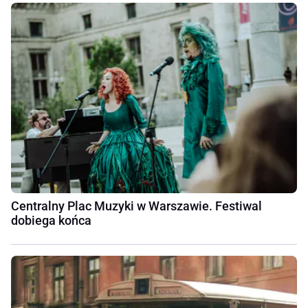
Centralny Plac Muzyki w Warszawie. Festiwal
dobiega końca