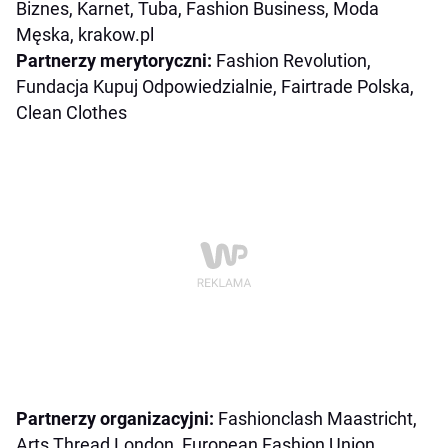
Biznes, Karnet, Tuba, Fashion Business, Moda
Męska, krakow.pl
Partnerzy merytoryczni:
Fashion Revolution,
Fundacja Kupuj Odpowiedzialnie, Fairtrade Polska,
Clean Clothes
Partnerzy organizacyjni:
Fashionclash Maastricht,
Arts Thread London, European Fashion Union,