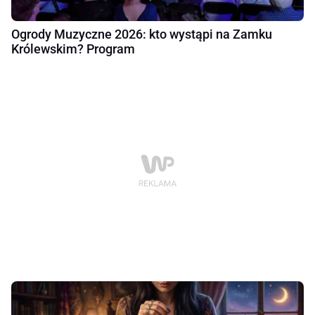
Ogrody Muzyczne 2026: kto wystąpi na Zamku
Królewskim? Program