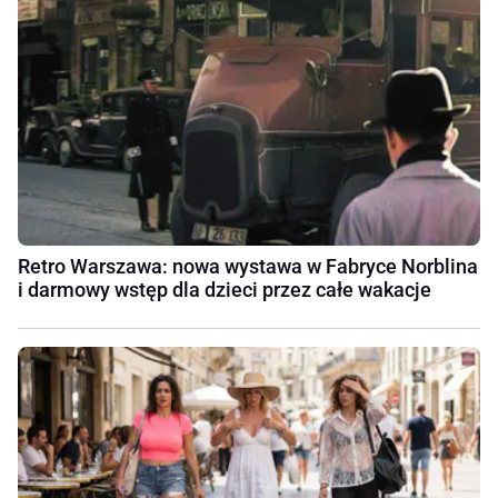
Retro Warszawa: nowa wystawa w Fabryce Norblina
i darmowy wstęp dla dzieci przez całe wakacje