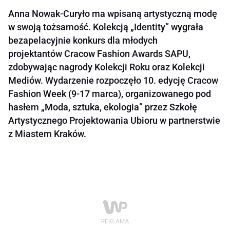
Anna Nowak-Curyło ma wpisaną artystyczną modę
w swoją tożsamość. Kolekcją „Identity” wygrała
bezapelacyjnie konkurs dla młodych
projektantów Cracow Fashion Awards SAPU,
zdobywając nagrody Kolekcji Roku oraz Kolekcji
Mediów. Wydarzenie rozpoczęło 10. edycję Cracow
Fashion Week (9-17 marca), organizowanego pod
hasłem „Moda, sztuka, ekologia” przez Szkołę
Artystycznego Projektowania Ubioru w partnerstwie
z Miastem Kraków.