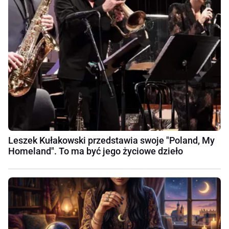
Leszek Kułakowski przedstawia swoje "Poland, My
Homeland". To ma być jego życiowe dzieło