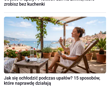
zrobisz bez kuchenki
Jak się ochłodzić podczas upałów? 15 sposobów,
które naprawdę działają