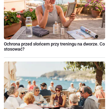
Ochrona przed słońcem przy treningu na dworze. Co
stosować?