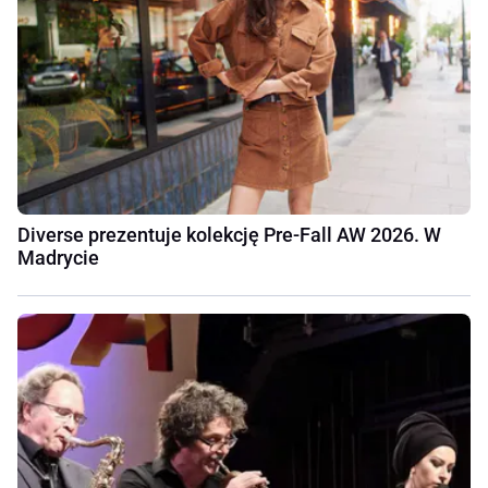
Diverse prezentuje kolekcję Pre-Fall AW 2026. W
Madrycie