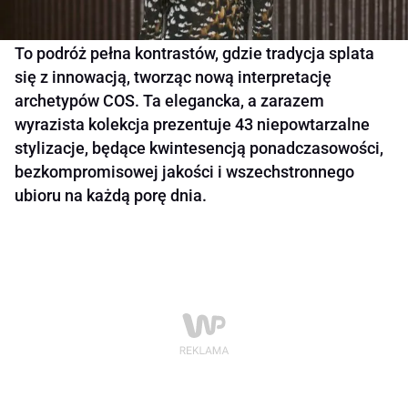
To podróż pełna kontrastów, gdzie tradycja splata
się z innowacją, tworząc nową interpretację
archetypów COS. Ta elegancka, a zarazem
wyrazista kolekcja prezentuje 43 niepowtarzalne
stylizacje, będące kwintesencją ponadczasowości,
bezkompromisowej jakości i wszechstronnego
ubioru na każdą porę dnia.