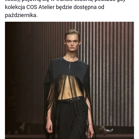
kolekcja COS Atelier będzie dostępna od
października.