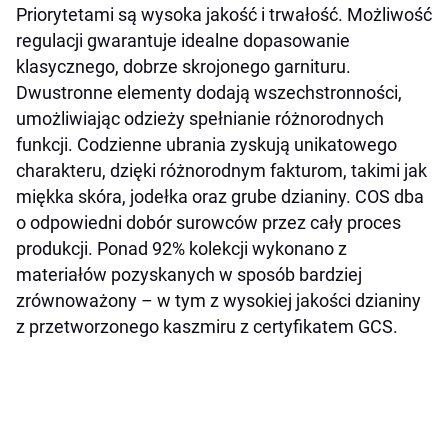
Priorytetami są wysoka jakość i trwałość. Możliwość
regulacji gwarantuje idealne dopasowanie
klasycznego, dobrze skrojonego garnituru.
Dwustronne elementy dodają wszechstronności,
umożliwiając odzieży spełnianie różnorodnych
funkcji. Codzienne ubrania zyskują unikatowego
charakteru, dzięki różnorodnym fakturom, takimi jak
miękka skóra, jodełka oraz grube dzianiny. COS dba
o odpowiedni dobór surowców przez cały proces
produkcji. Ponad 92% kolekcji wykonano z
materiałów pozyskanych w sposób bardziej
zrównoważony – w tym z wysokiej jakości dzianiny
z przetworzonego kaszmiru z certyfikatem GCS.